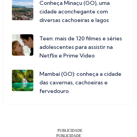
Conheça Minaçu (GO), uma
cidade aconchegante com
diversas cachoeiras e lagos
Teen: mais de 120 filmes e séries
adolescentes para assistir na
Netflix e Prime Video
Mambaí (GO): conheça a cidade
das cavernas, cachoeiras e
fervedouro