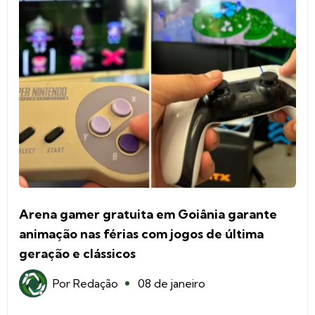
Arena gamer gratuita em Goiânia garante
animação nas férias com jogos de última
geração e clássicos
Por
Redação
08 de janeiro