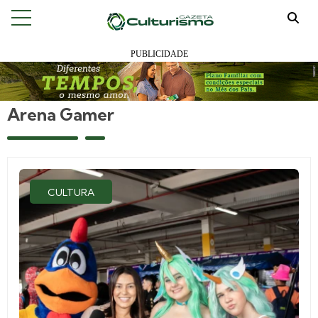
Arena Gamer
CULTURA