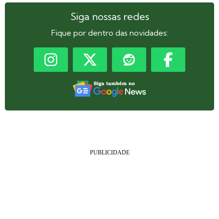
Siga nossas redes
Fique por dentro das novidades: