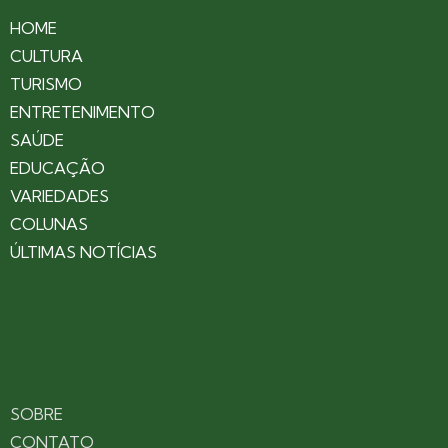
HOME
CULTURA
TURISMO
ENTRETENIMENTO
SAÚDE
EDUCAÇÃO
VARIEDADES
COLUNAS
ÚLTIMAS NOTÍCIAS
SOBRE
CONTATO