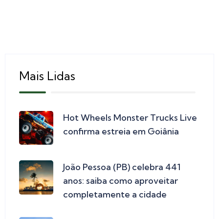
Mais Lidas
Hot Wheels Monster Trucks Live
confirma estreia em Goiânia
João Pessoa (PB) celebra 441
anos: saiba como aproveitar
completamente a cidade