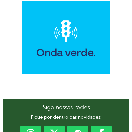
Siga nossas redes
Fique por dentro das novidades: