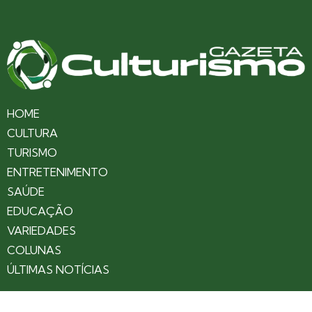
HOME
CULTURA
TURISMO
ENTRETENIMENTO
SAÚDE
EDUCAÇÃO
VARIEDADES
COLUNAS
ÚLTIMAS NOTÍCIAS