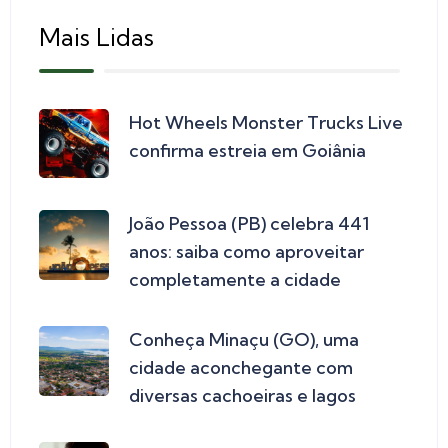
Mais Lidas
Hot Wheels Monster Trucks Live
confirma estreia em Goiânia
João Pessoa (PB) celebra 441
anos: saiba como aproveitar
completamente a cidade
Conheça Minaçu (GO), uma
cidade aconchegante com
diversas cachoeiras e lagos