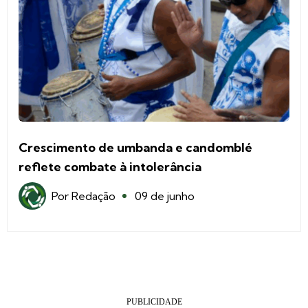
Crescimento de umbanda e candomblé
reflete combate à intolerância
Por
Redação
09 de junho