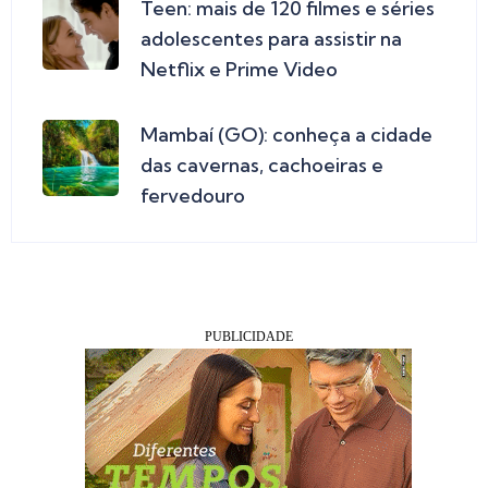
Teen: mais de 120 filmes e séries
adolescentes para assistir na
Netflix e Prime Video
Mambaí (GO): conheça a cidade
das cavernas, cachoeiras e
fervedouro