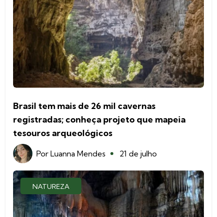
Brasil tem mais de 26 mil cavernas
registradas; conheça projeto que mapeia
tesouros arqueológicos
Por
Luanna Mendes
21 de julho
NATUREZA