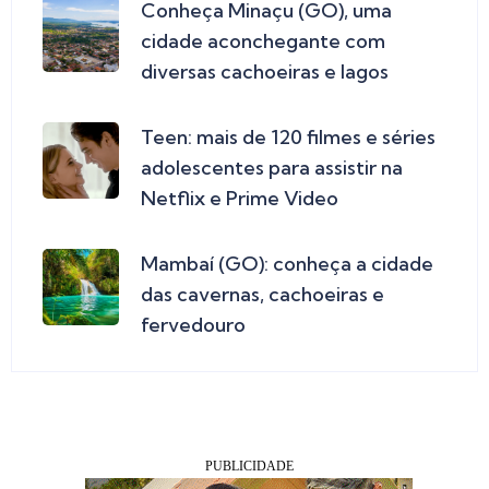
Conheça Minaçu (GO), uma
cidade aconchegante com
diversas cachoeiras e lagos
Teen: mais de 120 filmes e séries
adolescentes para assistir na
Netflix e Prime Video
Mambaí (GO): conheça a cidade
das cavernas, cachoeiras e
fervedouro