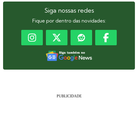
Siga nossas redes
Fique por dentro das novidades: