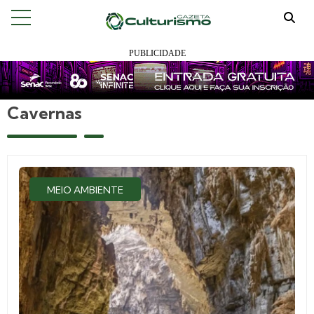
Cavernas
MEIO AMBIENTE