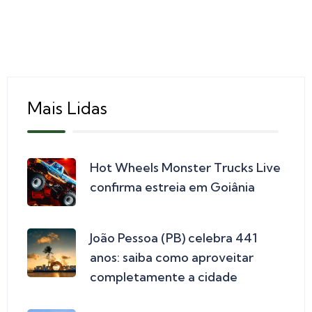
Mais Lidas
Hot Wheels Monster Trucks Live
confirma estreia em Goiânia
João Pessoa (PB) celebra 441
anos: saiba como aproveitar
completamente a cidade