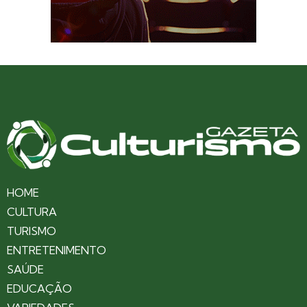
HOME
CULTURA
TURISMO
ENTRETENIMENTO
SAÚDE
EDUCAÇÃO