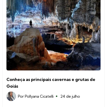
Conheça as principais cavernas e grutas de
Goiás
Por
Pollyana Cicatelli
24 de julho