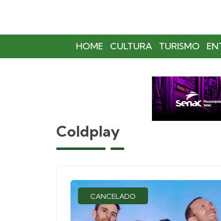
HOME
CULTURA
TURISMO
EN
Coldplay
CANCELADO