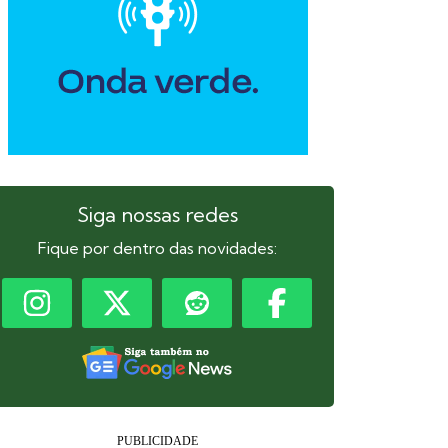
Siga nossas redes
Fique por dentro das novidades: