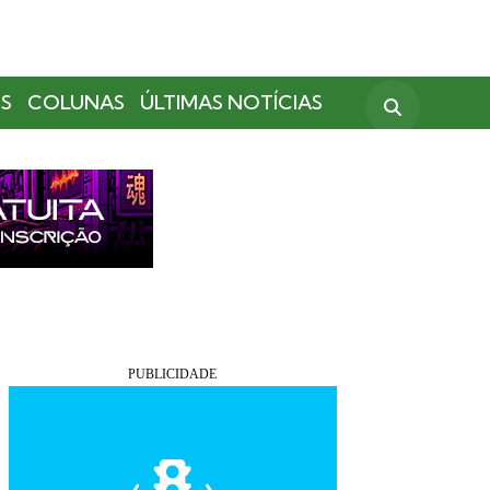
S
COLUNAS
ÚLTIMAS NOTÍCIAS