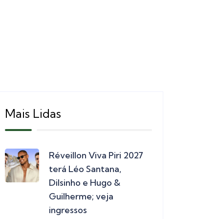
Mais Lidas
Réveillon Viva Piri 2027
terá Léo Santana,
Dilsinho e Hugo &
Guilherme; veja
ingressos