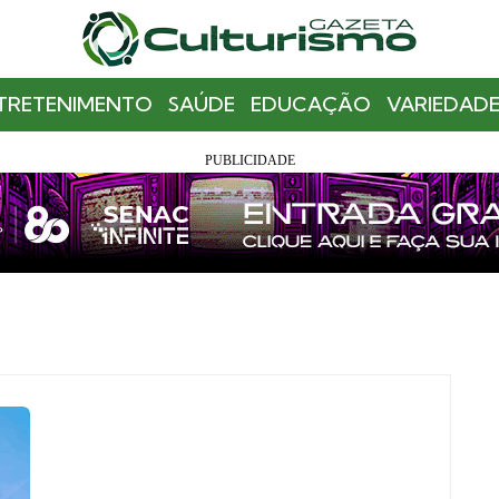
TRETENIMENTO
SAÚDE
EDUCAÇÃO
VARIEDADE