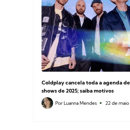
Coldplay cancela toda a agenda de
shows de 2025; saiba motivos
Por
Luanna Mendes
22 de maio