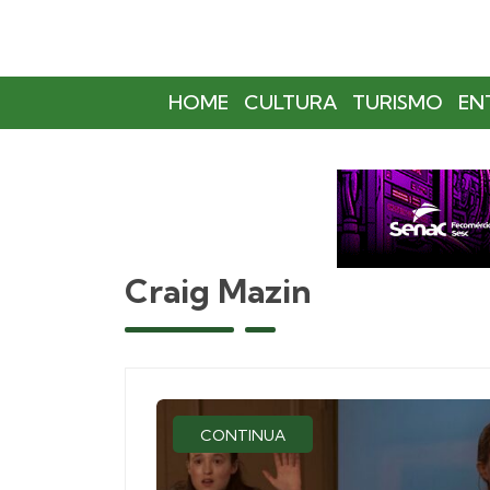
HOME
CULTURA
TURISMO
EN
Craig Mazin
CONTINUA