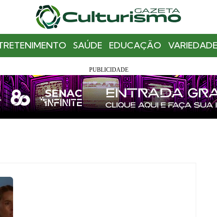
TRETENIMENTO
SAÚDE
EDUCAÇÃO
VARIEDADE