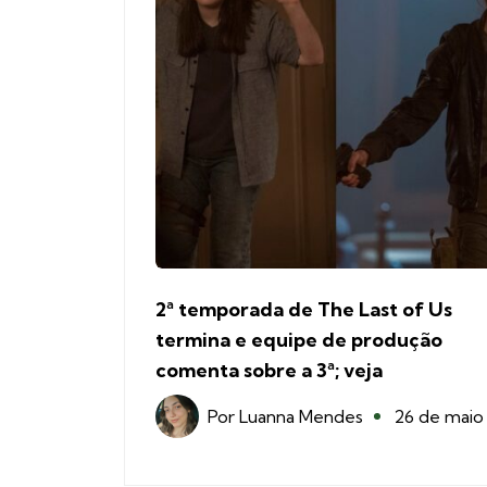
2ª temporada de The Last of Us
termina e equipe de produção
comenta sobre a 3ª; veja
Por
Luanna Mendes
26 de maio