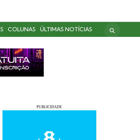
S
COLUNAS
ÚLTIMAS NOTÍCIAS