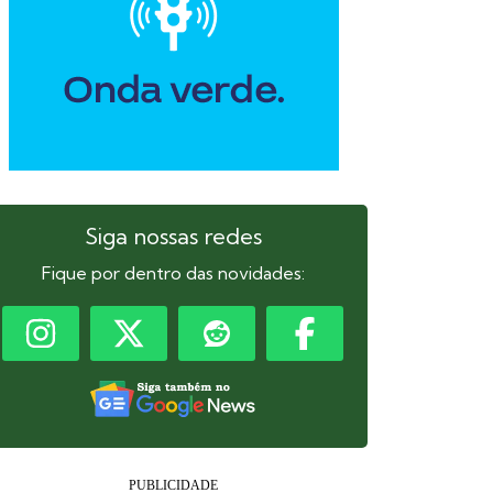
Siga nossas redes
Fique por dentro das novidades: