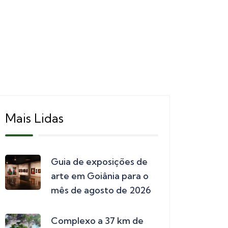
Mais Lidas
Guia de exposições de
arte em Goiânia para o
mês de agosto de 2026
Complexo a 37 km de