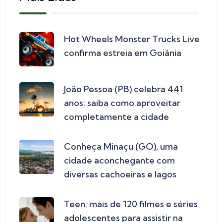
Hot Wheels Monster Trucks Live
confirma estreia em Goiânia
João Pessoa (PB) celebra 441
anos: saiba como aproveitar
completamente a cidade
Conheça Minaçu (GO), uma
cidade aconchegante com
diversas cachoeiras e lagos
Teen: mais de 120 filmes e séries
adolescentes para assistir na