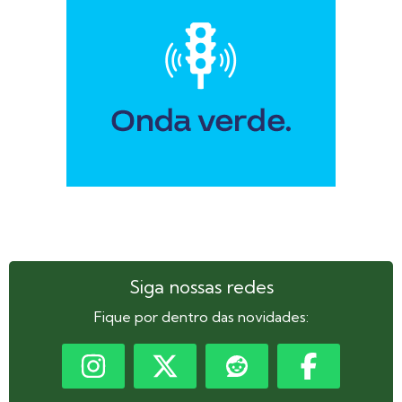
Siga nossas redes
Fique por dentro das novidades: