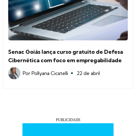
Senac Goiás lança curso gratuito de Defesa
Cibernética com foco em empregabilidade
Por
Pollyana Cicatelli
22 de abril