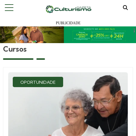
Cursos
OPORTUNIDADE