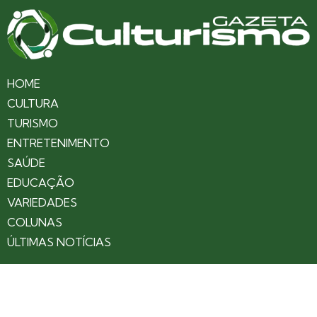
HOME
CULTURA
TURISMO
ENTRETENIMENTO
SAÚDE
EDUCAÇÃO
VARIEDADES
COLUNAS
ÚLTIMAS NOTÍCIAS