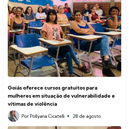
Goiás oferece cursos gratuitos para
mulheres em situação de vulnerabilidade e
vítimas de violência
Por
Pollyana Cicatelli
28 de agosto