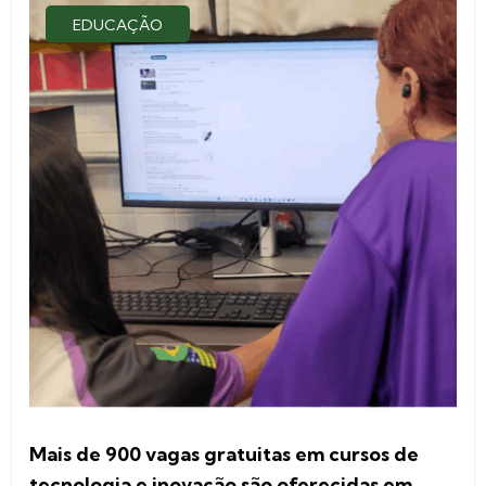
EDUCAÇÃO
Mais de 900 vagas gratuitas em cursos de
tecnologia e inovação são oferecidas em