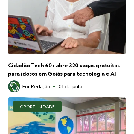
Cidadão Tech 60+ abre 320 vagas gratuitas
para idosos em Goiás para tecnologia e AI
Por
Redação
01 de junho
OPORTUNIDADE