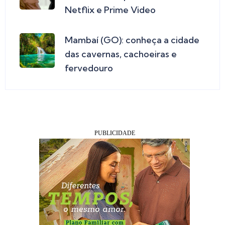
Netflix e Prime Video
Mambaí (GO): conheça a cidade
das cavernas, cachoeiras e
fervedouro