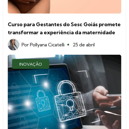
Curso para Gestantes do Sesc Goiás promete
transformar a experiência da maternidade
Por
Pollyana Cicatelli
25 de abril
INOVAÇÃO