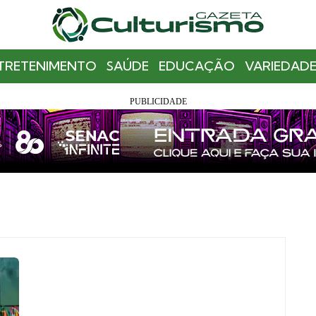
TRETENIMENTO
SAÚDE
EDUCAÇÃO
VARIEDADE