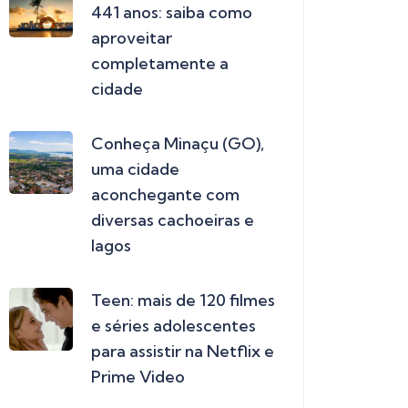
441 anos: saiba como
aproveitar
completamente a
cidade
Conheça Minaçu (GO),
uma cidade
aconchegante com
diversas cachoeiras e
lagos
Teen: mais de 120 filmes
e séries adolescentes
para assistir na Netflix e
Prime Video