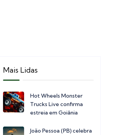
Mais Lidas
Hot Wheels Monster
Trucks Live confirma
estreia em Goiânia
João Pessoa (PB) celebra