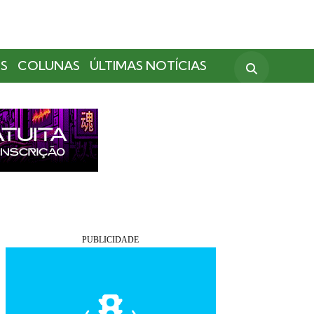
S
COLUNAS
ÚLTIMAS NOTÍCIAS