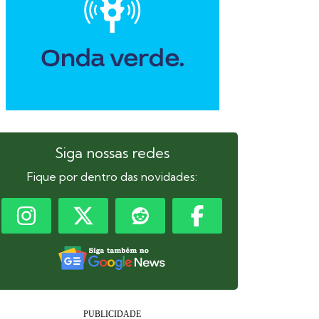
Siga nossas redes
Fique por dentro das novidades: