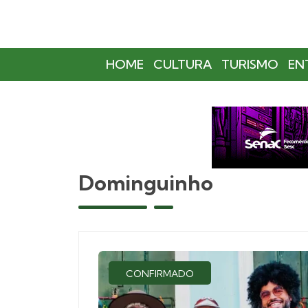
HOME
CULTURA
TURISMO
EN
Dominguinho
CONFIRMADO