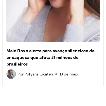
Maio Roxo alerta para avanço silencioso da
enxaqueca que afeta 31 milhões de
brasileiros
Por
Pollyana Cicatelli
13 de maio