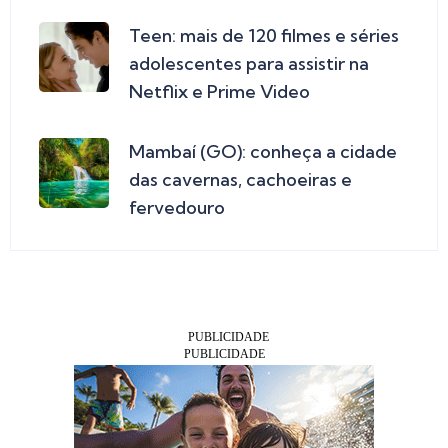
Teen: mais de 120 filmes e séries
adolescentes para assistir na
Netflix e Prime Video
Mambaí (GO): conheça a cidade
das cavernas, cachoeiras e
fervedouro