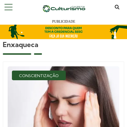
Enxaqueca
CONSCIENTIZAÇÃO