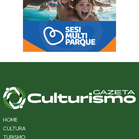
HOME
CULTURA
TURISMO