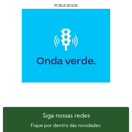
Siga nossas redes
Fique por dentro das novidades: