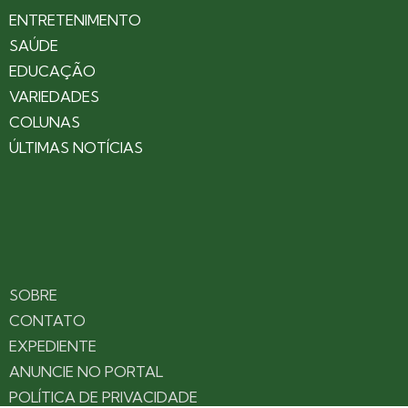
ENTRETENIMENTO
SAÚDE
EDUCAÇÃO
VARIEDADES
COLUNAS
ÚLTIMAS NOTÍCIAS
SOBRE
CONTATO
EXPEDIENTE
ANUNCIE NO PORTAL
POLÍTICA DE PRIVACIDADE