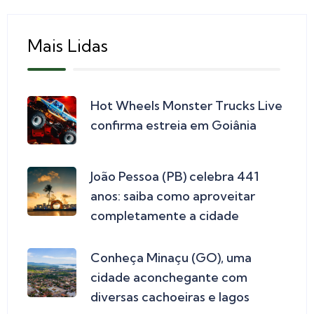
Mais Lidas
Hot Wheels Monster Trucks Live
confirma estreia em Goiânia
João Pessoa (PB) celebra 441
anos: saiba como aproveitar
completamente a cidade
Conheça Minaçu (GO), uma
cidade aconchegante com
diversas cachoeiras e lagos