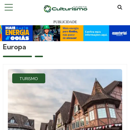
Europa
TURISMO