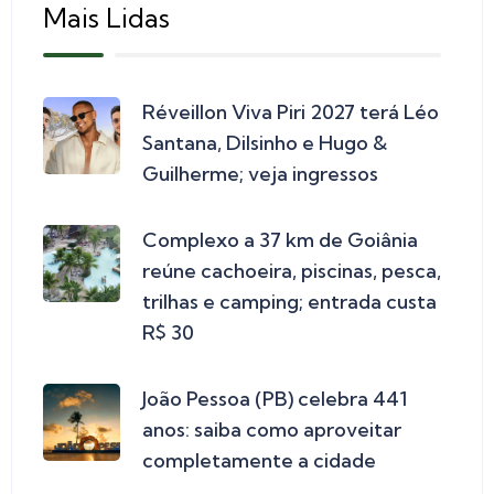
Mais Lidas
Réveillon Viva Piri 2027 terá Léo
Santana, Dilsinho e Hugo &
Guilherme; veja ingressos
Complexo a 37 km de Goiânia
reúne cachoeira, piscinas, pesca,
trilhas e camping; entrada custa
R$ 30
João Pessoa (PB) celebra 441
anos: saiba como aproveitar
completamente a cidade