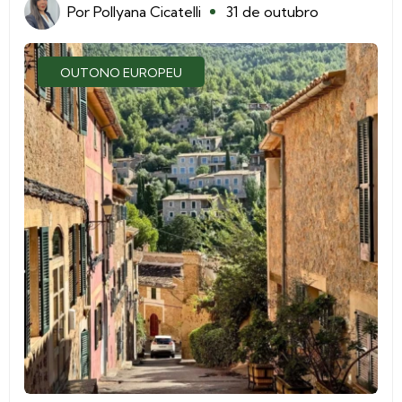
Por
Pollyana Cicatelli
31 de outubro
OUTONO EUROPEU