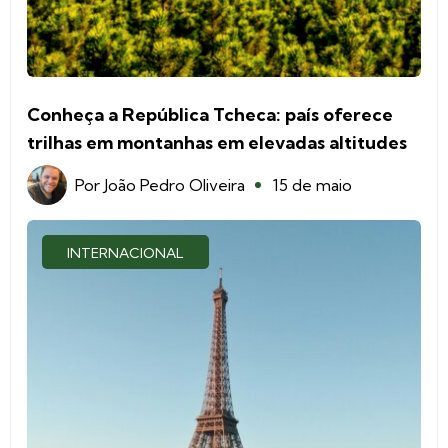
Conheça a República Tcheca: país oferece
trilhas em montanhas em elevadas altitudes
Por
João Pedro Oliveira
15 de maio
INTERNACIONAL