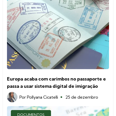
Europa acaba com carimbos no passaporte e
passa a usar sistema digital de imigração
Por
Pollyana Cicatelli
25 de dezembro
DOCUMENTOS