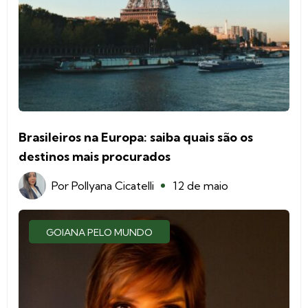
Brasileiros na Europa: saiba quais são os
destinos mais procurados
Por
Pollyana Cicatelli
12 de maio
GOIANA PELO MUNDO