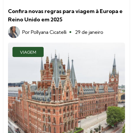
Confira novas regras para viagem à Europa e
Reino Unido em 2025
Por
Pollyana Cicatelli
29 de janeiro
VIAGEM