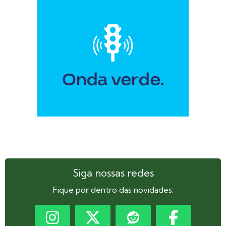
Siga nossas redes
Fique por dentro das novidades: