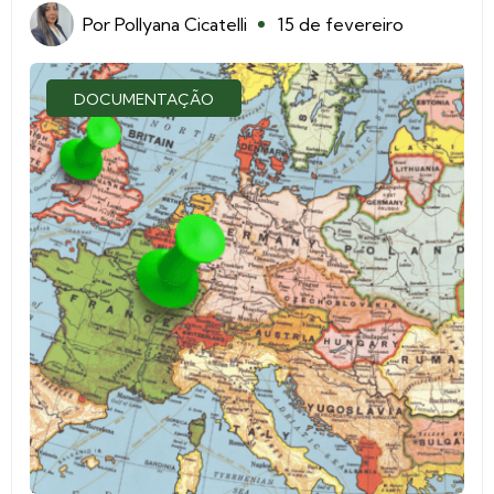
Por
Pollyana Cicatelli
15 de fevereiro
DOCUMENTAÇÃO