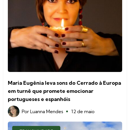
Maria Eugênia leva sons do Cerrado à Europa
em turnê que promete emocionar
portugueses e espanhóis
Por
Luanna Mendes
12 de maio