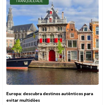
TRANQUILIDADE
Europa: descubra destinos autênticos para
evitar multidões