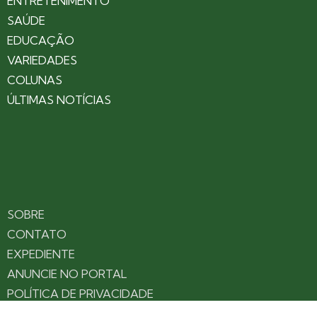
ENTRETENIMENTO
SAÚDE
EDUCAÇÃO
VARIEDADES
COLUNAS
ÚLTIMAS NOTÍCIAS
SOBRE
CONTATO
EXPEDIENTE
ANUNCIE NO PORTAL
POLÍTICA DE PRIVACIDADE
TERMOS DE USO