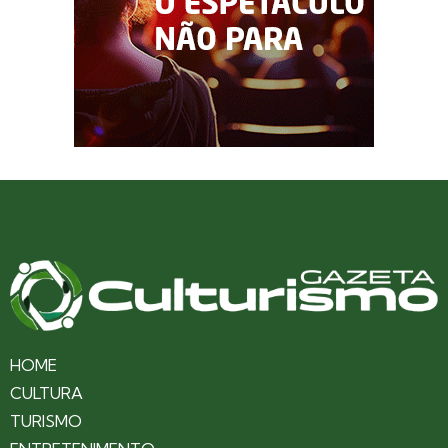
HOME
CULTURA
TURISMO