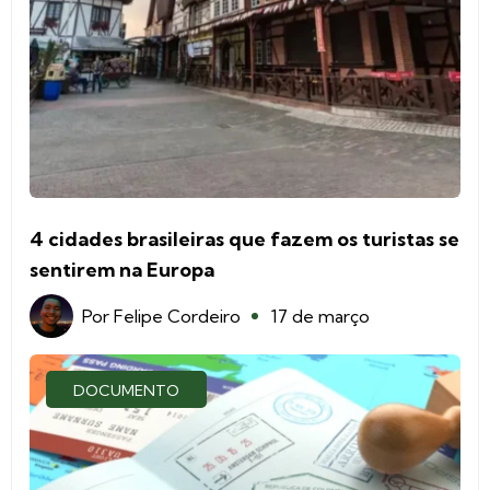
4 cidades brasileiras que fazem os turistas se
sentirem na Europa
Por
Felipe Cordeiro
17 de março
DOCUMENTO