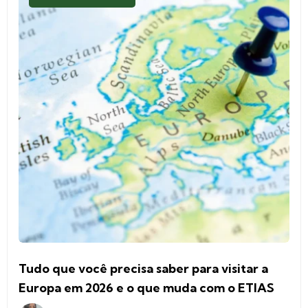
Tudo que você precisa saber para visitar a
Europa em 2026 e o que muda com o ETIAS