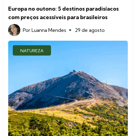
Europa no outono: 5 destinos paradisíacos
com preços acessíveis para brasileiros
Por
Luanna Mendes
29 de agosto
NATUREZA