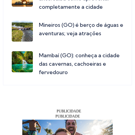
completamente a cidade
Mineiros (GO) é berço de águas e
aventuras; veja atrações
Mambaí (GO): conheça a cidade
das cavernas, cachoeiras e
fervedouro