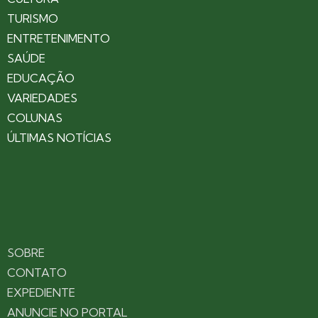
TURISMO
ENTRETENIMENTO
SAÚDE
EDUCAÇÃO
VARIEDADES
COLUNAS
ÚLTIMAS NOTÍCIAS
SOBRE
CONTATO
EXPEDIENTE
ANUNCIE NO PORTAL