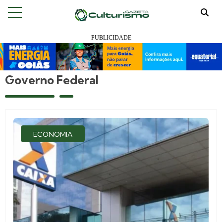
Governo Federal
ECONOMIA