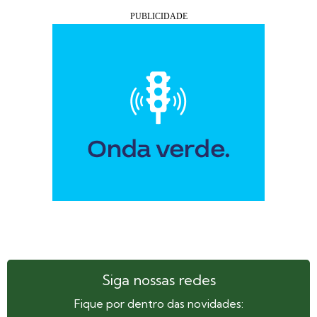
Siga nossas redes
Fique por dentro das novidades: