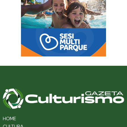
HOME
CULTURA