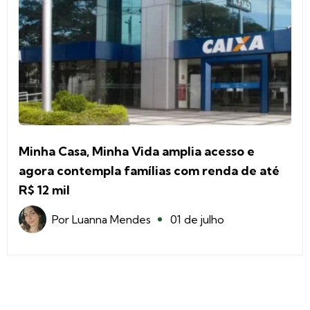
Minha Casa, Minha Vida amplia acesso e
agora contempla famílias com renda de até
R$ 12 mil
Por
Luanna Mendes
01 de julho