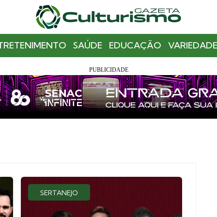
TRETENIMENTO
SAÚDE
EDUCAÇÃO
VARIEDADE
SERTANEJO