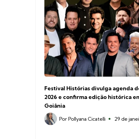
Festival Histórias divulga agenda d
2026 e confirma edição histórica e
Goiânia
Por
Pollyana Cicatelli
29 de jane