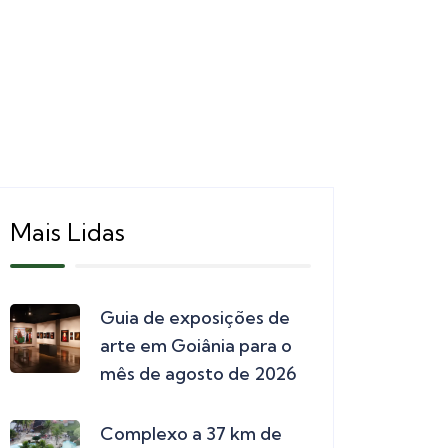
Mais Lidas
Guia de exposições de
arte em Goiânia para o
mês de agosto de 2026
Complexo a 37 km de