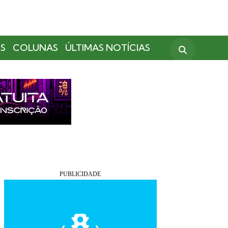
S
COLUNAS
ÚLTIMAS NOTÍCIAS