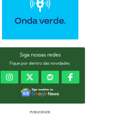
Siga nossas redes
Fique por dentro das novidades: