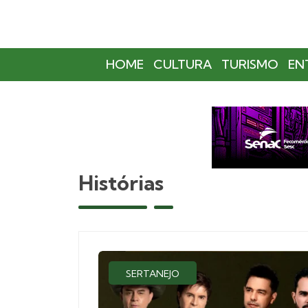
HOME
CULTURA
TURISMO
EN
Histórias
SERTANEJO