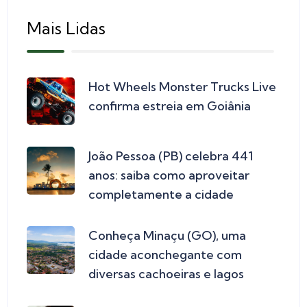
Mais Lidas
Hot Wheels Monster Trucks Live
confirma estreia em Goiânia
João Pessoa (PB) celebra 441
anos: saiba como aproveitar
completamente a cidade
Conheça Minaçu (GO), uma
cidade aconchegante com
diversas cachoeiras e lagos