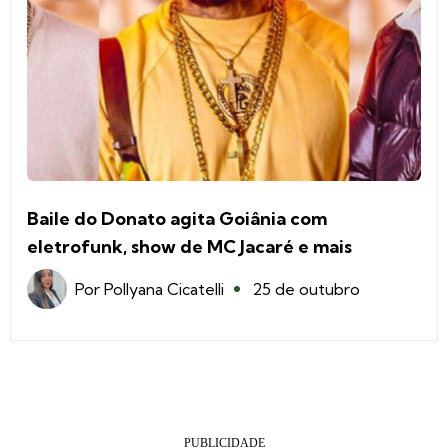
Baile do Donato agita Goiânia com
eletrofunk, show de MC Jacaré e mais
Por
Pollyana Cicatelli
25 de outubro