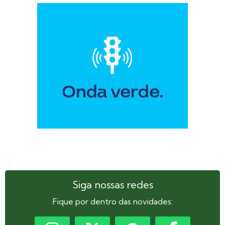
Siga nossas redes
Fique por dentro das novidades: