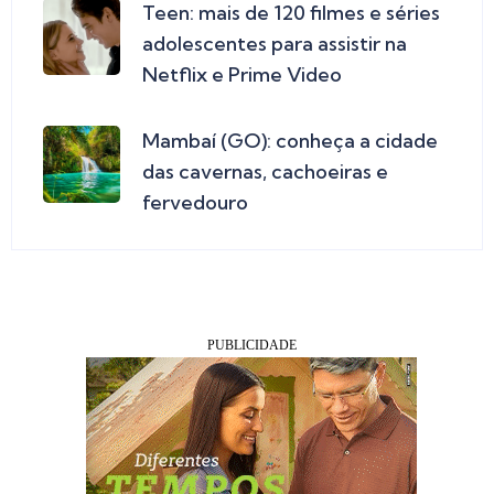
Teen: mais de 120 filmes e séries
adolescentes para assistir na
Netflix e Prime Video
Mambaí (GO): conheça a cidade
das cavernas, cachoeiras e
fervedouro