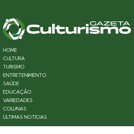
HOME
CULTURA
TURISMO
ENTRETENIMENTO
SAÚDE
EDUCAÇÃO
VARIEDADES
COLUNAS
ÚLTIMAS NOTÍCIAS