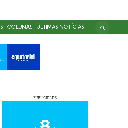
S
COLUNAS
ÚLTIMAS NOTÍCIAS