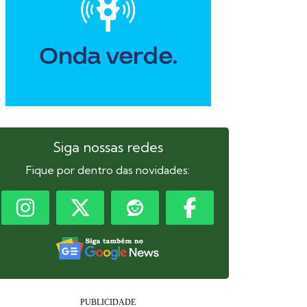
Siga nossas redes
Fique por dentro das novidades: