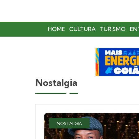
HOME
CULTURA
TURISMO
EN
Nostalgia
NOSTALGIA