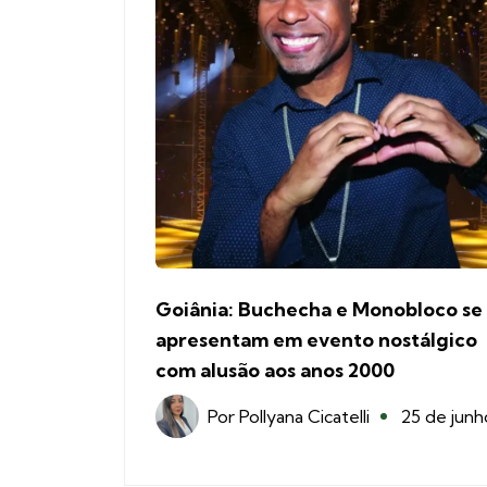
Goiânia: Buchecha e Monobloco se
apresentam em evento nostálgico
com alusão aos anos 2000
Por
Pollyana Cicatelli
25 de junh