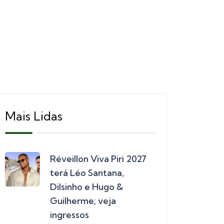
Mais Lidas
Réveillon Viva Piri 2027
terá Léo Santana,
Dilsinho e Hugo &
Guilherme; veja
ingressos