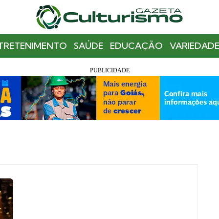
TRETENIMENTO
SAÚDE
EDUCAÇÃO
VARIEDADE