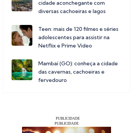
cidade aconchegante com
diversas cachoeiras e lagos
Teen: mais de 120 filmes e séries
adolescentes para assistir na
Netflix e Prime Video
Mambaí (GO): conheça a cidade
das cavernas, cachoeiras e
fervedouro