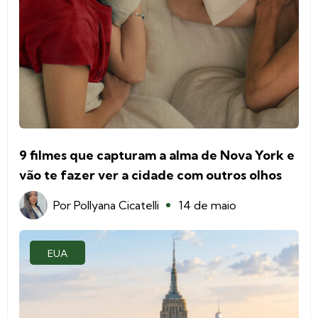
9 filmes que capturam a alma de Nova York e
vão te fazer ver a cidade com outros olhos
Por
Pollyana Cicatelli
14 de maio
EUA