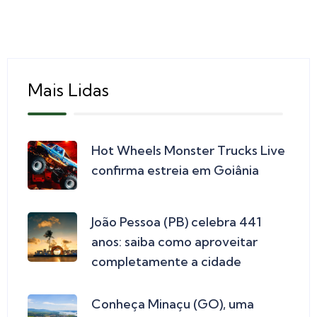
Mais Lidas
Hot Wheels Monster Trucks Live
confirma estreia em Goiânia
João Pessoa (PB) celebra 441
anos: saiba como aproveitar
completamente a cidade
Conheça Minaçu (GO), uma