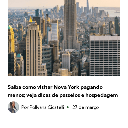
Saiba como visitar Nova York pagando
menos; veja dicas de passeios e hospedagem
Por
Pollyana Cicatelli
27 de março