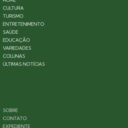
CULTURA
TURISMO
ENTRETENIMENTO
SAÚDE
EDUCAÇÃO
VARIEDADES
COLUNAS
ÚLTIMAS NOTÍCIAS
SOBRE
CONTATO
EXPEDIENTE