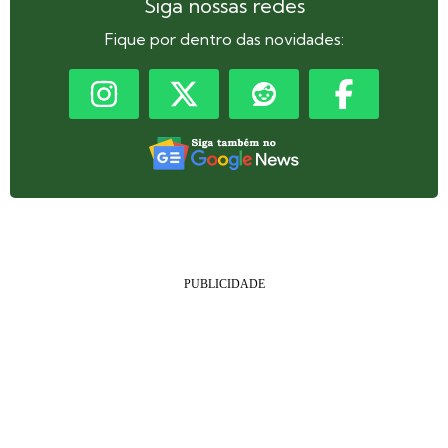
Siga nossas redes
Fique por dentro das novidades: