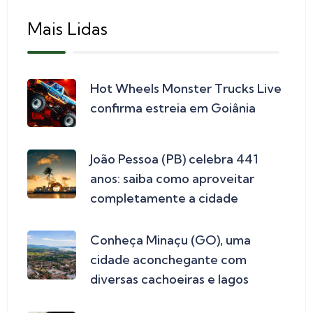
Mais Lidas
Hot Wheels Monster Trucks Live
confirma estreia em Goiânia
João Pessoa (PB) celebra 441
anos: saiba como aproveitar
completamente a cidade
Conheça Minaçu (GO), uma
cidade aconchegante com
diversas cachoeiras e lagos