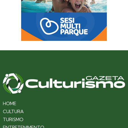
HOME
CULTURA
TURISMO
ENTRETENIMENTO