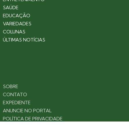
SAÚDE
EDUCAÇÃO
VARIEDADES
COLUNAS
ÚLTIMAS NOTÍCIAS
SOBRE
CONTATO
EXPEDIENTE
ANUNCIE NO PORTAL
POLÍTICA DE PRIVACIDADE
TERMOS DE USO