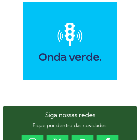
Siga nossas redes
Fique por dentro das novidades: