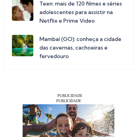
Teen: mais de 120 filmes e séries
adolescentes para assistir na
Netflix e Prime Video
Mambaí (GO): conheça a cidade
das cavernas, cachoeiras e
fervedouro