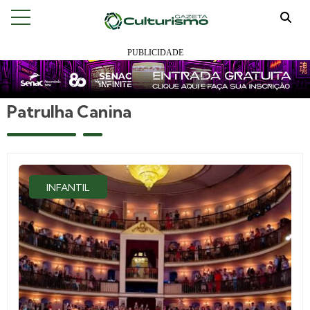
Patrulha Canina
INFANTIL