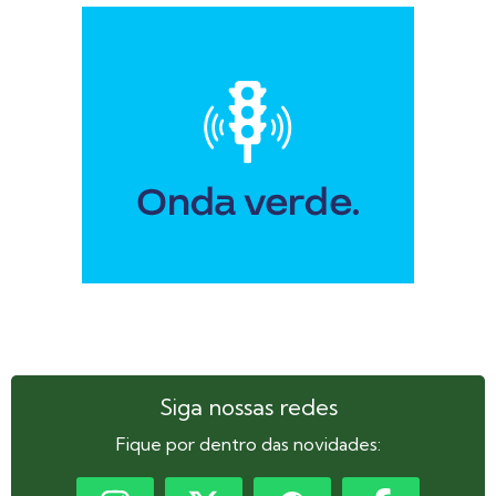
Siga nossas redes
Fique por dentro das novidades: