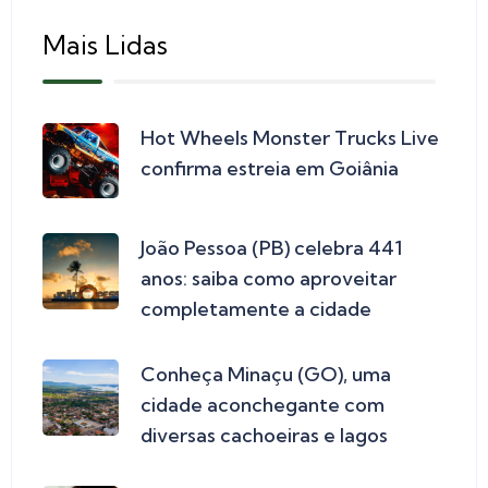
Mais Lidas
Hot Wheels Monster Trucks Live
confirma estreia em Goiânia
João Pessoa (PB) celebra 441
anos: saiba como aproveitar
completamente a cidade
Conheça Minaçu (GO), uma
cidade aconchegante com
diversas cachoeiras e lagos