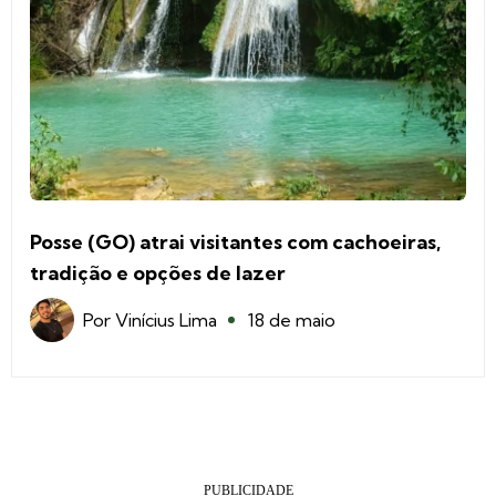
Posse (GO) atrai visitantes com cachoeiras,
tradição e opções de lazer
Por
Vinícius Lima
18 de maio