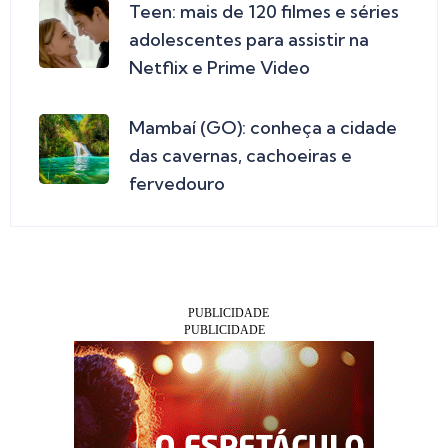
Teen: mais de 120 filmes e séries
adolescentes para assistir na
Netflix e Prime Video
Mambaí (GO): conheça a cidade
das cavernas, cachoeiras e
fervedouro