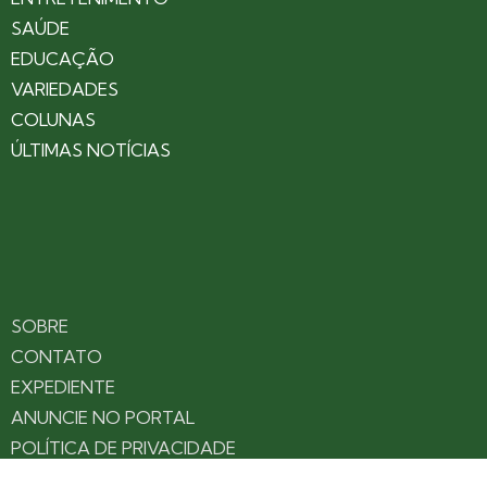
SAÚDE
EDUCAÇÃO
VARIEDADES
COLUNAS
ÚLTIMAS NOTÍCIAS
SOBRE
CONTATO
EXPEDIENTE
ANUNCIE NO PORTAL
POLÍTICA DE PRIVACIDADE
TERMOS DE USO