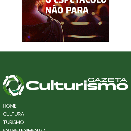
HOME
CULTURA
TURISMO
ENTRETENIMENTO