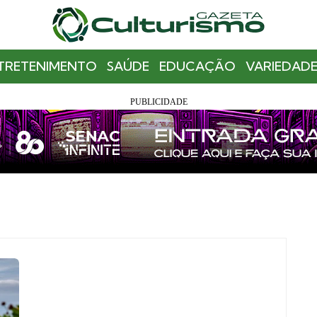
TRETENIMENTO
SAÚDE
EDUCAÇÃO
VARIEDADE