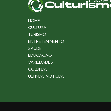
HOME
CULTURA
TURISMO
ENTRETENIMENTO
SAÚDE
EDUCAÇÃO
VARIEDADES
COLUNAS
ÚLTIMAS NOTÍCIAS