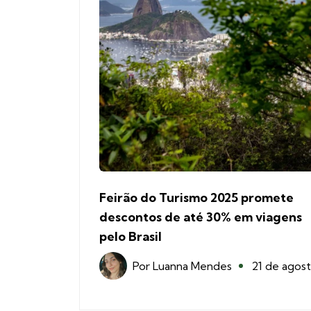
Feirão do Turismo 2025 promete
descontos de até 30% em viagens
pelo Brasil
Por
Luanna Mendes
21 de agos