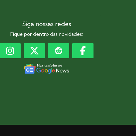
Siga nossas redes
Fique por dentro das novidades: