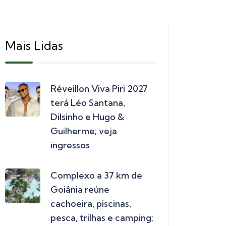
Mais Lidas
Réveillon Viva Piri 2027
terá Léo Santana,
Dilsinho e Hugo &
Guilherme; veja
ingressos