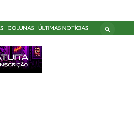
S
COLUNAS
ÚLTIMAS NOTÍCIAS