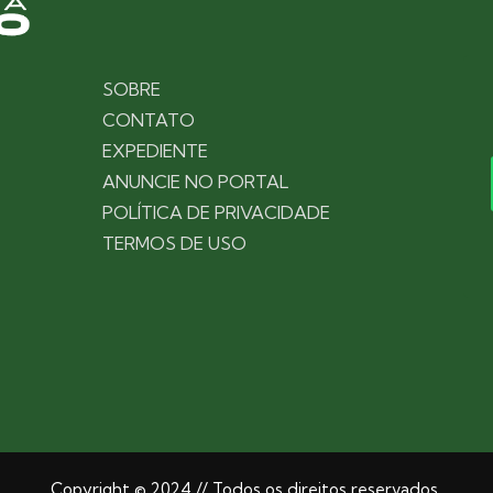
SOBRE
CONTATO
EXPEDIENTE
ANUNCIE NO PORTAL
POLÍTICA DE PRIVACIDADE
TERMOS DE USO
Copyright © 2024 // Todos os direitos reservados.