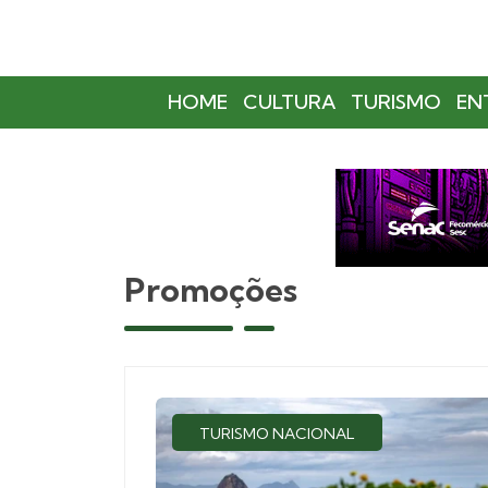
HOME
CULTURA
TURISMO
EN
Promoções
TURISMO NACIONAL