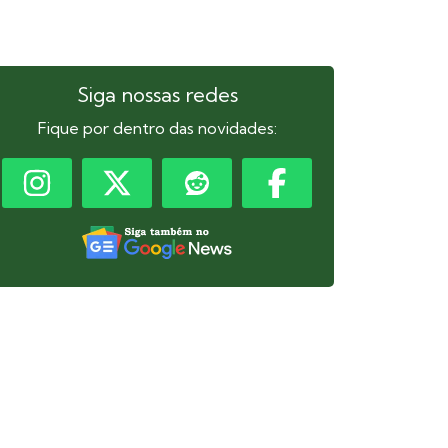
Siga nossas redes
Fique por dentro das novidades: