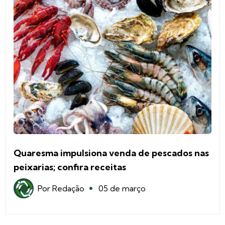
Quaresma impulsiona venda de pescados nas
peixarias; confira receitas
Por
Redação
05 de março