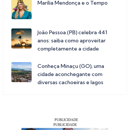
Marília Mendonça e o Tempo
João Pessoa (PB) celebra 441
anos: saiba como aproveitar
completamente a cidade
Conheça Minaçu (GO), uma
cidade aconchegante com
diversas cachoeiras e lagos