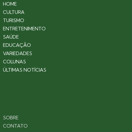
HOME
CULTURA
TURISMO
ENTRETENIMENTO
SAÚDE
EDUCAÇÃO
VARIEDADES
COLUNAS
ÚLTIMAS NOTÍCIAS
SOBRE
CONTATO