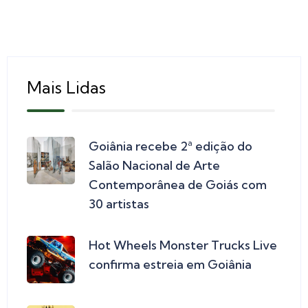
Mais Lidas
Goiânia recebe 2ª edição do
Salão Nacional de Arte
Contemporânea de Goiás com
30 artistas
Hot Wheels Monster Trucks Live
confirma estreia em Goiânia