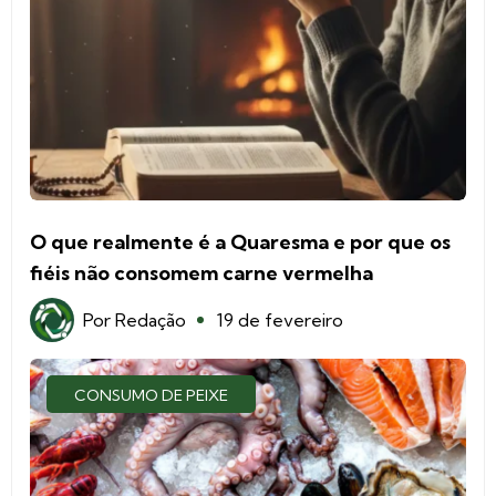
O que realmente é a Quaresma e por que os
fiéis não consomem carne vermelha
Por
Redação
19 de fevereiro
CONSUMO DE PEIXE