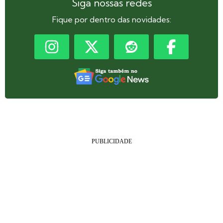
Siga nossas redes
Fique por dentro das novidades: