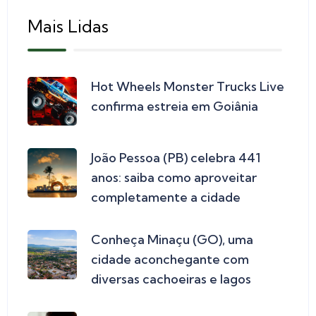
Mais Lidas
Hot Wheels Monster Trucks Live
confirma estreia em Goiânia
João Pessoa (PB) celebra 441
anos: saiba como aproveitar
completamente a cidade
Conheça Minaçu (GO), uma
cidade aconchegante com
diversas cachoeiras e lagos