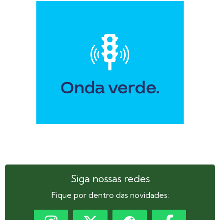
Siga nossas redes
Fique por dentro das novidades: