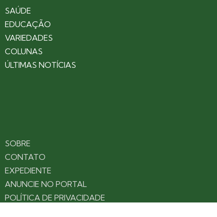
SAÚDE
EDUCAÇÃO
VARIEDADES
COLUNAS
ÚLTIMAS NOTÍCIAS
SOBRE
CONTATO
EXPEDIENTE
ANUNCIE NO PORTAL
POLÍTICA DE PRIVACIDADE
TERMOS DE USO