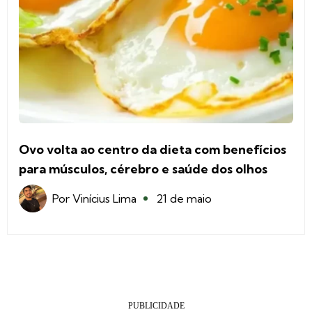
Ovo volta ao centro da dieta com benefícios
para músculos, cérebro e saúde dos olhos
Por
Vinícius Lima
21 de maio