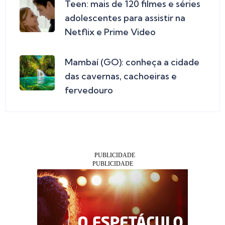
Teen: mais de 120 filmes e séries
adolescentes para assistir na
Netflix e Prime Video
Mambaí (GO): conheça a cidade
das cavernas, cachoeiras e
fervedouro