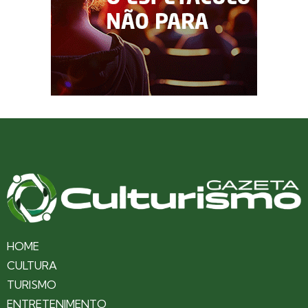
HOME
CULTURA
TURISMO
ENTRETENIMENTO