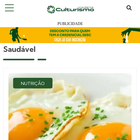
Saudável
NUTRIÇÃO