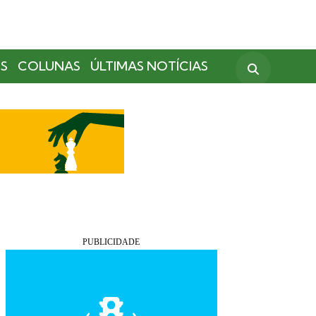
S
COLUNAS
ÚLTIMAS NOTÍCIAS