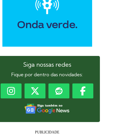
Siga nossas redes
Fique por dentro das novidades: