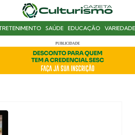
TRETENIMENTO
SAÚDE
EDUCAÇÃO
VARIEDADE