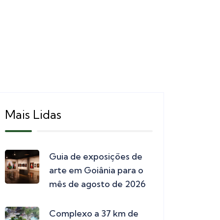
Mais Lidas
Guia de exposições de
arte em Goiânia para o
mês de agosto de 2026
Complexo a 37 km de