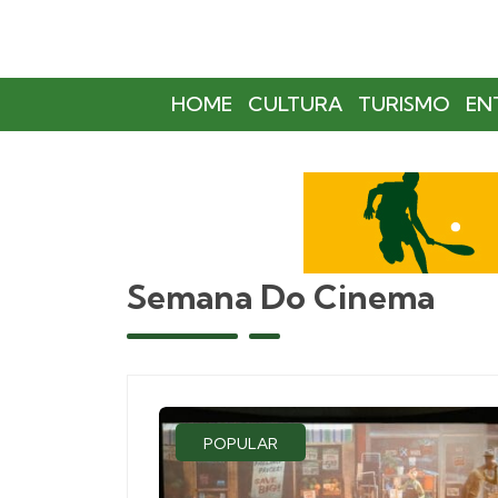
HOME
CULTURA
TURISMO
EN
Semana Do Cinema
POPULAR