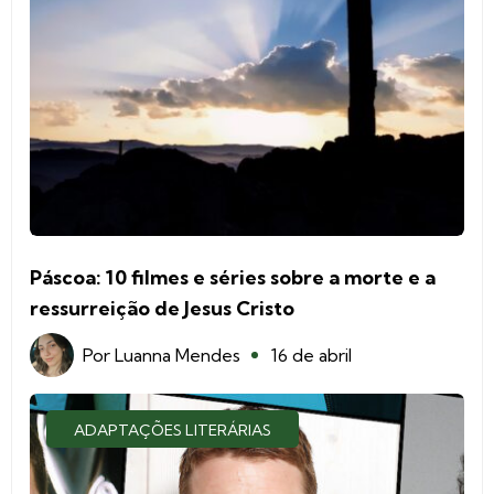
Páscoa: 10 filmes e séries sobre a morte e a
ressurreição de Jesus Cristo
Por
Luanna Mendes
16 de abril
ADAPTAÇÕES LITERÁRIAS