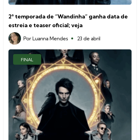
2ª temporada de “Wandinha” ganha data de
estreia e teaser oficial; veja
Por
Luanna Mendes
23 de abril
FINAL