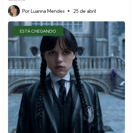
Por
Luanna Mendes
25 de abril
ESTÁ CHEGANDO