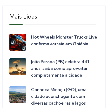
Mais Lidas
Hot Wheels Monster Trucks Live
confirma estreia em Goiânia
João Pessoa (PB) celebra 441
anos: saiba como aproveitar
completamente a cidade
Conheça Minaçu (GO), uma
cidade aconchegante com
diversas cachoeiras e lagos