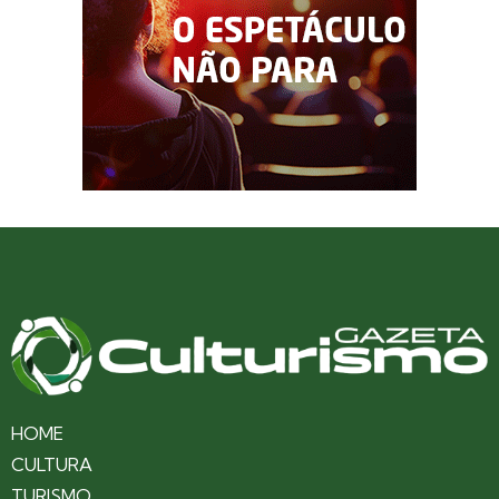
HOME
CULTURA
TURISMO