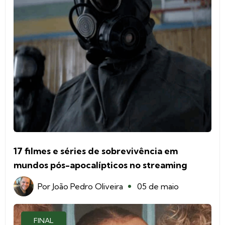
17 filmes e séries de sobrevivência em
mundos pós-apocalípticos no streaming
Por
João Pedro Oliveira
05 de maio
FINAL