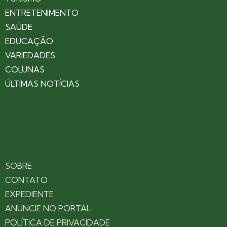
ENTRETENIMENTO
SAÚDE
EDUCAÇÃO
VARIEDADES
COLUNAS
ÚLTIMAS NOTÍCIAS
SOBRE
CONTATO
EXPEDIENTE
ANUNCIE NO PORTAL
POLÍTICA DE PRIVACIDADE