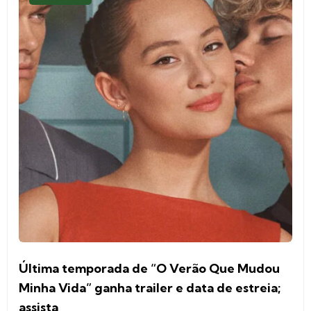
Última temporada de “O Verão Que Mudou
Minha Vida” ganha trailer e data de estreia;
assista