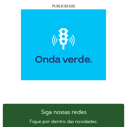
Siga nossas redes
Fique por dentro das novidades: