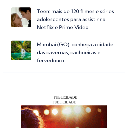
Teen: mais de 120 filmes e séries
adolescentes para assistir na
Netflix e Prime Video
Mambaí (GO): conheça a cidade
das cavernas, cachoeiras e
fervedouro