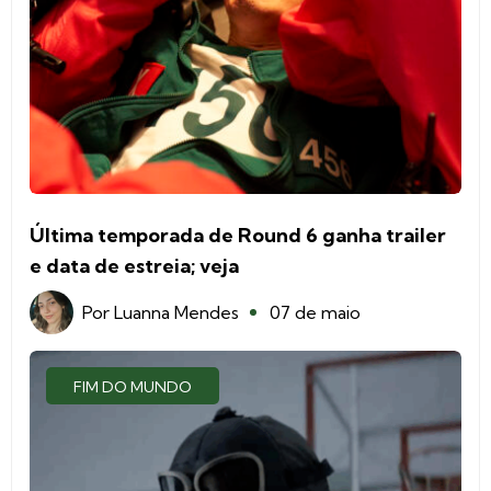
Última temporada de Round 6 ganha trailer
e data de estreia; veja
Por
Luanna Mendes
07 de maio
FIM DO MUNDO