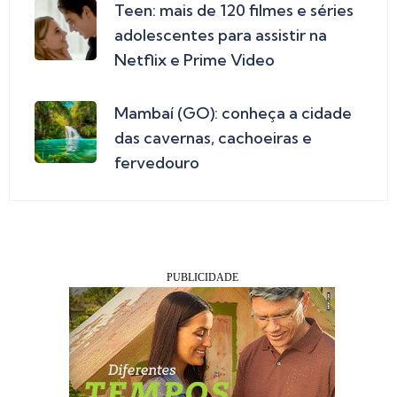
Teen: mais de 120 filmes e séries
adolescentes para assistir na
Netflix e Prime Video
Mambaí (GO): conheça a cidade
das cavernas, cachoeiras e
fervedouro