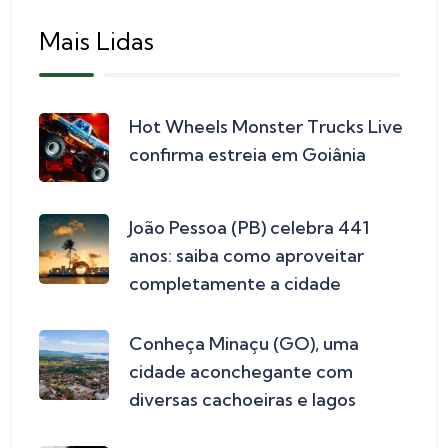
Mais Lidas
Hot Wheels Monster Trucks Live
confirma estreia em Goiânia
João Pessoa (PB) celebra 441
anos: saiba como aproveitar
completamente a cidade
Conheça Minaçu (GO), uma
cidade aconchegante com
diversas cachoeiras e lagos