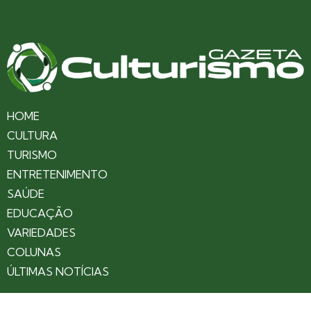
HOME
CULTURA
TURISMO
ENTRETENIMENTO
SAÚDE
EDUCAÇÃO
VARIEDADES
COLUNAS
ÚLTIMAS NOTÍCIAS