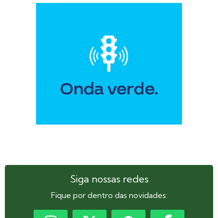
Siga nossas redes
Fique por dentro das novidades: