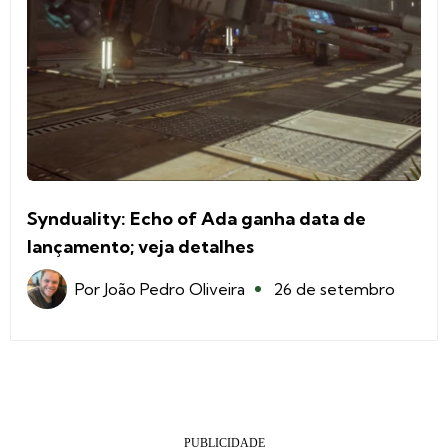
Synduality: Echo of Ada ganha data de
lançamento; veja detalhes
Por
João Pedro Oliveira
26 de setembro