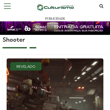
Shooter
REVELADO