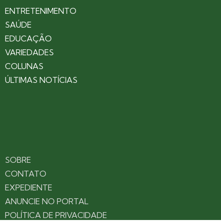
ENTRETENIMENTO
SAÚDE
EDUCAÇÃO
VARIEDADES
COLUNAS
ÚLTIMAS NOTÍCIAS
SOBRE
CONTATO
EXPEDIENTE
ANUNCIE NO PORTAL
POLÍTICA DE PRIVACIDADE