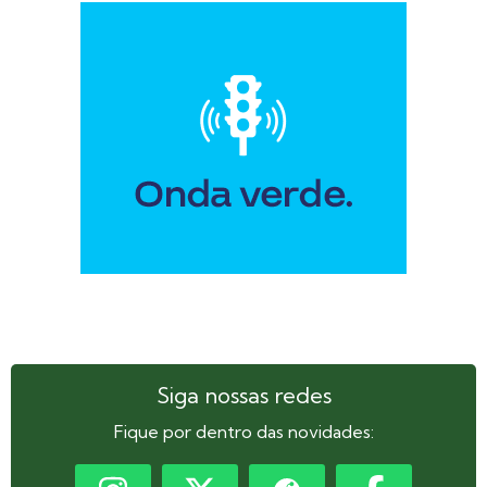
Siga nossas redes
Fique por dentro das novidades: