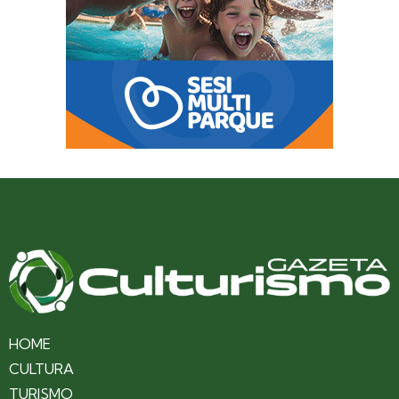
HOME
CULTURA
TURISMO