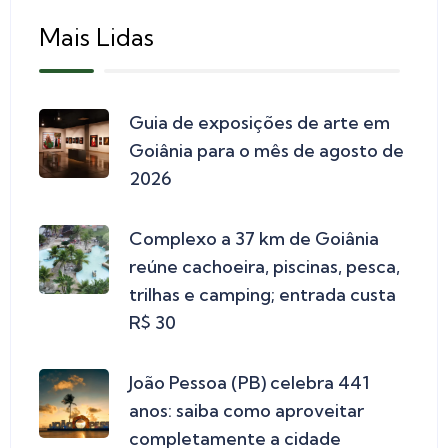
Mais Lidas
Guia de exposições de arte em
Goiânia para o mês de agosto de
2026
Complexo a 37 km de Goiânia
reúne cachoeira, piscinas, pesca,
trilhas e camping; entrada custa
R$ 30
João Pessoa (PB) celebra 441
anos: saiba como aproveitar
completamente a cidade