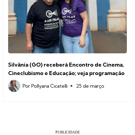
Silvânia (GO) receberá Encontro de Cinema,
Cineclubismo e Educação; veja programação
Por
Pollyana Cicatelli
25 de março