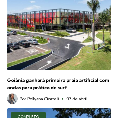
Goiânia ganhará primeira praia artificial com
ondas para prática de surf
Por
Pollyana Cicatelli
07 de abril
COMPLETO