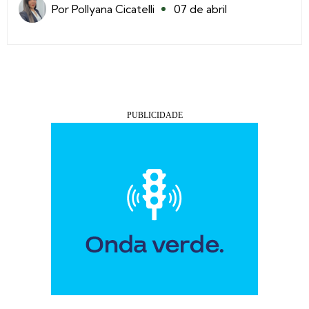
Por
Pollyana Cicatelli
07 de abril