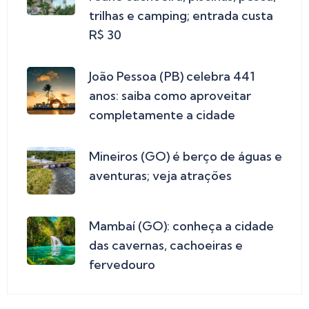
trilhas e camping; entrada custa
R$ 30
João Pessoa (PB) celebra 441
anos: saiba como aproveitar
completamente a cidade
Mineiros (GO) é berço de águas e
aventuras; veja atrações
Mambaí (GO): conheça a cidade
das cavernas, cachoeiras e
fervedouro