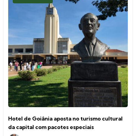
Hotel de Goiânia aposta no turismo cultural
da capital com pacotes especiais