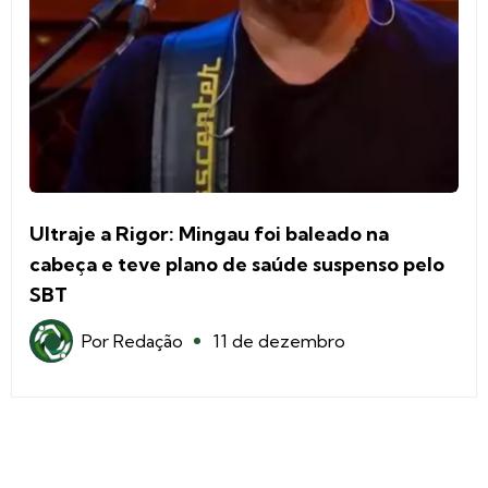
Ultraje a Rigor: Mingau foi baleado na
cabeça e teve plano de saúde suspenso pelo
SBT
Por
Redação
11 de dezembro