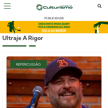
Ultraje A Rigor
REPERCUSSÃO