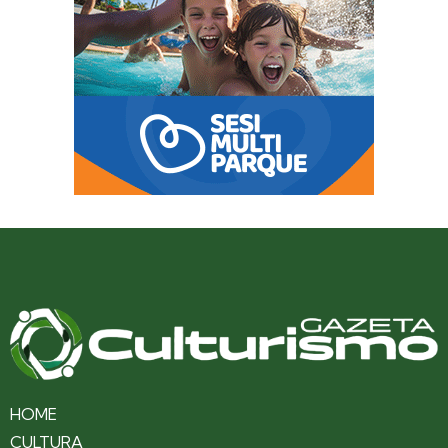
HOME
CULTURA