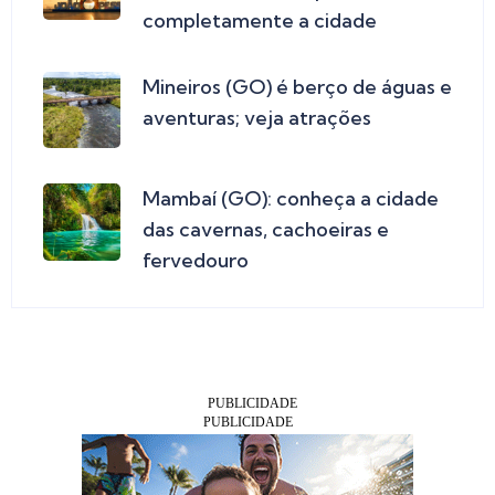
completamente a cidade
Mineiros (GO) é berço de águas e
aventuras; veja atrações
Mambaí (GO): conheça a cidade
das cavernas, cachoeiras e
fervedouro