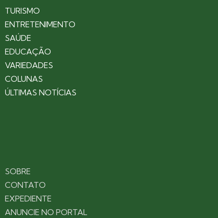
TURISMO
ENTRETENIMENTO
SAÚDE
EDUCAÇÃO
VARIEDADES
COLUNAS
ÚLTIMAS NOTÍCIAS
SOBRE
CONTATO
EXPEDIENTE
ANUNCIE NO PORTAL