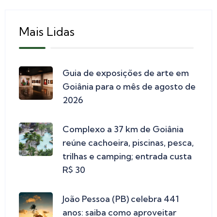
Mais Lidas
Guia de exposições de arte em
Goiânia para o mês de agosto de
2026
Complexo a 37 km de Goiânia
reúne cachoeira, piscinas, pesca,
trilhas e camping; entrada custa
R$ 30
João Pessoa (PB) celebra 441
anos: saiba como aproveitar