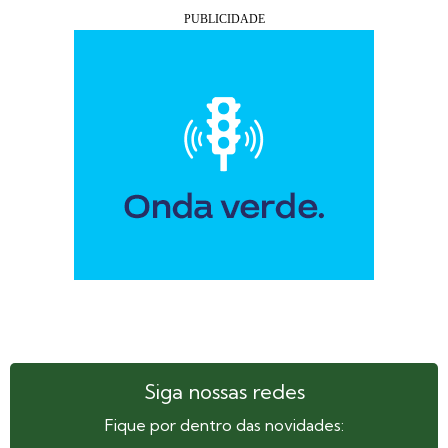
Siga nossas redes
Fique por dentro das novidades: