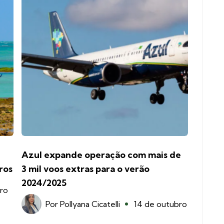
Azul expande operação com mais de
ros
3 mil voos extras para o verão
2024/2025
iro
Por
Pollyana Cicatelli
14 de outubro