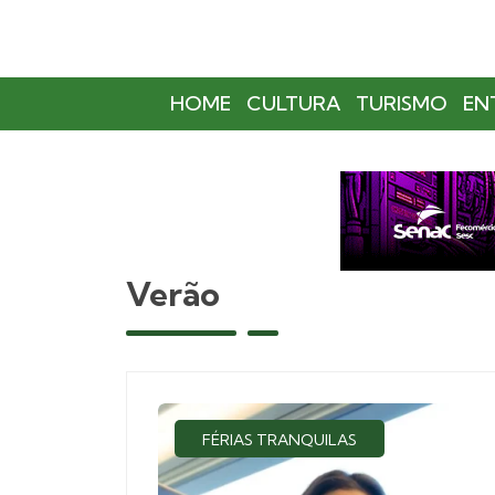
HOME
CULTURA
TURISMO
EN
Verão
FÉRIAS TRANQUILAS