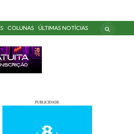
S
COLUNAS
ÚLTIMAS NOTÍCIAS