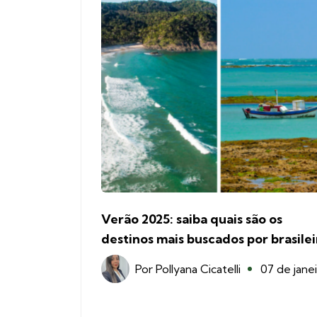
Verão 2025: saiba quais são os
destinos mais buscados por brasilei
Por
Pollyana Cicatelli
07 de jane