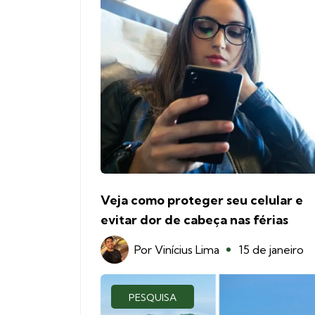
Veja como proteger seu celular e
evitar dor de cabeça nas férias
Por
Vinícius Lima
15 de janeiro
PESQUISA