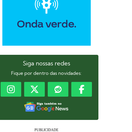
Siga nossas redes
Fique por dentro das novidades: