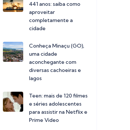
441 anos: saiba como
aproveitar
completamente a
cidade
Conheça Minaçu (GO),
uma cidade
aconchegante com
diversas cachoeiras e
lagos
Teen: mais de 120 filmes
e séries adolescentes
para assistir na Netflix e
Prime Video