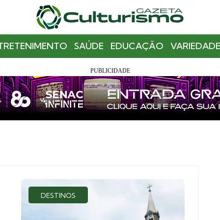
TRETENIMENTO
SAÚDE
EDUCAÇÃO
VARIEDADE
DESTINOS