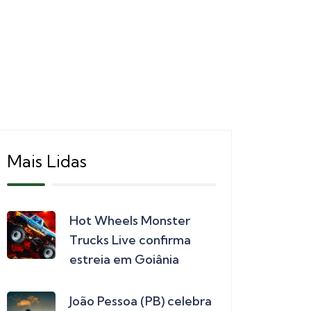
Mais Lidas
Hot Wheels Monster
Trucks Live confirma
estreia em Goiânia
João Pessoa (PB) celebra