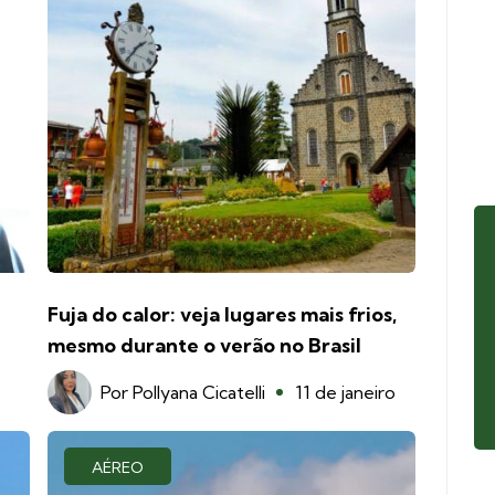
Fuja do calor: veja lugares mais frios,
mesmo durante o verão no Brasil
Por
Pollyana Cicatelli
11 de janeiro
AÉREO