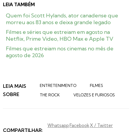
LEIA TAMBÉM
Quem foi Scott Hylands, ator canadense que
morreu aos 83 anos e deixa grande legado
Filmes e séries que estreiam em agosto na
Netflix, Prime Video, HBO Max e Apple TV
Filmes que estreiam nos cinemas no mês de
agosto de 2026
LEIA MAIS
ENTRETENIMENTO
FILMES
SOBRE
THE ROCK
VELOZES E FURIOSOS
Whatsapp
Facebook
X / Twitter
COMPARTILHAR: