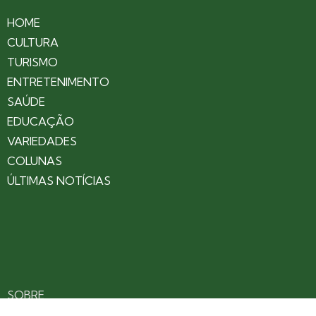
HOME
CULTURA
TURISMO
ENTRETENIMENTO
SAÚDE
EDUCAÇÃO
VARIEDADES
COLUNAS
ÚLTIMAS NOTÍCIAS
SOBRE
CONTATO