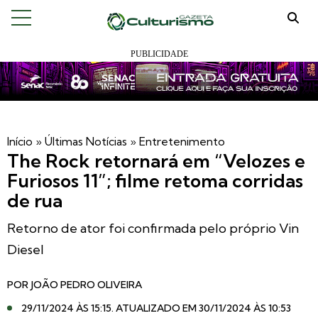
Início
»
Últimas Notícias
»
Entretenimento
The Rock retornará em “Velozes e
Furiosos 11”; filme retoma corridas
de rua
Retorno de ator foi confirmada pelo próprio Vin
Diesel
POR
JOÃO PEDRO OLIVEIRA
29/11/2024 ÀS 15:15
. ATUALIZADO EM 30/11/2024 ÀS 10:53