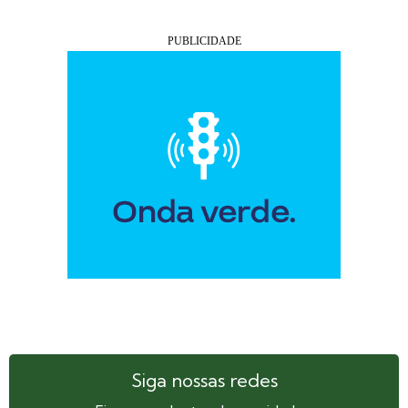
Siga nossas redes