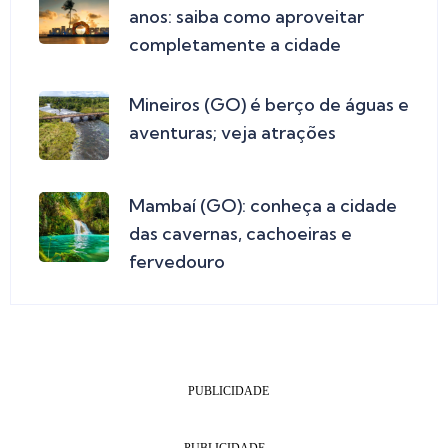
anos: saiba como aproveitar
completamente a cidade
Mineiros (GO) é berço de águas e
aventuras; veja atrações
Mambaí (GO): conheça a cidade
das cavernas, cachoeiras e
fervedouro