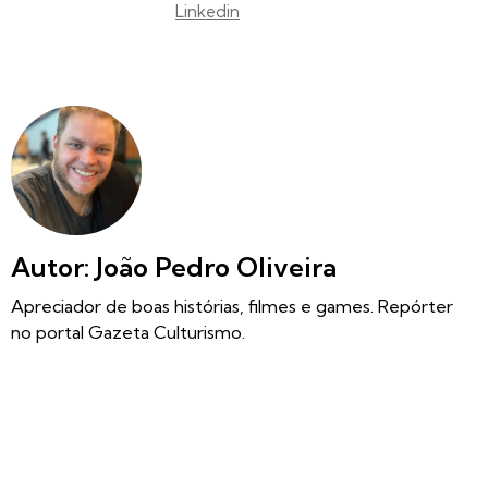
Linkedin
Autor: João Pedro Oliveira
Apreciador de boas histórias, filmes e games. Repórter
no portal Gazeta Culturismo.