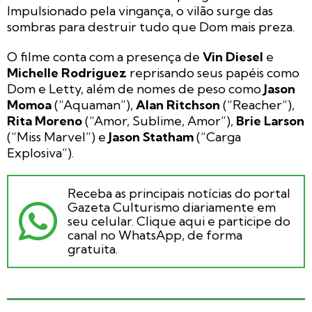
Impulsionado pela vingança, o vilão surge das
sombras para destruir tudo que Dom mais preza.
O filme conta com a presença de
Vin Diesel
e
Michelle Rodriguez
reprisando seus papéis como
Dom e Letty, além de nomes de peso como
Jason
Momoa
(“Aquaman”),
Alan Ritchson
(“Reacher”),
Rita Moreno
(“Amor, Sublime, Amor”),
Brie Larson
(“Miss Marvel”) e
Jason Statham
(“Carga
Explosiva”).
Receba as principais notícias do portal
Gazeta Culturismo diariamente em
seu celular. Clique aqui e participe do
canal no WhatsApp, de forma
gratuita.