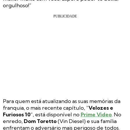
orgulhoso!”
Para quem está atualizando as suas memórias da
franquia, o mais recente capítulo, “
Velozes e
Furiosos 10
“, está disponível no
Prime Video
. No
enredo,
Dom Toretto
(Vin Diesel) e sua família
enfrentam o adversário mais perigoso de todos.