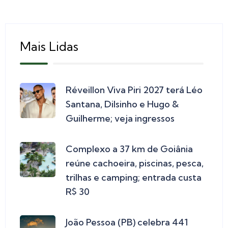
Mais Lidas
Réveillon Viva Piri 2027 terá Léo
Santana, Dilsinho e Hugo &
Guilherme; veja ingressos
Complexo a 37 km de Goiânia
reúne cachoeira, piscinas, pesca,
trilhas e camping; entrada custa
R$ 30
João Pessoa (PB) celebra 441