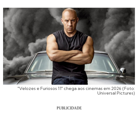
"Velozes e Furiosos 11" chega aos cinemas em 2026 (Foto:
Universal Pictures)