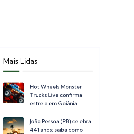
Mais Lidas
Hot Wheels Monster
Trucks Live confirma
estreia em Goiânia
João Pessoa (PB) celebra
441 anos: saiba como