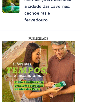
a cidade das cavernas,
cachoeiras e
fervedouro