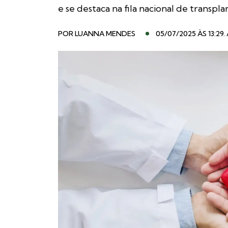
e se destaca na fila nacional de transpla
POR
LUANNA MENDES
05/07/2025 ÀS 13:29
.