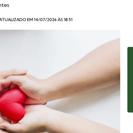
ntes
 ATUALIZADO EM 14/07/2026 ÀS 18:51