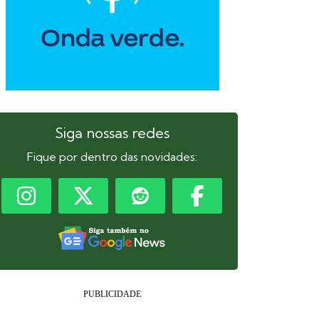
Siga nossas redes
Fique por dentro das novidades: