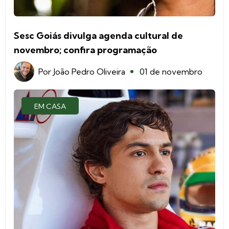
Sesc Goiás divulga agenda cultural de
novembro; confira programação
Por
João Pedro Oliveira
01 de novembro
EM CASA