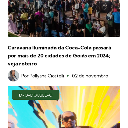
Caravana Iluminada da Coca-Cola passará
por mais de 20 cidades de Goiás em 2024;
veja roteiro
Por
Pollyana Cicatelli
02 de novembro
D-O-DOUBLE-G