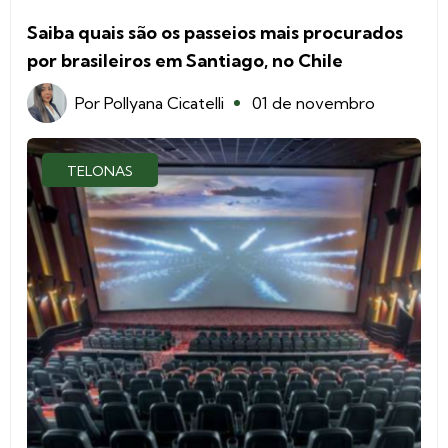
Saiba quais são os passeios mais procurados
por brasileiros em Santiago, no Chile
Por
Pollyana Cicatelli
01 de novembro
TELONAS