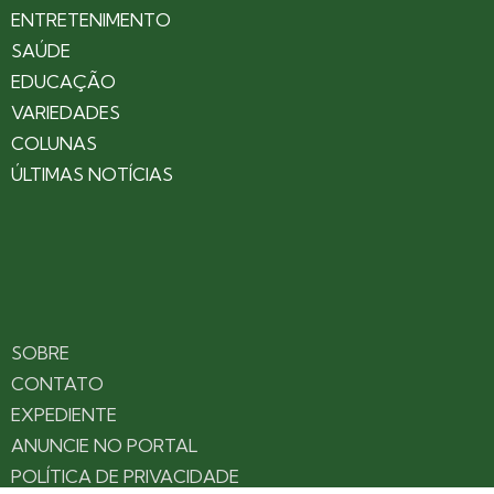
ENTRETENIMENTO
SAÚDE
EDUCAÇÃO
VARIEDADES
COLUNAS
ÚLTIMAS NOTÍCIAS
SOBRE
CONTATO
EXPEDIENTE
ANUNCIE NO PORTAL
POLÍTICA DE PRIVACIDADE