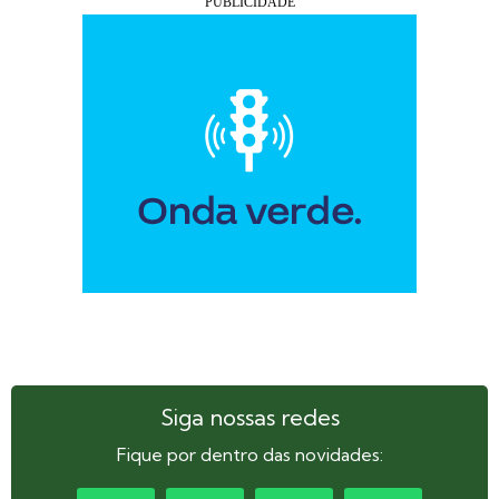
Siga nossas redes
Fique por dentro das novidades: