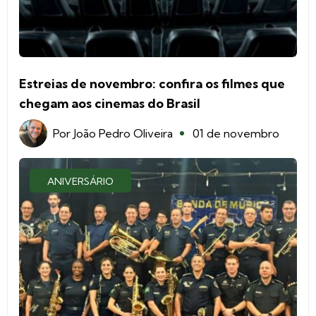
Estreias de novembro: confira os filmes que
chegam aos cinemas do Brasil
Por
João Pedro Oliveira
01 de novembro
ANIVERSÁRIO