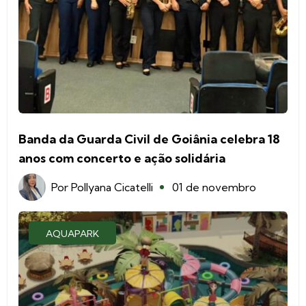
Banda da Guarda Civil de Goiânia celebra 18
anos com concerto e ação solidária
Por
Pollyana Cicatelli
01 de novembro
AQUAPARK