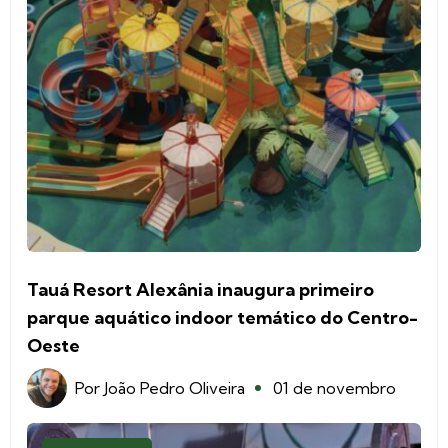
Tauá Resort Alexânia inaugura primeiro
parque aquático indoor temático do Centro-
Oeste
Por
João Pedro Oliveira
01 de novembro