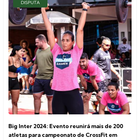
DISPUTA
Big Inter 2024: Evento reunirá mais de 200
atletas para campeonato de CrossFit em