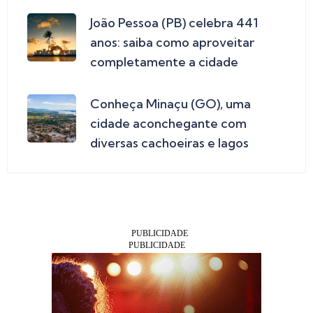
João Pessoa (PB) celebra 441
anos: saiba como aproveitar
completamente a cidade
Conheça Minaçu (GO), uma
cidade aconchegante com
diversas cachoeiras e lagos