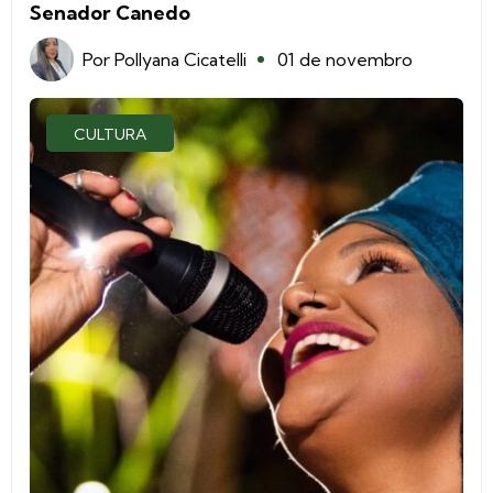
Senador Canedo
Por
Pollyana Cicatelli
01 de novembro
CULTURA