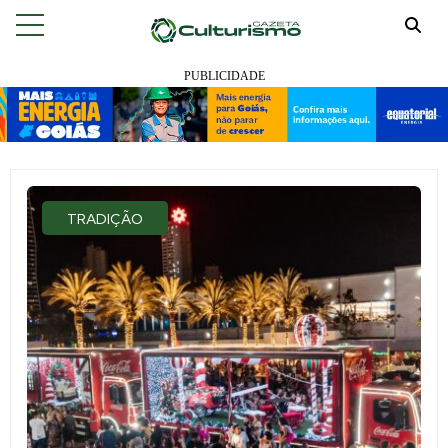
TRADIÇÃO