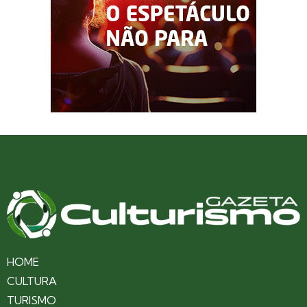
HOME
CULTURA
TURISMO