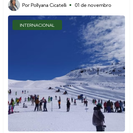
Por
Pollyana Cicatelli
01 de novembro
INTERNACIONAL