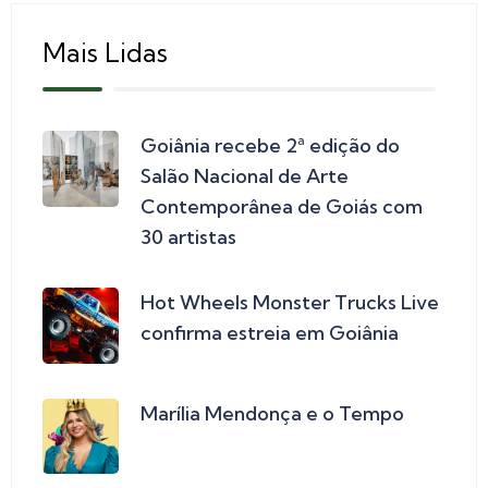
Mais Lidas
Goiânia recebe 2ª edição do
Salão Nacional de Arte
Contemporânea de Goiás com
30 artistas
Hot Wheels Monster Trucks Live
confirma estreia em Goiânia
Marília Mendonça e o Tempo