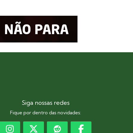
Siga nossas redes
Fique por dentro das novidades: