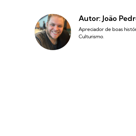
Autor: João Pedr
Apreciador de boas histó
Culturismo.