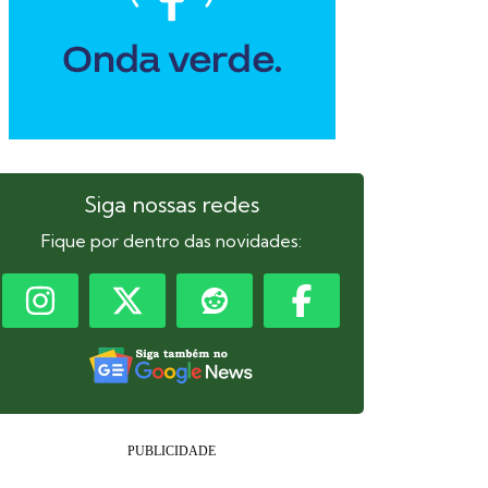
Siga nossas redes
Fique por dentro das novidades: