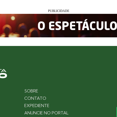
SOBRE
CONTATO
EXPEDIENTE
ANUNCIE NO PORTAL