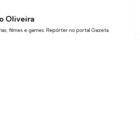
o Oliveira
rias, filmes e games. Repórter no portal Gazeta