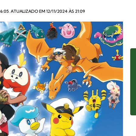
16:05
. ATUALIZADO EM 12/11/2024 ÀS 21:09