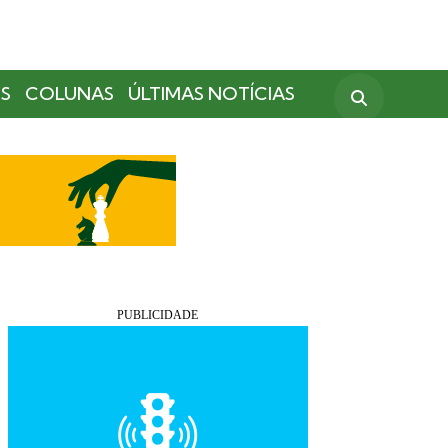
S
COLUNAS
ÚLTIMAS NOTÍCIAS