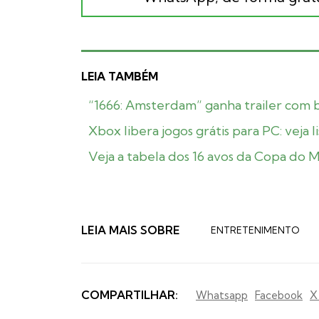
LEIA TAMBÉM
“1666: Amsterdam” ganha trailer com 
Xbox libera jogos grátis para PC: veja l
Veja a tabela dos 16 avos da Copa do M
LEIA MAIS SOBRE
ENTRETENIMENTO
COMPARTILHAR:
Whatsapp
Facebook
X