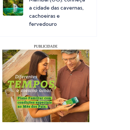
a cidade das cavernas,
cachoeiras e
fervedouro