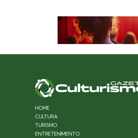
HOME
CULTURA
TURISMO
ENTRETENIMENTO