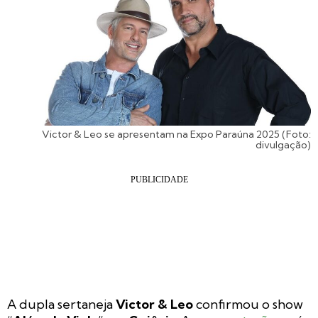
Victor & Leo se apresentam na Expo Paraúna 2025 (Foto:
divulgação)
A dupla sertaneja
Victor & Leo
confirmou o show