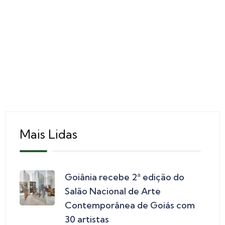
Mais Lidas
Goiânia recebe 2ª edição do
Salão Nacional de Arte
Contemporânea de Goiás com
30 artistas