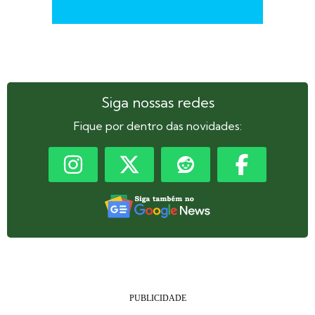
Siga nossas redes
Fique por dentro das novidades: