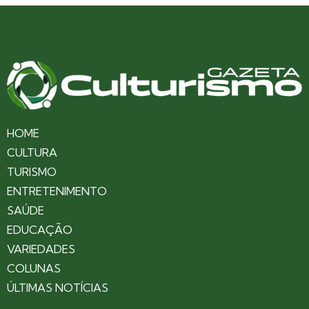
HOME
CULTURA
TURISMO
ENTRETENIMENTO
SAÚDE
EDUCAÇÃO
VARIEDADES
COLUNAS
ÚLTIMAS NOTÍCIAS