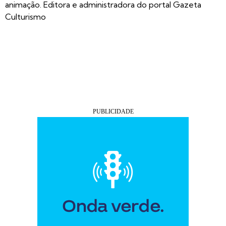
animação. Editora e administradora do portal Gazeta
Culturismo