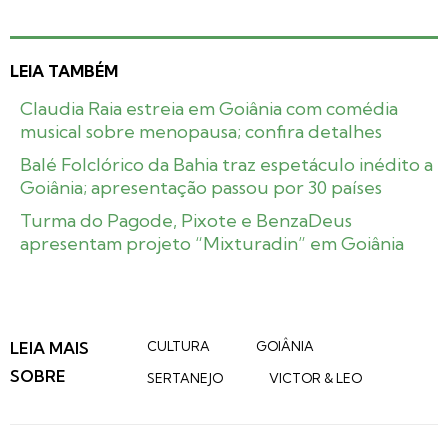
LEIA TAMBÉM
Claudia Raia estreia em Goiânia com comédia
musical sobre menopausa; confira detalhes
Balé Folclórico da Bahia traz espetáculo inédito a
Goiânia; apresentação passou por 30 países
Turma do Pagode, Pixote e BenzaDeus
apresentam projeto “Mixturadin” em Goiânia
LEIA MAIS
CULTURA
GOIÂNIA
SOBRE
SERTANEJO
VICTOR & LEO