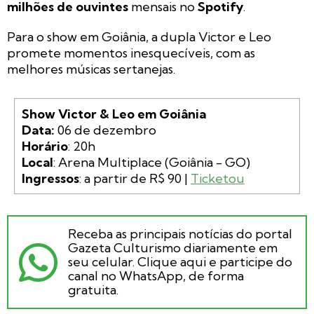
milhões de ouvintes
mensais no
Spotify
.
Para o show em Goiânia, a dupla Victor e Leo
promete momentos inesquecíveis, com as
melhores músicas sertanejas.
Show Victor & Leo em Goiânia

Data: 
Horário
Local
Ingressos
: a partir de R$ 90 | 
Ticketou
Receba as principais notícias do portal
Gazeta Culturismo diariamente em
seu celular. Clique aqui e participe do
canal no WhatsApp, de forma
gratuita.