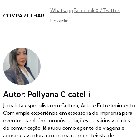
Whatsapp
Facebook
X / Twitter
COMPARTILHAR:
Linkedin
Autor: Pollyana Cicatelli
Jornalista especialista em Cultura, Arte e Entretenimento.
Com ampla experiência em assessoria de imprensa para
eventos, também compôs redações de vários veículos
de comunicação. Já atuou como agente de viagens e
agora se aventura no cinema como roteirista de