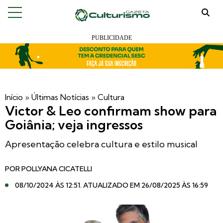
Início
»
Últimas Notícias
»
Cultura
Victor & Leo confirmam show para
Goiânia; veja ingressos
Apresentação celebra cultura e estilo musical
POR
POLLYANA CICATELLI
08/10/2024 ÀS 12:51
. ATUALIZADO EM 26/08/2025 ÀS 16:59