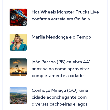
Hot Wheels Monster Trucks Live
confirma estreia em Goiânia
Marília Mendonça e o Tempo
João Pessoa (PB) celebra 441
anos: saiba como aproveitar
completamente a cidade
Conheça Minaçu (GO), uma
cidade aconchegante com
diversas cachoeiras e lagos