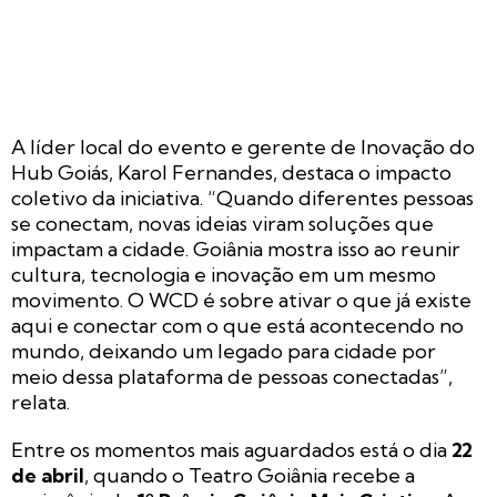
A líder local do evento e gerente de Inovação do
Hub Goiás, Karol Fernandes, destaca o impacto
coletivo da iniciativa. “Quando diferentes pessoas
se conectam, novas ideias viram soluções que
impactam a cidade. Goiânia mostra isso ao reunir
cultura, tecnologia e inovação em um mesmo
movimento. O WCD é sobre ativar o que já existe
aqui e conectar com o que está acontecendo no
mundo, deixando um legado para cidade por
meio dessa plataforma de pessoas conectadas”,
relata.
Entre os momentos mais aguardados está o dia
22
de abril
, quando o Teatro Goiânia recebe a