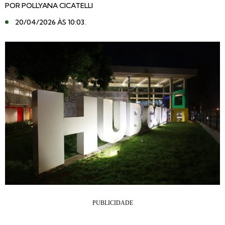
POR
POLLYANA CICATELLI
20/04/2026 ÀS 10:03
.