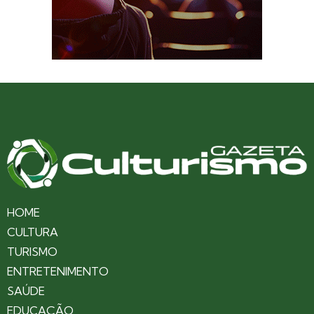
HOME
CULTURA
TURISMO
ENTRETENIMENTO
SAÚDE
EDUCAÇÃO