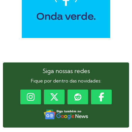
Siga nossas redes
Fique por dentro das novidades: