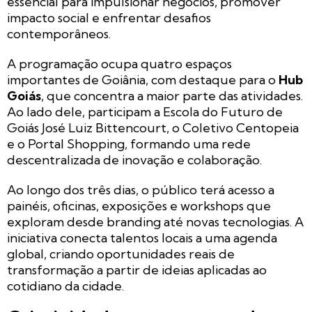
essencial para impulsionar negócios, promover
impacto social e enfrentar desafios
contemporâneos.
A programação ocupa quatro espaços
importantes de Goiânia, com destaque para o
Hub
Goiás
, que concentra a maior parte das atividades.
Ao lado dele, participam a Escola do Futuro de
Goiás José Luiz Bittencourt, o Coletivo Centopeia
e o Portal Shopping, formando uma rede
descentralizada de inovação e colaboração.
Ao longo dos três dias, o público terá acesso a
painéis, oficinas, exposições e workshops que
exploram desde branding até novas tecnologias. A
iniciativa conecta talentos locais a uma agenda
global, criando oportunidades reais de
transformação a partir de ideias aplicadas ao
cotidiano da cidade.