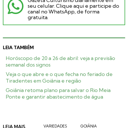
Gazeta Culturismo diariamente em
seu celular. Clique aqui e participe do
canal no WhatsApp, de forma
gratuita.
LEIA TAMBÉM
Horóscopo de 20 a 26 de abril: veja a previsão
semanal dos signos
Veja o que abre e o que fecha no feriado de
Tiradentes em Goiânia e região
Goiânia retoma plano para salvar o Rio Meia
Ponte e garantir abastecimento de água
LEIA MAIS
VARIEDADES
GOIÂNIA