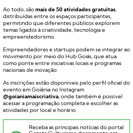
Ao todo, são
mais de 50 atividades gratuitas
,
distribuídas entre os espaços participantes,
permitindo que diferentes públicos explorem
temas ligados à criatividade, tecnologia e
empreendedorismo.
Empreendedores e startups podem se integrar ao
movimento por meio do Hub Goiás, que atua
como ponte entre iniciativas locais e programas
nacionais de inovação.
As inscrições estão disponíveis pelo perfil oficial do
evento em Goiânia no Instagram
@goianiamaiscriativa
, onde também é possível
acessar a programação completa e escolher as
atividades por local e horário.
Receba as principais notícias do portal