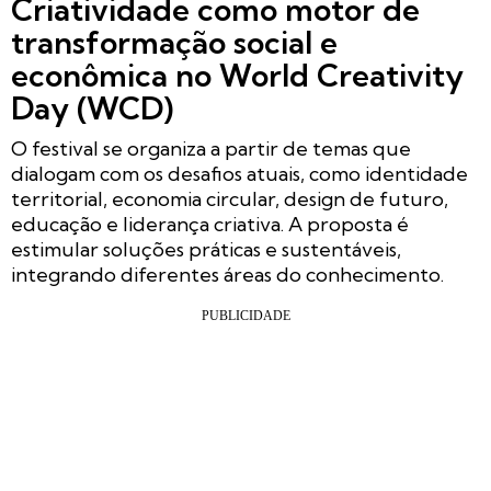
Criatividade como motor de
transformação social e
econômica no World Creativity
Day (WCD)
O festival se organiza a partir de temas que
dialogam com os desafios atuais, como identidade
territorial, economia circular, design de futuro,
educação e liderança criativa. A proposta é
estimular soluções práticas e sustentáveis,
integrando diferentes áreas do conhecimento.