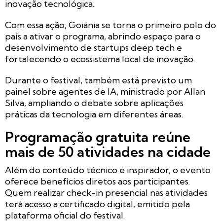
inovação tecnológica.
Com essa ação, Goiânia se torna o primeiro polo do
país a ativar o programa, abrindo espaço para o
desenvolvimento de startups deep tech e
fortalecendo o ecossistema local de inovação.
Durante o festival, também está previsto um
painel sobre agentes de IA, ministrado por Allan
Silva, ampliando o debate sobre aplicações
práticas da tecnologia em diferentes áreas.
Programação gratuita reúne
mais de 50 atividades na cidade
Além do conteúdo técnico e inspirador, o evento
oferece benefícios diretos aos participantes.
Quem realizar check-in presencial nas atividades
terá acesso a certificado digital, emitido pela
plataforma oficial do festival.