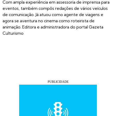
Com ampla experiência em assessoria de imprensa para
eventos, também compôs redações de vários veículos
de comunicação. Já atuou como agente de viagens e
agora se aventura no cinema como roteirista de
animação. Editora e administradora do portal Gazeta
Culturismo