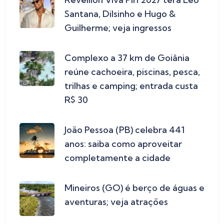
Santana, Dilsinho e Hugo &
Guilherme; veja ingressos
Complexo a 37 km de Goiânia
reúne cachoeira, piscinas, pesca,
trilhas e camping; entrada custa
R$ 30
João Pessoa (PB) celebra 441
anos: saiba como aproveitar
completamente a cidade
Mineiros (GO) é berço de águas e
aventuras; veja atrações