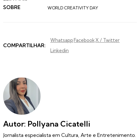
SOBRE
WORLD CREATIVITY DAY
Whatsapp
Facebook
X / Twitter
COMPARTILHAR:
Linkedin
Autor: Pollyana Cicatelli
Jornalista especialista em Cultura, Arte e Entretenimento.