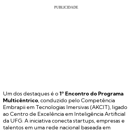
Um dos destaques é o
1º Encontro do Programa
Multicêntrico
, conduzido pelo Competência
Embrapii em Tecnologias Imersivas (AKCIT), ligado
ao Centro de Excelência em Inteligência Artificial
da UFG. A iniciativa conecta startups, empresas e
talentos em uma rede nacional baseada em