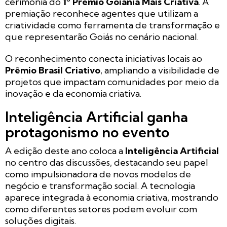
cerimônia do
1º Prêmio Goiânia Mais Criativa
. A
premiação reconhece agentes que utilizam a
criatividade como ferramenta de transformação e
que representarão Goiás no cenário nacional.
O reconhecimento conecta iniciativas locais ao
Prêmio Brasil Criativo
, ampliando a visibilidade de
projetos que impactam comunidades por meio da
inovação e da economia criativa.
Inteligência Artificial ganha
protagonismo no evento
A edição deste ano coloca a
Inteligência Artificial
no centro das discussões, destacando seu papel
como impulsionadora de novos modelos de
negócio e transformação social. A tecnologia
aparece integrada à economia criativa, mostrando
como diferentes setores podem evoluir com
soluções digitais.