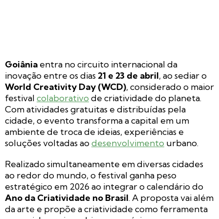
Goiânia
entra no circuito internacional da
inovação entre os dias
21 e 23 de abril
, ao sediar o
World Creativity Day (WCD)
, considerado o maior
festival
colaborativo
de criatividade do planeta.
Com atividades gratuitas e distribuídas pela
cidade, o evento transforma a capital em um
ambiente de troca de ideias, experiências e
soluções voltadas ao
desenvolvimento
urbano.
Realizado simultaneamente em diversas cidades
ao redor do mundo, o festival ganha peso
estratégico em 2026 ao integrar o calendário do
Ano da Criatividade no Brasil
. A proposta vai além
da arte e propõe a criatividade como ferramenta