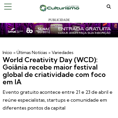
Início
»
Últimas Notícias
»
Variedades
World Creativity Day (WCD):
Goiânia recebe maior festival
global de criatividade com foco
em IA
Evento gratuito acontece entre 21 e 23 de abril e
reúne especialistas, startups e comunidade em
diferentes pontos da capital