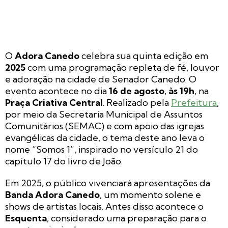
O
Adora Canedo
celebra sua quinta edição em
2025
com uma programação repleta de fé, louvor
e adoração na cidade de Senador Canedo. O
evento acontece no dia
16 de agosto
,
às 19h
, na
Praça Criativa Central
. Realizado pela
Prefeitura
,
por meio da Secretaria Municipal de Assuntos
Comunitários (SEMAC) e com apoio das igrejas
evangélicas da cidade, o tema deste ano leva o
nome “Somos 1”, inspirado no versículo 21 do
capítulo 17 do livro de João.
Em 2025, o público vivenciará apresentações da
Banda Adora Canedo
, um momento solene e
shows de artistas locais. Antes disso acontece o
Esquenta
, considerado uma preparação para o