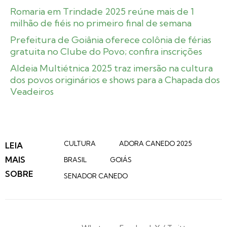
Romaria em Trindade 2025 reúne mais de 1
milhão de fiéis no primeiro final de semana
Prefeitura de Goiânia oferece colônia de férias
gratuita no Clube do Povo; confira inscrições
Aldeia Multiétnica 2025 traz imersão na cultura
dos povos originários e shows para a Chapada dos
Veadeiros
CULTURA
ADORA CANEDO 2025
LEIA
MAIS
BRASIL
GOIÁS
SOBRE
SENADOR CANEDO