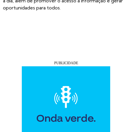
a dia, além de promover o acesso à informação e gerar
oportunidades para todos.