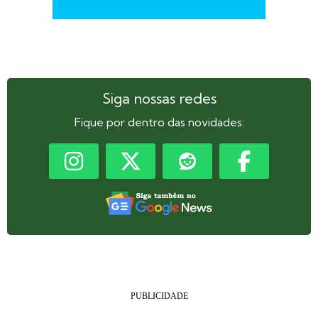
Siga nossas redes
Fique por dentro das novidades: