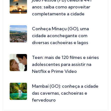
anos: saiba como aproveitar
completamente a cidade
Conheça Minaçu (GO), uma
cidade aconchegante com
diversas cachoeiras e lagos
Teen: mais de 120 filmes e séries
adolescentes para assistir na
Netflix e Prime Video
Mambaí (GO): conheça a cidade
das cavernas, cachoeiras e
fervedouro