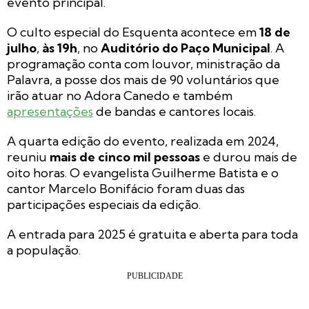
evento principal.
O culto especial do Esquenta acontece em
18 de
julho
,
às 19h
, no
Auditório do Paço Municipal
. A
programação conta com louvor, ministração da
Palavra, a posse dos mais de 90 voluntários que
irão atuar no Adora Canedo e também
apresentações
de bandas e cantores locais.
A quarta edição do evento, realizada em 2024,
reuniu
mais de cinco mil pessoas
e durou mais de
oito horas. O evangelista Guilherme Batista e o
cantor Marcelo Bonifácio foram duas das
participações especiais da edição.
A entrada para 2025 é gratuita e aberta para toda
a população.