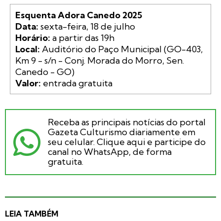
Esquenta Adora Canedo 2025
Data:
Horário:
Local:
 Auditório do Paço Municipal (GO-403, 
Km 9 - s/n - Conj. Morada do Morro, Sen. 
Valor:
 entrada gratuita
Receba as principais notícias do portal
Gazeta Culturismo diariamente em
seu celular. Clique aqui e participe do
canal no WhatsApp, de forma
gratuita.
LEIA TAMBÉM