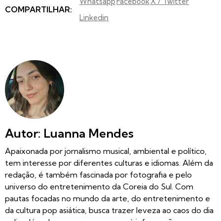
Whatsapp
Facebook
X / Twitter
COMPARTILHAR:
Linkedin
Autor: Luanna Mendes
Apaixonada por jornalismo musical, ambiental e político,
tem interesse por diferentes culturas e idiomas. Além da
redação, é também fascinada por fotografia e pelo
universo do entretenimento da Coreia do Sul. Com
pautas focadas no mundo da arte, do entretenimento e
da cultura pop asiática, busca trazer leveza ao caos do dia