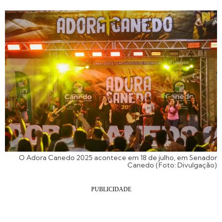
O Adora Canedo 2025 acontece em 18 de julho, em Senador
Canedo (Foto: Divulgação)