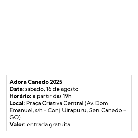
Adora Canedo 2025
Data:
Horário:
Local:
 Praça Criativa Central (Av. Dom 
Emanuel, s/n - Conj. Uirapuru, Sen. Canedo - 
Valor:
 entrada gratuita