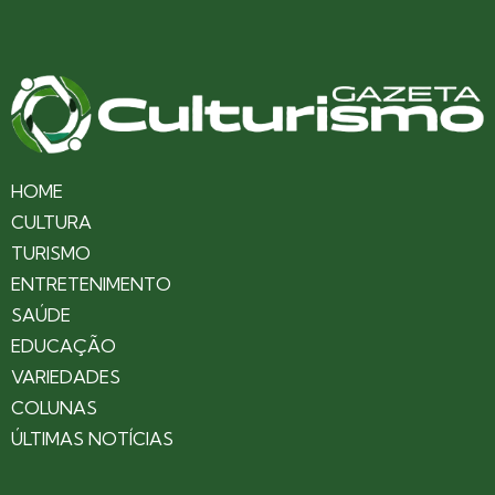
HOME
CULTURA
TURISMO
ENTRETENIMENTO
SAÚDE
EDUCAÇÃO
VARIEDADES
COLUNAS
ÚLTIMAS NOTÍCIAS