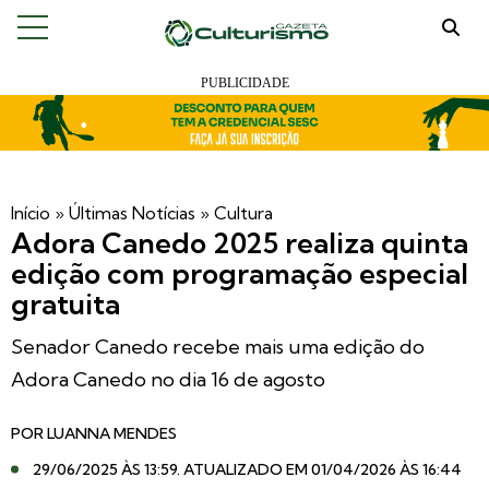
Início
»
Últimas Notícias
»
Cultura
Adora Canedo 2025 realiza quinta
edição com programação especial
gratuita
Senador Canedo recebe mais uma edição do
Adora Canedo no dia 16 de agosto
POR
LUANNA MENDES
29/06/2025 ÀS 13:59
. ATUALIZADO EM 01/04/2026 ÀS 16:44