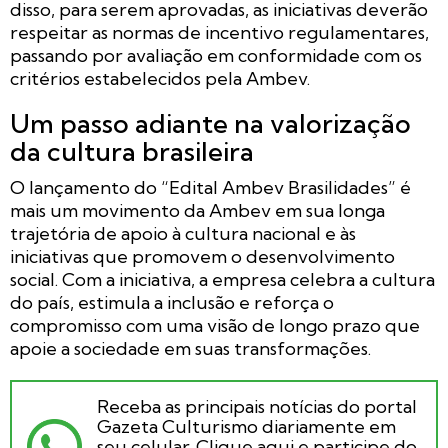
disso, para serem aprovadas, as iniciativas deverão
respeitar as normas de incentivo regulamentares,
passando por avaliação em conformidade com os
critérios estabelecidos pela Ambev.
Um passo adiante na valorização
da cultura brasileira
O lançamento do “Edital Ambev Brasilidades” é
mais um movimento da Ambev em sua longa
trajetória de apoio à cultura nacional e às
iniciativas que promovem o desenvolvimento
social. Com a iniciativa, a empresa celebra a cultura
do país, estimula a inclusão e reforça o
compromisso com uma visão de longo prazo que
apoie a sociedade em suas transformações.
Receba as principais notícias do portal
Gazeta Culturismo diariamente em
seu celular. Clique aqui e participe do