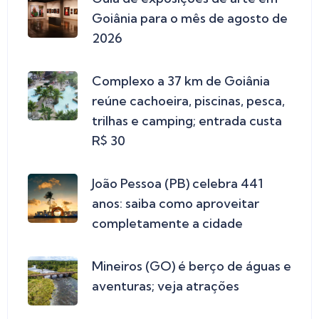
Goiânia para o mês de agosto de
2026
Complexo a 37 km de Goiânia
reúne cachoeira, piscinas, pesca,
trilhas e camping; entrada custa
R$ 30
João Pessoa (PB) celebra 441
anos: saiba como aproveitar
completamente a cidade
Mineiros (GO) é berço de águas e
aventuras; veja atrações