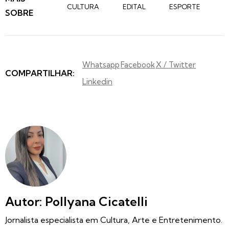
CULTURA
EDITAL
ESPORTE
SOBRE
Whatsapp
Facebook
X / Twitter
COMPARTILHAR:
Linkedin
Autor: Pollyana Cicatelli
Jornalista especialista em Cultura, Arte e Entretenimento.