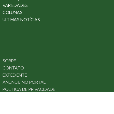
VARIEDADES
COLUNAS
ÚLTIMAS NOTÍCIAS
SOBRE
CONTATO
EXPEDIENTE
ANUNCIE NO PORTAL
POLÍTICA DE PRIVACIDADE
TERMOS DE USO