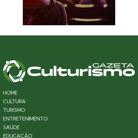
HOME
CULTURA
TURISMO
ENTRETENIMENTO
SAÚDE
EDUCAÇÃO