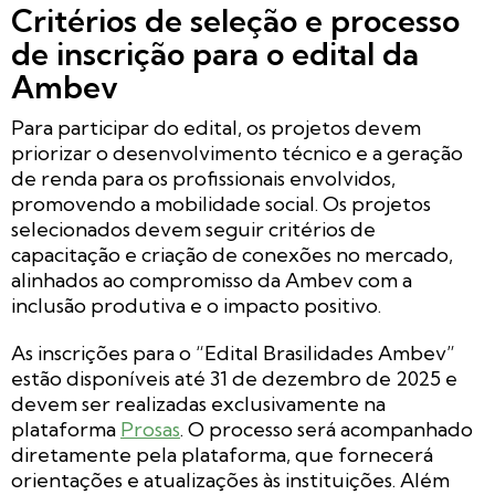
Critérios de seleção e processo
de inscrição para o edital da
Ambev
Para participar do edital, os projetos devem
priorizar o desenvolvimento técnico e a geração
de renda para os profissionais envolvidos,
promovendo a mobilidade social. Os projetos
selecionados devem seguir critérios de
capacitação e criação de conexões no mercado,
alinhados ao compromisso da Ambev com a
inclusão produtiva e o impacto positivo.
As inscrições para o “Edital Brasilidades Ambev”
estão disponíveis até 31 de dezembro de 2025 e
devem ser realizadas exclusivamente na
plataforma
Prosas
. O processo será acompanhado
diretamente pela plataforma, que fornecerá
orientações e atualizações às instituições. Além