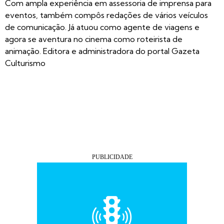
Com ampla experiência em assessoria de imprensa para
eventos, também compôs redações de vários veículos
de comunicação. Já atuou como agente de viagens e
agora se aventura no cinema como roteirista de
animação. Editora e administradora do portal Gazeta
Culturismo