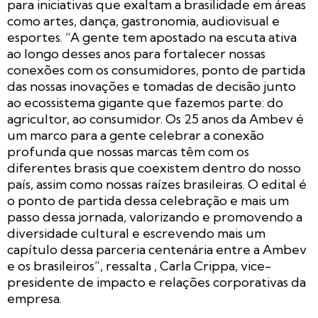
para iniciativas que exaltam a brasilidade em áreas
como artes, dança, gastronomia, audiovisual e
esportes. “A gente tem apostado na escuta ativa
ao longo desses anos para fortalecer nossas
conexões com os consumidores, ponto de partida
das nossas inovações e tomadas de decisão junto
ao ecossistema gigante que fazemos parte: do
agricultor, ao consumidor. Os 25 anos da Ambev é
um marco para a gente celebrar a conexão
profunda que nossas marcas têm com os
diferentes brasis que coexistem dentro do nosso
país, assim como nossas raízes brasileiras. O edital é
o ponto de partida dessa celebração e mais um
passo dessa jornada, valorizando e promovendo a
diversidade cultural e escrevendo mais um
capítulo dessa parceria centenária entre a Ambev
e os brasileiros”, ressalta , Carla Crippa, vice-
presidente de impacto e relações corporativas da
empresa.