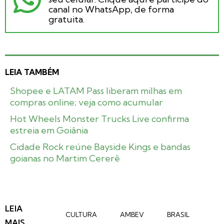
canal no WhatsApp, de forma
gratuita.
LEIA TAMBÉM
Shopee e LATAM Pass liberam milhas em
compras online; veja como acumular
Hot Wheels Monster Trucks Live confirma
estreia em Goiânia
Cidade Rock reúne Bayside Kings e bandas
goianas no Martim Cererê
LEIA
CULTURA
AMBEV
BRASIL
MAIS