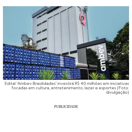
Edital 'Ambev Brasilidades' investirá R$ 40 milhões em iniciativas
focadas em cultura, entretenimento, lazer e esportes (Foto:
divulgação)