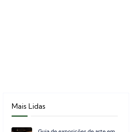
Mais Lidas
Guia de exposições de arte em