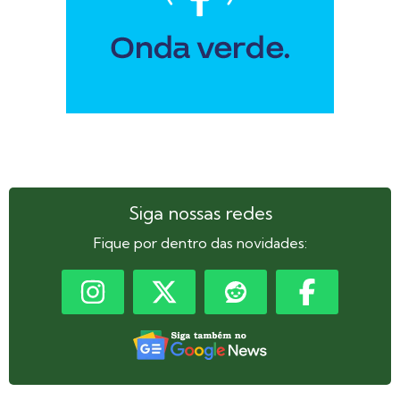
Siga nossas redes
Fique por dentro das novidades: