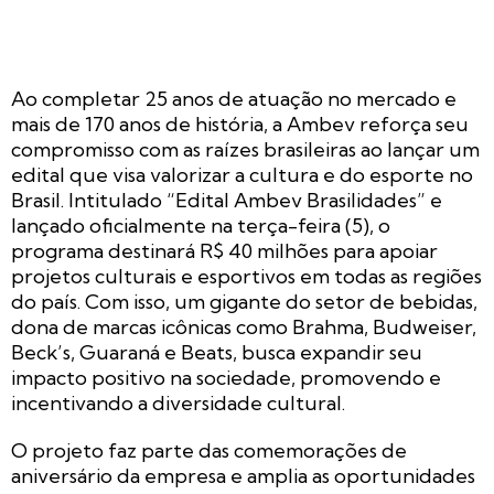
Ao completar 25 anos de atuação no mercado e
mais de 170 anos de história, a Ambev reforça seu
compromisso com as raízes brasileiras ao lançar um
edital que visa valorizar a cultura e do esporte no
Brasil. Intitulado “Edital Ambev Brasilidades” e
lançado oficialmente na terça-feira (5), o
programa destinará R$ 40 milhões para apoiar
projetos culturais e esportivos em todas as regiões
do país. Com isso, um gigante do setor de bebidas,
dona de marcas icônicas como Brahma, Budweiser,
Beck’s, Guaraná e Beats, busca expandir seu
impacto positivo na sociedade, promovendo e
incentivando a diversidade cultural.
O projeto faz parte das comemorações de
aniversário da empresa e amplia as oportunidades