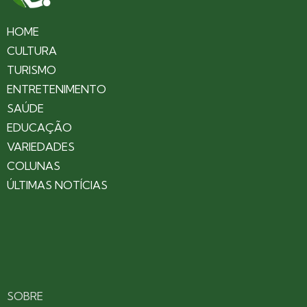
HOME
CULTURA
TURISMO
ENTRETENIMENTO
SAÚDE
EDUCAÇÃO
VARIEDADES
COLUNAS
ÚLTIMAS NOTÍCIAS
SOBRE