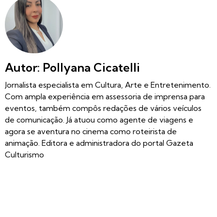
Autor: Pollyana Cicatelli
Jornalista especialista em Cultura, Arte e Entretenimento.
Com ampla experiência em assessoria de imprensa para
eventos, também compôs redações de vários veículos
de comunicação. Já atuou como agente de viagens e
agora se aventura no cinema como roteirista de
animação. Editora e administradora do portal Gazeta
Culturismo