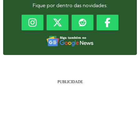
Fique por dentro das novidades: