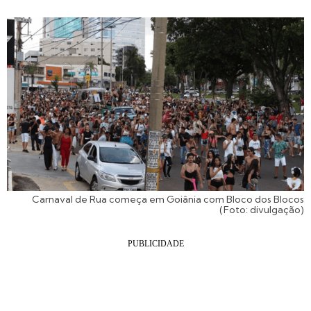
Carnaval de Rua começa em Goiânia com Bloco dos Blocos
(Foto: divulgação)