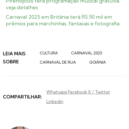
Pirenópolis terá programação musical gratuita;
veja detalhes
Carnaval 2025 em Britânia terá R$ 50 mil em
prêmios para marchinhas, fantasias e fotografia
LEIA MAIS
CULTURA
CARNAVAL 2025
SOBRE
CARNAVAL DE RUA
GOIÂNIA
Whatsapp
Facebook
X / Twitter
COMPARTILHAR:
Linkedin