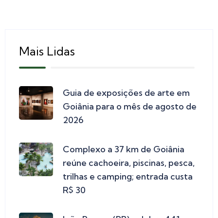
Mais Lidas
Guia de exposições de arte em
Goiânia para o mês de agosto de
2026
Complexo a 37 km de Goiânia
reúne cachoeira, piscinas, pesca,
trilhas e camping; entrada custa
R$ 30