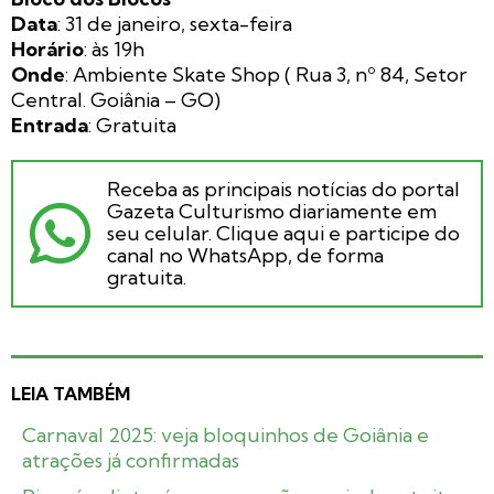
Data
: 31 de janeiro, sexta-feira
Horário
: às 19h
Onde
: Ambiente Skate Shop ( Rua 3, nº 84, Setor
Central. Goiânia – GO)
Entrada
: Gratuita
Receba as principais notícias do portal
Gazeta Culturismo diariamente em
seu celular. Clique aqui e participe do
canal no WhatsApp, de forma
gratuita.
LEIA TAMBÉM
Carnaval 2025: veja bloquinhos de Goiânia e
atrações já confirmadas