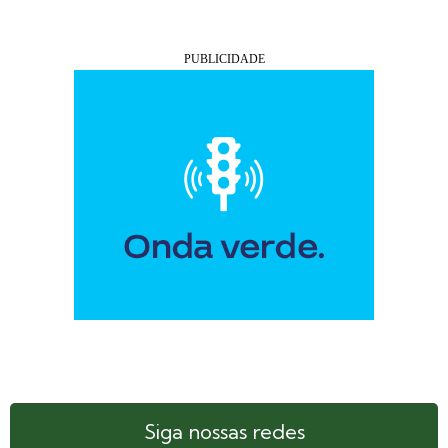
Siga nossas redes