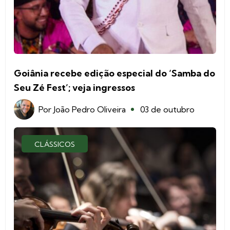
Goiânia recebe edição especial do ‘Samba do
Seu Zé Fest’; veja ingressos
Por
João Pedro Oliveira
03 de outubro
CLÁSSICOS