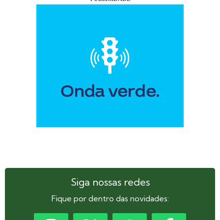
Siga nossas redes
Fique por dentro das novidades: