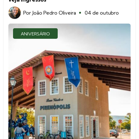
Por
João Pedro Oliveira
04 de outubro
ANIVERSÁRIO