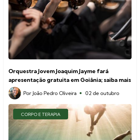
Orquestra Jovem Joaquim Jayme fará
apresentação gratuita em Goiânia; saiba mais
Por
João Pedro Oliveira
02 de outubro
CORPO E TERAPIA