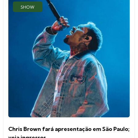
SHOW
Chris Brown fará apresentação em São Paulo;
veja ingressos