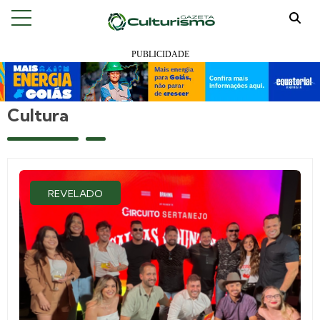
Cultura
REVELADO