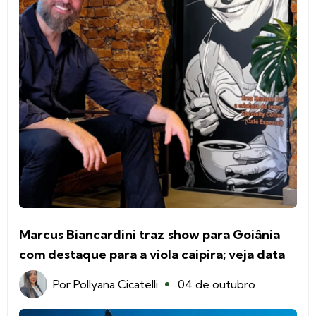
Marcus Biancardini traz show para Goiânia
com destaque para a viola caipira; veja data
Por
Pollyana Cicatelli
04 de outubro