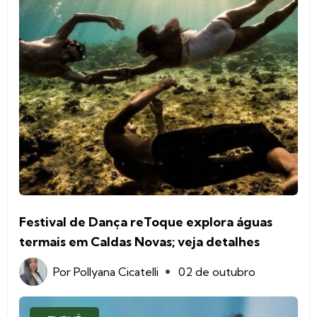
Festival de Dança reToque explora águas
termais em Caldas Novas; veja detalhes
Por
Pollyana Cicatelli
02 de outubro