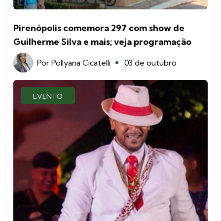
Pirenópolis comemora 297 com show de
Guilherme Silva e mais; veja programação
Por
Pollyana Cicatelli
03 de outubro
EVENTO