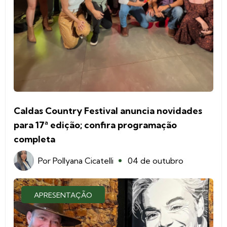
Caldas Country Festival anuncia novidades
para 17ª edição; confira programação
completa
Por
Pollyana Cicatelli
04 de outubro
APRESENTAÇÃO