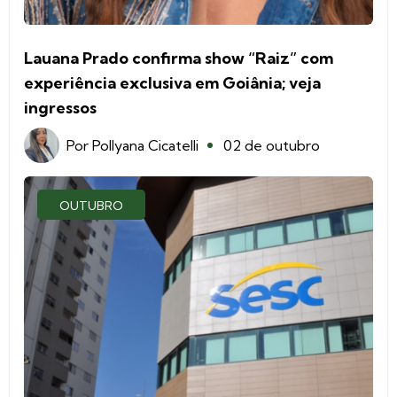
Lauana Prado confirma show “Raiz” com
experiência exclusiva em Goiânia; veja
ingressos
Por
Pollyana Cicatelli
02 de outubro
OUTUBRO