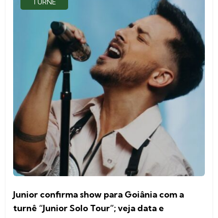
TURNÊ
Junior confirma show para Goiânia com a
turnê “Junior Solo Tour”; veja data e