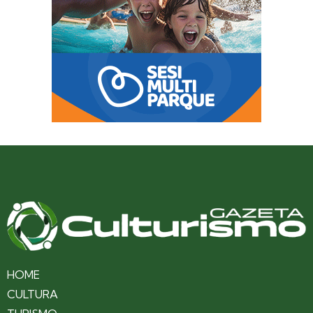
HOME
CULTURA