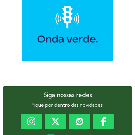
Siga nossas redes
Fique por dentro das novidades: