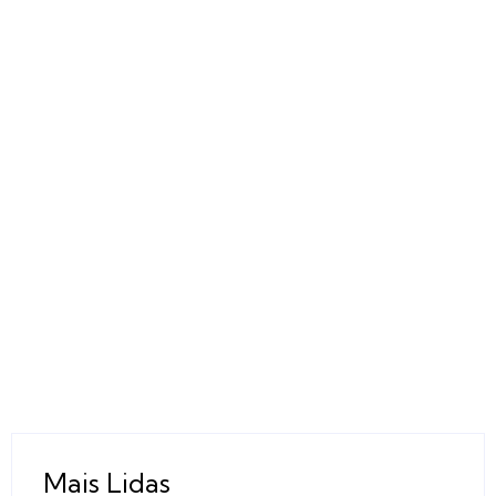
Mais Lidas