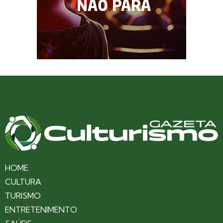
HOME
CULTURA
TURISMO
ENTRETENIMENTO