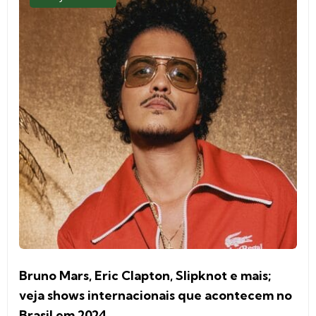
Bruno Mars, Eric Clapton, Slipknot e mais;
veja shows internacionais que acontecem no
Brasil em 2024