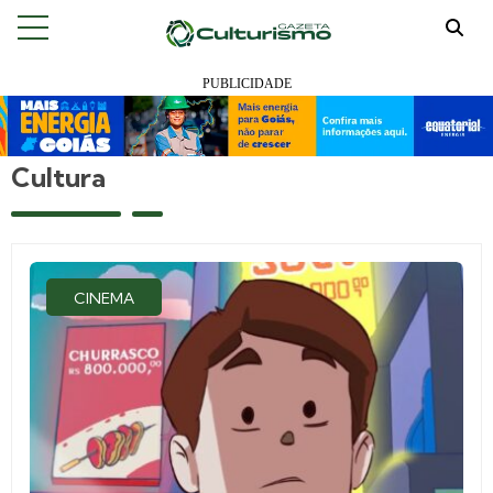
Cultura
CINEMA