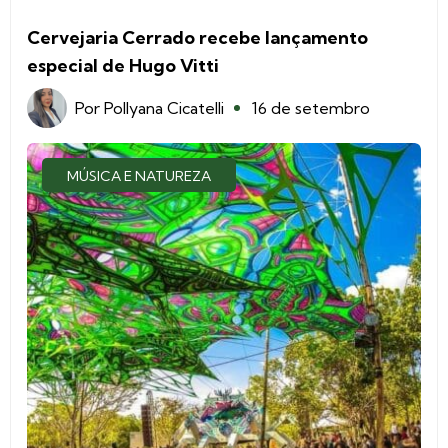
Cervejaria Cerrado recebe lançamento
especial de Hugo Vitti
Por
Pollyana Cicatelli
16 de setembro
MÚSICA E NATUREZA