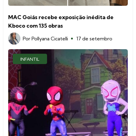
MAC Goiás recebe exposição inédita de
Kboco com 135 obras
Por
Pollyana Cicatelli
17 de setembro
INFANTIL