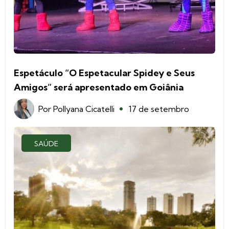
Espetáculo “O Espetacular Spidey e Seus
Amigos” será apresentado em Goiânia
Por
Pollyana Cicatelli
17 de setembro
SAÚDE