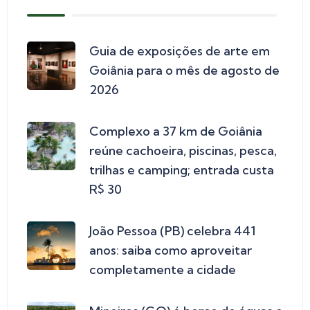
Guia de exposições de arte em
Goiânia para o mês de agosto de
2026
Complexo a 37 km de Goiânia
reúne cachoeira, piscinas, pesca,
trilhas e camping; entrada custa
R$ 30
João Pessoa (PB) celebra 441
anos: saiba como aproveitar
completamente a cidade