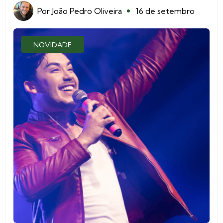
Por
João Pedro Oliveira
16 de setembro
NOVIDADE