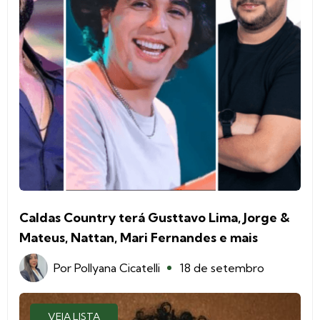
Caldas Country terá Gusttavo Lima, Jorge &
Mateus, Nattan, Mari Fernandes e mais
Por
Pollyana Cicatelli
18 de setembro
VEJA LISTA