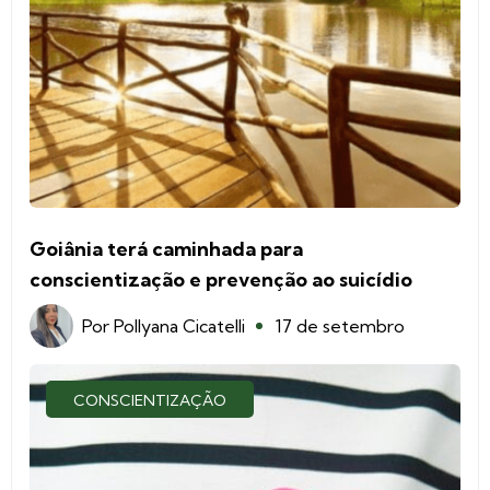
Goiânia terá caminhada para
conscientização e prevenção ao suicídio
Por
Pollyana Cicatelli
17 de setembro
CONSCIENTIZAÇÃO