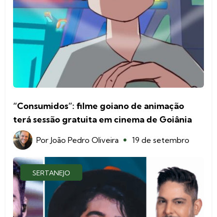
“Consumidos”: filme goiano de animação
terá sessão gratuita em cinema de Goiânia
Por
João Pedro Oliveira
19 de setembro
SERTANEJO