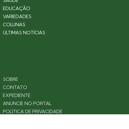
SAÚDE
EDUCAÇÃO
VARIEDADES
COLUNAS
ÚLTIMAS NOTÍCIAS
SOBRE
CONTATO
EXPEDIENTE
ANUNCIE NO PORTAL
POLÍTICA DE PRIVACIDADE
TERMOS DE USO