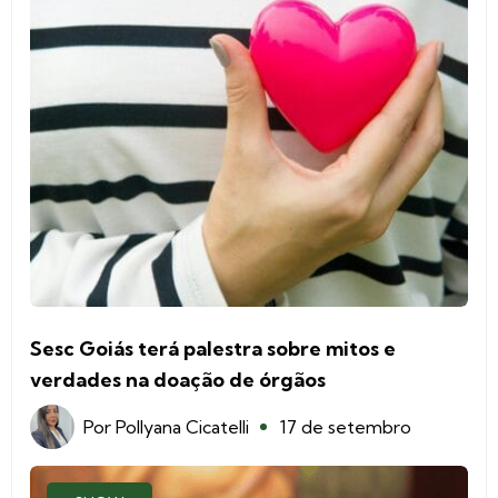
Sesc Goiás terá palestra sobre mitos e
verdades na doação de órgãos
Por
Pollyana Cicatelli
17 de setembro