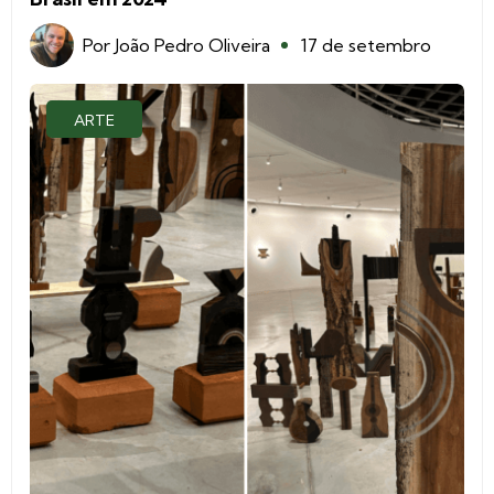
Por
João Pedro Oliveira
17 de setembro
ARTE