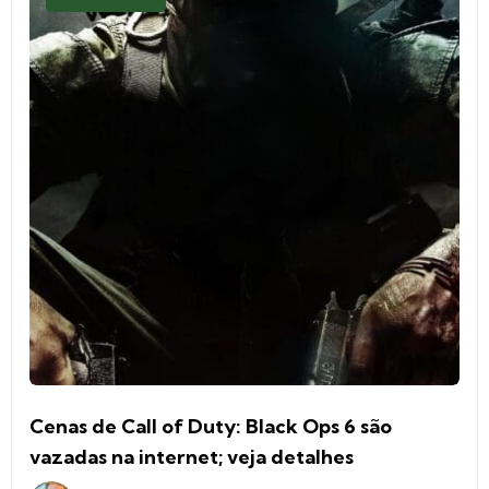
Cenas de Call of Duty: Black Ops 6 são
vazadas na internet; veja detalhes