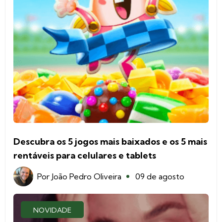
Descubra os 5 jogos mais baixados e os 5 mais
rentáveis para celulares e tablets
Por
João Pedro Oliveira
09 de agosto
NOVIDADE