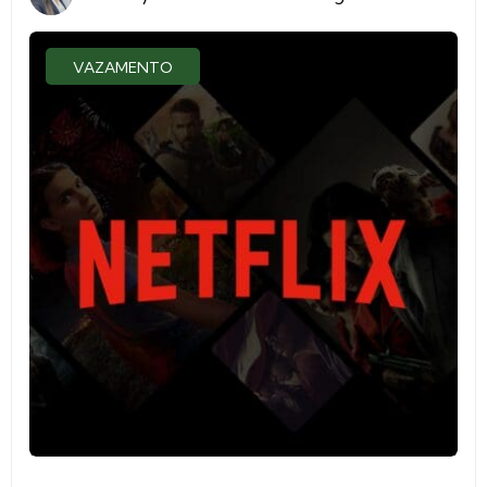
VAZAMENTO