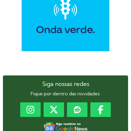
Siga nossas redes
Fique por dentro das novidades: