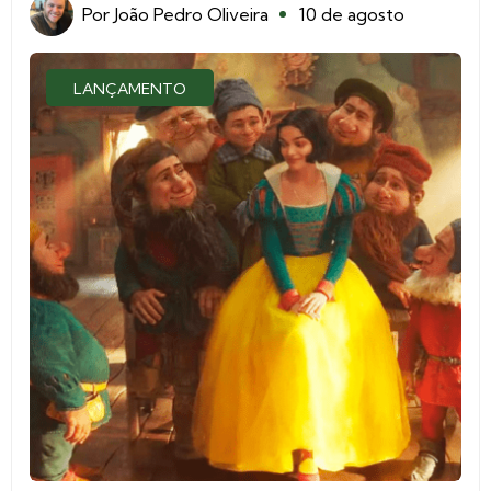
Por
João Pedro Oliveira
10 de agosto
LANÇAMENTO