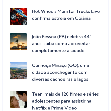
Hot Wheels Monster Trucks Live
confirma estreia em Goiânia
João Pessoa (PB) celebra 441
anos: saiba como aproveitar
completamente a cidade
Conheça Minaçu (GO), uma
cidade aconchegante com
diversas cachoeiras e lagos
Teen: mais de 120 filmes e séries
adolescentes para assistir na
Netflix e Prime Video