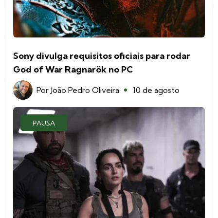
Sony divulga requisitos oficiais para rodar
God of War Ragnarök no PC
Por
João Pedro Oliveira
10 de agosto
PAUSA