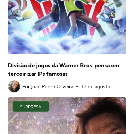
Divisão de jogos da Warner Bros. pensa em
terceirizar IPs famosas
Por
João Pedro Oliveira
12 de agosto
SURPRESA