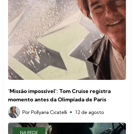
‘Missão impossível’: Tom Cruise registra
momento antes da Olimpíada de Paris
Por
Pollyana Cicatelli
12 de agosto
NA REDE