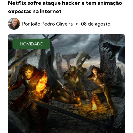
Netflix sofre ataque hacker e tem animação
expostas na internet
Por
João Pedro Oliveira
08 de agosto
NOVIDADE