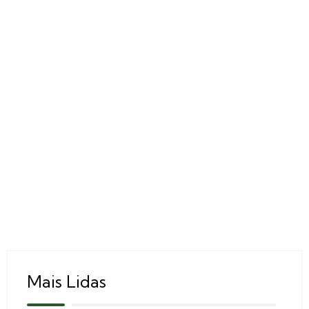
Mais Lidas