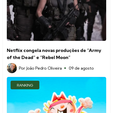
Netflix congela novas produções de “Army
of the Dead” e “Rebel Moon”
Por
João Pedro Oliveira
09 de agosto
RANKING