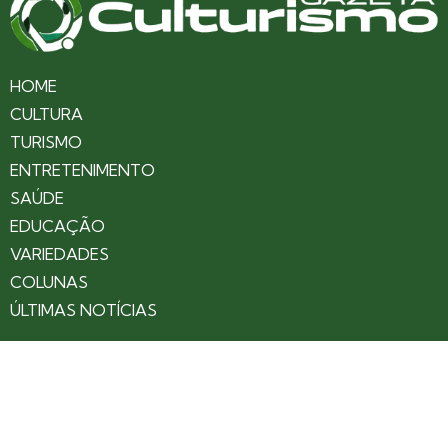
HOME
CULTURA
TURISMO
ENTRETENIMENTO
SAÚDE
EDUCAÇÃO
VARIEDADES
COLUNAS
ÚLTIMAS NOTÍCIAS