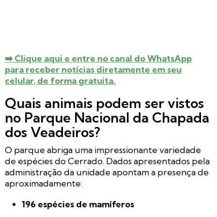
➡️ Clique aqui e entre no canal do WhatsApp
para receber notícias diretamente em seu
celular, de forma gratuita.
Quais animais podem ser vistos
no Parque Nacional da Chapada
dos Veadeiros?
O parque abriga uma impressionante variedade
de espécies do Cerrado. Dados apresentados pela
administração da unidade apontam a presença de
aproximadamente:
196 espécies de mamíferos