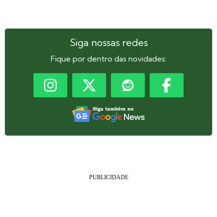
Siga nossas redes
Fique por dentro das novidades: