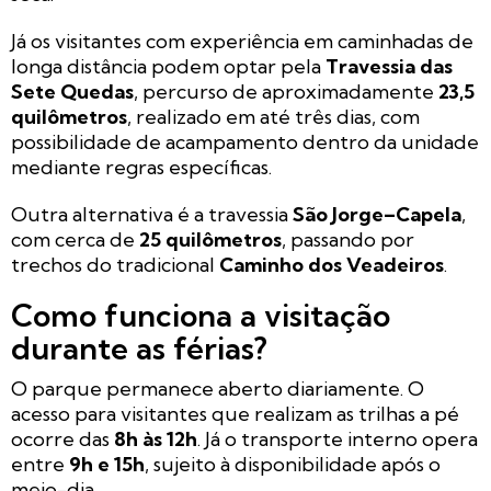
Já os visitantes com experiência em caminhadas de
longa distância podem optar pela
Travessia das
Sete Quedas
, percurso de aproximadamente
23,5
quilômetros
, realizado em até três dias, com
possibilidade de acampamento dentro da unidade
mediante regras específicas.
Outra alternativa é a travessia
São Jorge–Capela
,
com cerca de
25 quilômetros
, passando por
trechos do tradicional
Caminho dos Veadeiros
.
Como funciona a visitação
durante as férias?
O parque permanece aberto diariamente. O
acesso para visitantes que realizam as trilhas a pé
ocorre das
8h às 12h
. Já o transporte interno opera
entre
9h e 15h
, sujeito à disponibilidade após o
meio-dia.