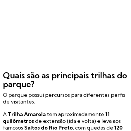
Quais são as principais trilhas do
parque?
O parque possui percursos para diferentes perfis
de visitantes.
A
Trilha Amarela
tem aproximadamente
11
quilômetros
de extensão (ida e volta) e leva aos
famosos
Saltos do Rio Preto
, com quedas de
120