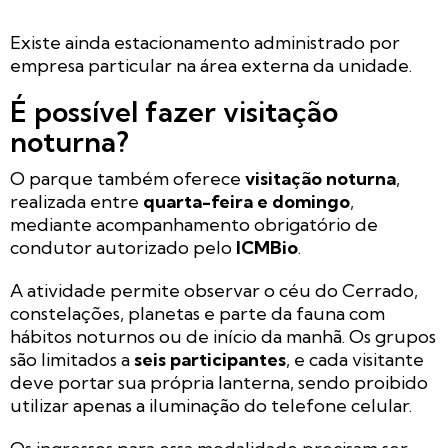
Existe ainda estacionamento administrado por
empresa particular na área externa da unidade.
É possível fazer visitação
noturna?
O parque também oferece
visitação noturna
,
realizada entre
quarta-feira e domingo
,
mediante acompanhamento obrigatório de
condutor autorizado pelo
ICMBio
.
A atividade permite observar o céu do Cerrado,
constelações, planetas e parte da fauna com
hábitos noturnos ou de início da manhã. Os grupos
são limitados a
seis participantes
, e cada visitante
deve portar sua própria lanterna, sendo proibido
utilizar apenas a iluminação do telefone celular.