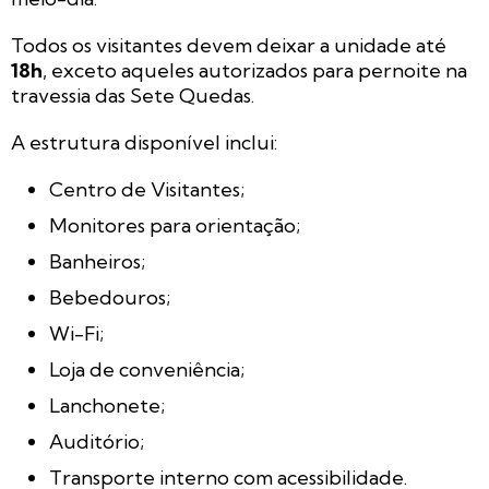
Todos os visitantes devem deixar a unidade até
18h
, exceto aqueles autorizados para pernoite na
travessia das Sete Quedas.
A estrutura disponível inclui:
Centro de Visitantes;
Monitores para orientação;
Banheiros;
Bebedouros;
Wi-Fi;
Loja de conveniência;
Lanchonete;
Auditório;
Transporte interno com acessibilidade.