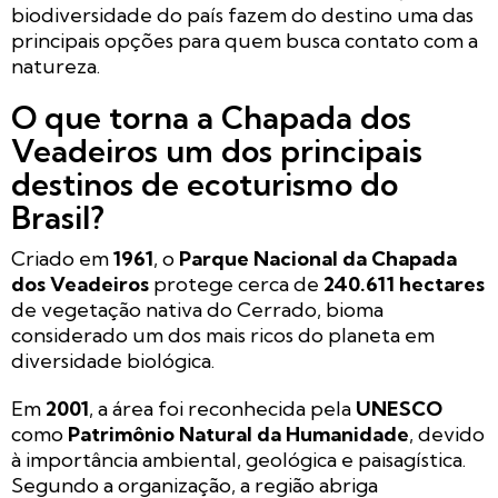
biodiversidade do país fazem do destino uma das
principais opções para quem busca contato com a
natureza.
O que torna a Chapada dos
Veadeiros um dos principais
destinos de ecoturismo do
Brasil?
Criado em
1961
, o
Parque Nacional da Chapada
dos Veadeiros
protege cerca de
240.611 hectares
de vegetação nativa do Cerrado, bioma
considerado um dos mais ricos do planeta em
diversidade biológica.
Em
2001
, a área foi reconhecida pela
UNESCO
como
Patrimônio Natural da Humanidade
, devido
à importância ambiental, geológica e paisagística.
Segundo a organização, a região abriga