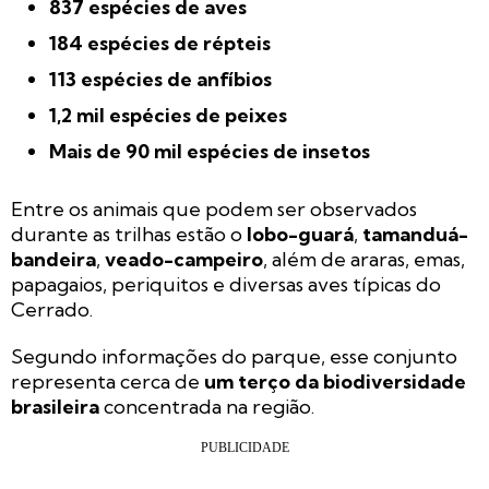
837 espécies de aves
184 espécies de répteis
113 espécies de anfíbios
1,2 mil espécies de peixes
Mais de 90 mil espécies de insetos
Entre os animais que podem ser observados
durante as trilhas estão o
lobo-guará
,
tamanduá-
bandeira
,
veado-campeiro
, além de araras, emas,
papagaios, periquitos e diversas aves típicas do
Cerrado.
Segundo informações do parque, esse conjunto
representa cerca de
um terço da biodiversidade
brasileira
concentrada na região.