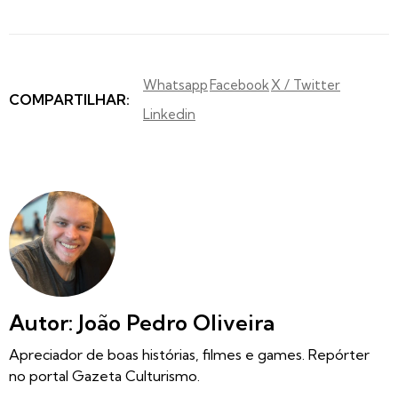
Whatsapp
Facebook
X / Twitter
COMPARTILHAR:
Linkedin
Autor: João Pedro Oliveira
Apreciador de boas histórias, filmes e games. Repórter
no portal Gazeta Culturismo.