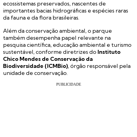
ecossistemas preservados, nascentes de
importantes bacias hidrográficas e espécies raras
da fauna e da flora brasileiras.
Além da conservação ambiental, o parque
também desempenha papel relevante na
pesquisa científica, educação ambiental e turismo
sustentável, conforme diretrizes do
Instituto
Chico Mendes de Conservação da
Biodiversidade (ICMBio)
, órgão responsável pela
unidade de conservação.