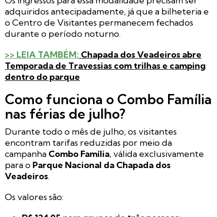
Os ingressos para essa modalidade precisam ser
adquiridos antecipadamente, já que a bilheteria e
o Centro de Visitantes permanecem fechados
durante o período noturno.
>> LEIA TAMBÉM:
Chapada dos Veadeiros abre
Temporada de Travessias com trilhas e camping
dentro do parque
Como funciona o Combo Família
nas férias de julho?
Durante todo o mês de julho, os visitantes
encontram tarifas reduzidas por meio da
campanha
Combo Família
, válida exclusivamente
para o
Parque Nacional da Chapada dos
Veadeiros
.
Os valores são: