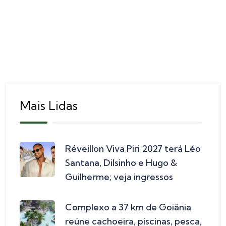
Mais Lidas
Réveillon Viva Piri 2027 terá Léo
Santana, Dilsinho e Hugo &
Guilherme; veja ingressos
Complexo a 37 km de Goiânia
reúne cachoeira, piscinas, pesca,