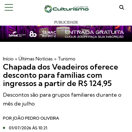
Início
»
Últimas Notícias
»
Turismo
Chapada dos Veadeiros oferece
desconto para famílias com
ingressos a partir de R$ 124,95
Descontos são para grupos familiares durante o
mês de julho
POR
JOÃO PEDRO OLIVEIRA
01/07/2026 ÀS 10:21
.