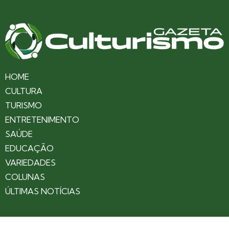
HOME
CULTURA
TURISMO
ENTRETENIMENTO
SAÚDE
EDUCAÇÃO
VARIEDADES
COLUNAS
ÚLTIMAS NOTÍCIAS