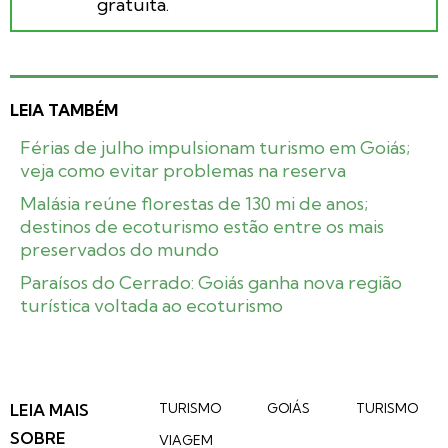
gratuita.
LEIA TAMBÉM
Férias de julho impulsionam turismo em Goiás;
veja como evitar problemas na reserva
Malásia reúne florestas de 130 mi de anos;
destinos de ecoturismo estão entre os mais
preservados do mundo
Paraísos do Cerrado: Goiás ganha nova região
turística voltada ao ecoturismo
LEIA MAIS
TURISMO
GOIÁS
TURISMO
SOBRE
VIAGEM