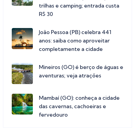
trilhas e camping; entrada custa
R$ 30
João Pessoa (PB) celebra 441
anos: saiba como aproveitar
completamente a cidade
Mineiros (GO) é berço de águas e
aventuras; veja atrações
Mambaí (GO): conheça a cidade
das cavernas, cachoeiras e
fervedouro