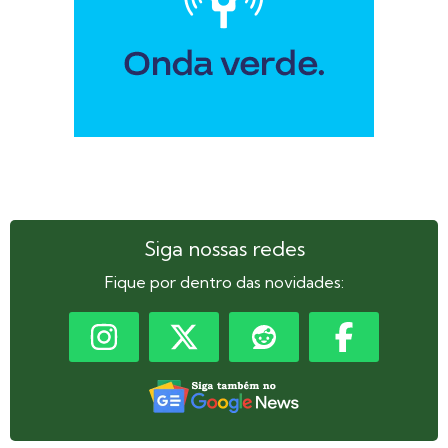
Siga nossas redes
Fique por dentro das novidades: