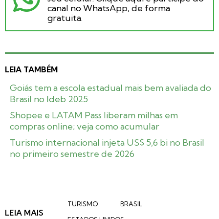
canal no WhatsApp, de forma
gratuita.
LEIA TAMBÉM
Goiás tem a escola estadual mais bem avaliada do
Brasil no Ideb 2025
Shopee e LATAM Pass liberam milhas em
compras online; veja como acumular
Turismo internacional injeta US$ 5,6 bi no Brasil
no primeiro semestre de 2026
TURISMO
BRASIL
LEIA MAIS