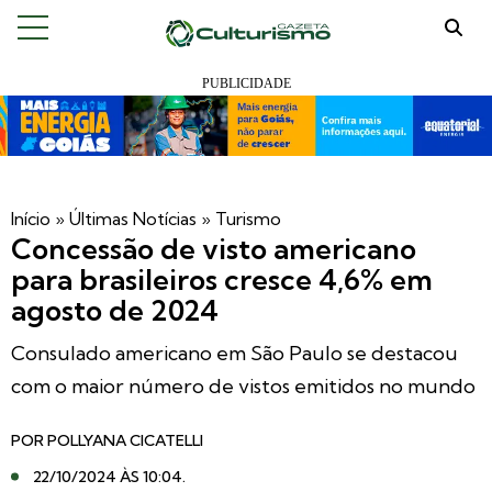
Início
»
Últimas Notícias
»
Turismo
Concessão de visto americano
para brasileiros cresce 4,6% em
agosto de 2024
Consulado americano em São Paulo se destacou
com o maior número de vistos emitidos no mundo
POR
POLLYANA CICATELLI
22/10/2024 ÀS 10:04
.