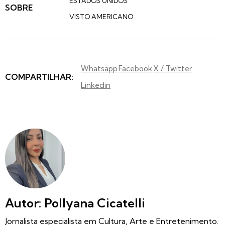
ESTADOS UNIDOS
SOBRE
VISTO AMERICANO
Whatsapp
Facebook
X / Twitter
COMPARTILHAR:
Linkedin
Autor: Pollyana Cicatelli
Jornalista especialista em Cultura, Arte e Entretenimento.