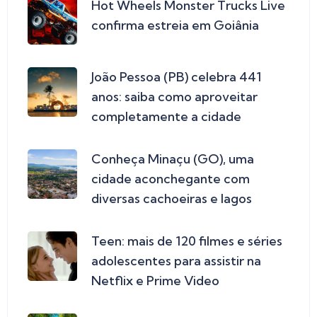
Hot Wheels Monster Trucks Live
confirma estreia em Goiânia
João Pessoa (PB) celebra 441
anos: saiba como aproveitar
completamente a cidade
Conheça Minaçu (GO), uma
cidade aconchegante com
diversas cachoeiras e lagos
Teen: mais de 120 filmes e séries
adolescentes para assistir na
Netflix e Prime Video