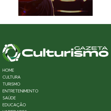
HOME
CULTURA
TURISMO
ENTRETENIMENTO
SAÚDE
EDUCAÇÃO