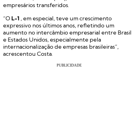
empresários transferidos.
“O
L-1
, em especial, teve um crescimento
expressivo nos últimos anos, refletindo um
aumento no intercâmbio empresarial entre Brasil
e Estados Unidos, especialmente pela
internacionalização de empresas brasileiras”,
acrescentou Costa.