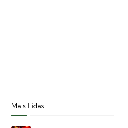
Mais Lidas