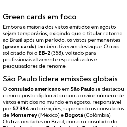
Green cards em foco
Embora a maioria dos vistos emitidos em agosto
sejam temporários, exigindo que o titular retorne
ao Brasil após um período, os vistos permanentes
(
green cards
) também tiveram destaque. O mais
solicitado foi o
EB-2
(358), voltado para
profissionais altamente especializados e
pesquisadores de renome.
São Paulo lidera emissões globais
O
consulado americano
em
São Paulo
se destacou
como o posto diplomático com o maior número de
vistos emitidos no mundo em agosto, responsável
por
57.394
autorizações, superando os consulados
de
Monterrey
(México) e
Bogotá
(Colômbia).
Outras unidades no Brasil, como o consulado do