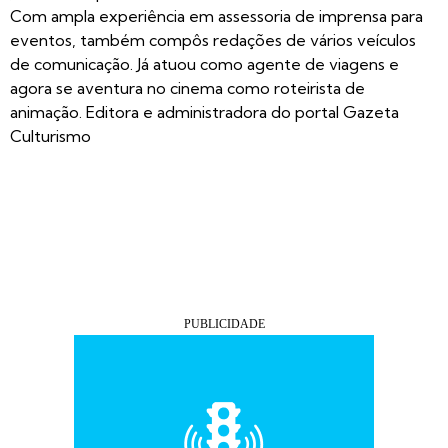
Com ampla experiência em assessoria de imprensa para
eventos, também compôs redações de vários veículos
de comunicação. Já atuou como agente de viagens e
agora se aventura no cinema como roteirista de
animação. Editora e administradora do portal Gazeta
Culturismo