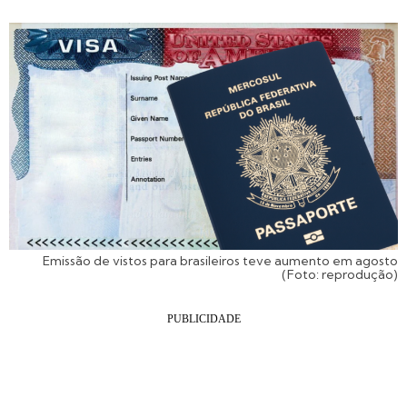
Emissão de vistos para brasileiros teve aumento em agosto
(Foto: reprodução)