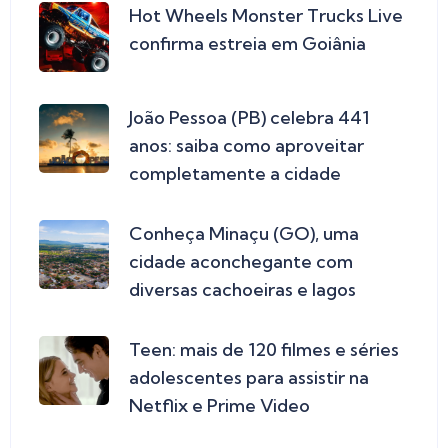
Hot Wheels Monster Trucks Live
confirma estreia em Goiânia
João Pessoa (PB) celebra 441
anos: saiba como aproveitar
completamente a cidade
Conheça Minaçu (GO), uma
cidade aconchegante com
diversas cachoeiras e lagos
Teen: mais de 120 filmes e séries
adolescentes para assistir na
Netflix e Prime Video