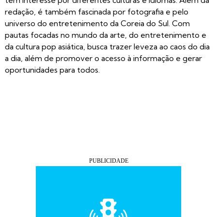
tem interesse por diferentes culturas e idiomas. Além da
redação, é também fascinada por fotografia e pelo
universo do entretenimento da Coreia do Sul. Com
pautas focadas no mundo da arte, do entretenimento e
da cultura pop asiática, busca trazer leveza ao caos do dia
a dia, além de promover o acesso à informação e gerar
oportunidades para todos.