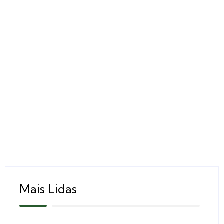
Mais Lidas