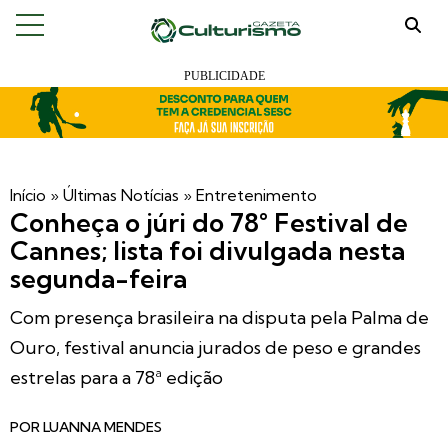
Início
»
Últimas Notícias
»
Entretenimento
Conheça o júri do 78° Festival de
Cannes; lista foi divulgada nesta
segunda-feira
Com presença brasileira na disputa pela Palma de
Ouro, festival anuncia jurados de peso e grandes
estrelas para a 78ª edição
POR
LUANNA MENDES