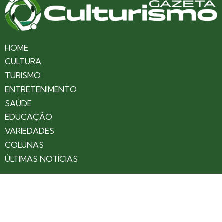
HOME
CULTURA
TURISMO
ENTRETENIMENTO
SAÚDE
EDUCAÇÃO
VARIEDADES
COLUNAS
ÚLTIMAS NOTÍCIAS