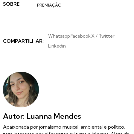
SOBRE
PREMIAÇÃO
Whatsapp
Facebook
X / Twitter
COMPARTILHAR:
Linkedin
Autor: Luanna Mendes
Apaixonada por jornalismo musical, ambiental e político,