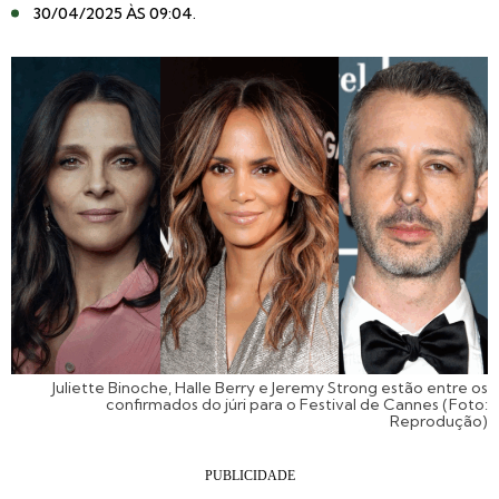
30/04/2025 ÀS 09:04
.
Juliette Binoche, Halle Berry e Jeremy Strong estão entre os
confirmados do júri para o Festival de Cannes (Foto:
Reprodução)