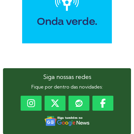
Siga nossas redes
Fique por dentro das novidades: