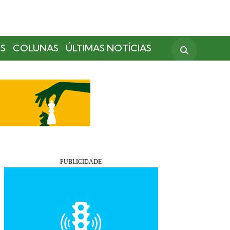
S
COLUNAS
ÚLTIMAS NOTÍCIAS