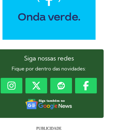
Siga nossas redes
Fique por dentro das novidades: