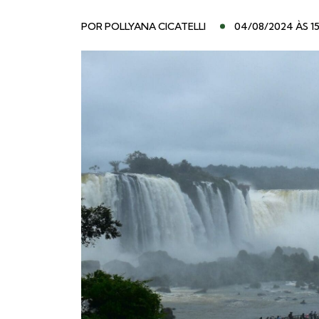
POR
POLLYANA CICATELLI
04/08/2024 ÀS 15