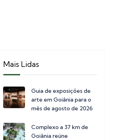
Mais Lidas
Guia de exposições de
arte em Goiânia para o
mês de agosto de 2026
Complexo a 37 km de
Goiânia reúne