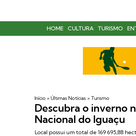
HOME
CULTURA
TURISMO
EN
Início
»
Últimas Notícias
»
Turismo
Descubra o inverno n
Nacional do Iguaçu
Local possui um total de 169 695,88 hect