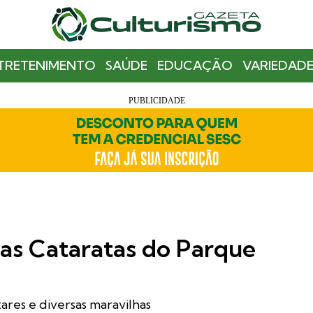
TRETENIMENTO
SAÚDE
EDUCAÇÃO
VARIEDADE
as Cataratas do Parque
ares e diversas maravilhas