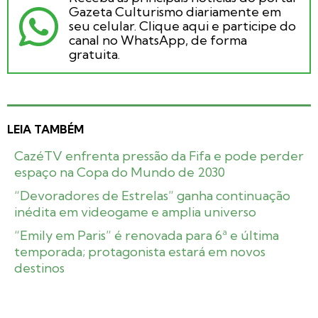
Gazeta Culturismo diariamente em
seu celular. Clique aqui e participe do
canal no WhatsApp, de forma
gratuita.
LEIA TAMBÉM
CazéTV enfrenta pressão da Fifa e pode perder
espaço na Copa do Mundo de 2030
“Devoradores de Estrelas” ganha continuação
inédita em videogame e amplia universo
“Emily em Paris” é renovada para 6ª e última
temporada; protagonista estará em novos
destinos