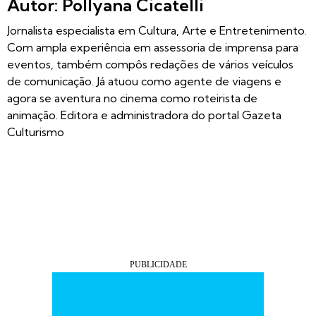
Autor: Pollyana Cicatelli
Jornalista especialista em Cultura, Arte e Entretenimento.
Com ampla experiência em assessoria de imprensa para
eventos, também compôs redações de vários veículos
de comunicação. Já atuou como agente de viagens e
agora se aventura no cinema como roteirista de
animação. Editora e administradora do portal Gazeta
Culturismo