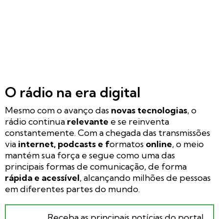
O rádio na era digital
Mesmo com o avanço das
novas tecnologias
, o
rádio continua
relevante
e se reinventa
constantemente. Com a chegada das transmissões
via
internet, podcasts e f
ormatos
online
, o meio
mantém sua força e segue como uma das
principais formas de comunicação, de forma
rápida e acessível
, alcançando milhões de pessoas
em diferentes partes do mundo.
Receba as principais notícias do portal