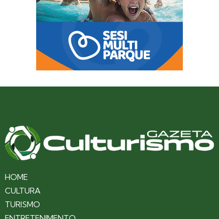
HOME
CULTURA
TURISMO
ENTRETENIMENTO