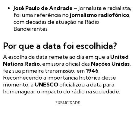
José Paulo de Andrade
– Jornalista e radialista,
foi uma referência no
jornalismo radiofônico
,
com décadas de atuação na Rádio
Bandeirantes.
Por que a data foi escolhida?
A escolha da data remete ao dia em que a
United
Nations Radio
, emissora oficial das
Nações Unidas
,
fez sua primeira transmissão, em
1946
.
Reconhecendo a importância histórica desse
momento, a
UNESCO
oficializou a data para
homenagear o impacto do rádio na sociedade.