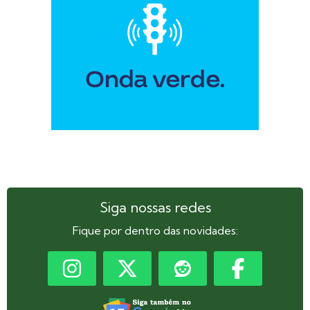
Siga nossas redes
Fique por dentro das novidades: