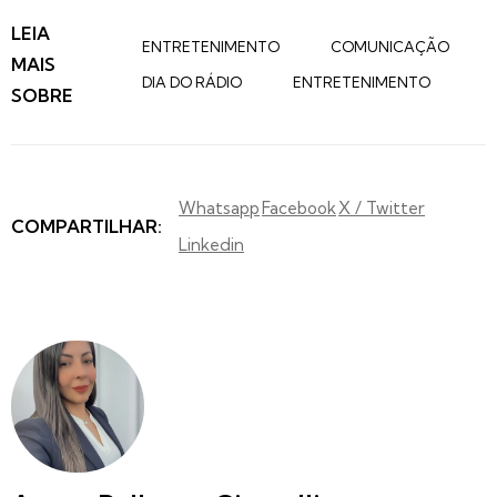
LEIA
ENTRETENIMENTO
COMUNICAÇÃO
MAIS
DIA DO RÁDIO
ENTRETENIMENTO
SOBRE
Whatsapp
Facebook
X / Twitter
COMPARTILHAR:
Linkedin