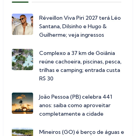
Réveillon Viva Piri 2027 terá Léo
Santana, Dilsinho e Hugo &
Guilherme; veja ingressos
Complexo a 37 km de Goiânia
reúne cachoeira, piscinas, pesca,
trilhas e camping; entrada custa
R$ 30
João Pessoa (PB) celebra 441
anos: saiba como aproveitar
completamente a cidade
Mineiros (GO) é berço de águas e