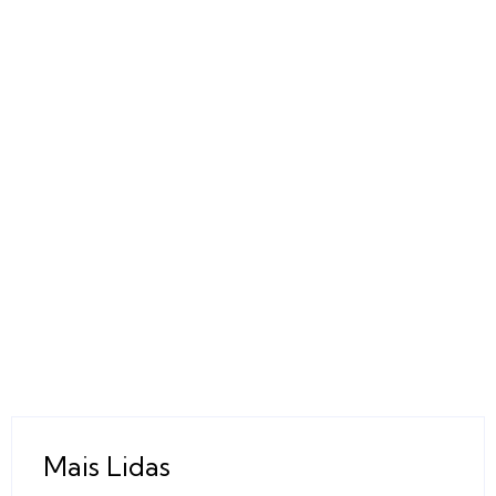
Mais Lidas