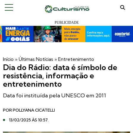
Início
»
Últimas Notícias
»
Entretenimento
Dia do Rádio: data é símbolo de
resistência, informação e
entretenimento
Data foi instituída pela UNESCO em 2011
POR
POLLYANA CICATELLI
13/02/2025 ÀS 10:57
.