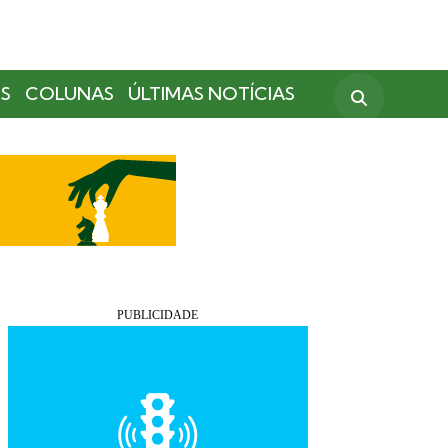
S
COLUNAS
ÚLTIMAS NOTÍCIAS