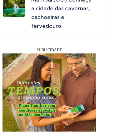
a cidade das cavernas,
cachoeiras e
fervedouro