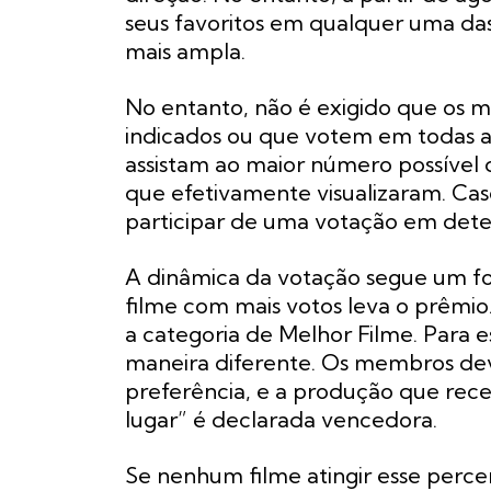
seus favoritos em qualquer uma das
mais ampla.
No entanto, não é exigido que os
indicados ou que votem em todas a
assistam ao maior número possíve
que efetivamente visualizaram. Cas
participar de uma votação em dete
A dinâmica da votação segue um for
filme com mais votos leva o prêmio.
a categoria de Melhor Filme. Para e
maneira diferente. Os membros dev
preferência, e a produção que rece
lugar” é declarada vencedora.
Se nenhum filme atingir esse perce