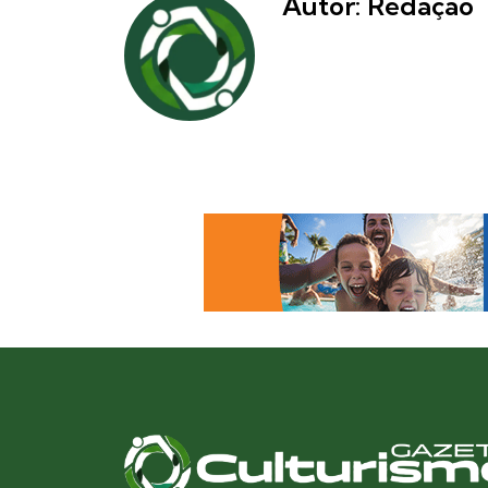
Autor: Redação