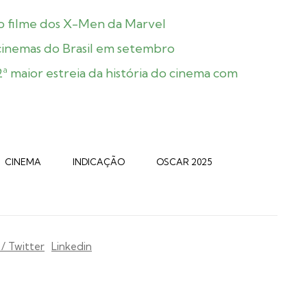
o filme dos X-Men da Marvel
 cinemas do Brasil em setembro
maior estreia da história do cinema com
CINEMA
INDICAÇÃO
OSCAR 2025
 / Twitter
Linkedin