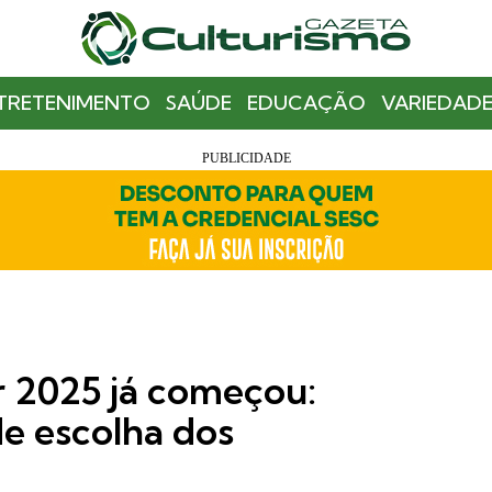
TRETENIMENTO
SAÚDE
EDUCAÇÃO
VARIEDADE
r 2025 já começou:
e escolha dos