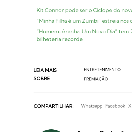
Kit Connor pode ser o Ciclope do nov
“Minha Filha é um Zumbi” estreia nos
“Homem-Aranha: Um Novo Dia” tem 2ª 
bilheteria recorde
LEIA MAIS
ENTRETENIMENTO
SOBRE
PREMIAÇÃO
COMPARTILHAR:
Whatsapp
Facebook
X