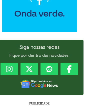
Siga nossas redes
Fique por dentro das novidades: