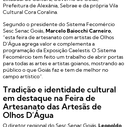
Prefeitura de Alexânia, Sebrae e da própria Vila
Cultural Cora Coralina.
Segundo o presidente do Sistema Fecomércio
Sesc Senac Goiás,
Marcelo Baiocchi Carneiro
,
“esta feira de artesanato com artistas de Olhos
D’Água agrega valor e complementa a
programação da Exposição Caelestis. O Sistema
Fecomércio tem feito um trabalho de abrir portas
para todas as artes e artistas goianos, mostrando ao
público o que Goiás faz e tem de melhor no
campo artístico”.
Tradição e identidade cultural
em destaque na Feira de
Artesanato das Artesãs de
Olhos D’Água
O diretor regional do Sesc Senac Goiás,
Leopoldo