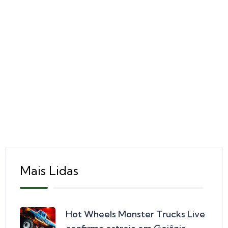
Mais Lidas
Hot Wheels Monster Trucks Live