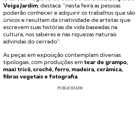
Veiga Jardim
, destaca: “nesta feira as pessoas
poderão conhecer e adquirir os trabalhos que são
únicos e resultam da criatividade de artistas que
escrevem suas histórias de vida baseadas na
cultura, nos saberes e nas riquezas naturais
advindas do cerrado”.
As peças em exposição contemplam diversas
tipologias, com produções em
tear de grampo,
maxi tricô, crochê, ferro, madeira, cerâmica,
fibras vegetais e fotografia
.