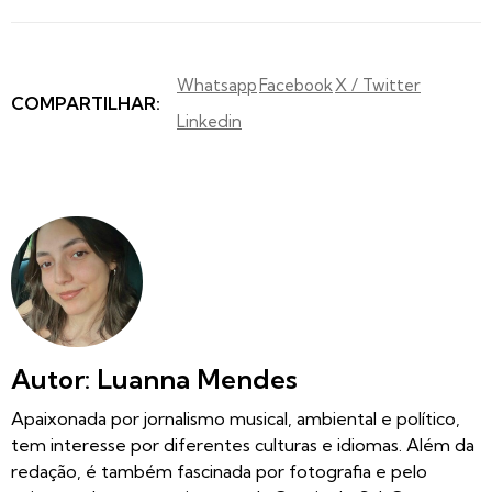
Whatsapp
Facebook
X / Twitter
COMPARTILHAR:
Linkedin
Autor: Luanna Mendes
Apaixonada por jornalismo musical, ambiental e político,
tem interesse por diferentes culturas e idiomas. Além da
redação, é também fascinada por fotografia e pelo