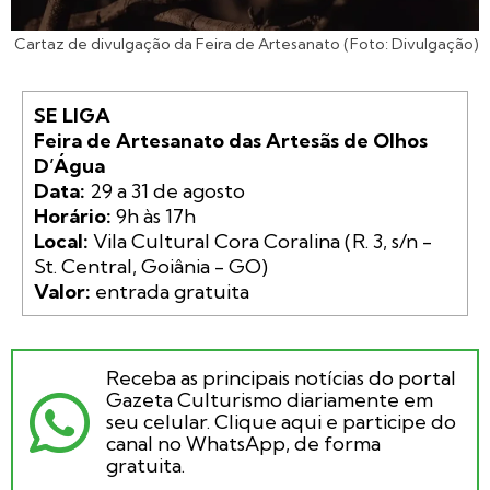
Cartaz de divulgação da Feira de Artesanato (Foto: Divulgação)
SE LIGA

Feira de Artesanato das Artesãs de Olhos 
D’Água
Data:
Horário:
Local:
 Vila Cultural Cora Coralina (R. 3, s/n - 
Valor:
 entrada gratuita
Receba as principais notícias do portal
Gazeta Culturismo diariamente em
seu celular. Clique aqui e participe do
canal no WhatsApp, de forma
gratuita.