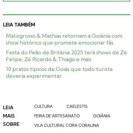
LEIA TAMBÉM
Matogrosso & Mathias retornam a Goiânia com
show histórico que promete emocionar fãs
Festa do Peão de Britânia 2025 terá shows de Zé
Felipe, Zé Ricardo & Thiago e mais
10 pratos típicos de Goiás que todo turista
deveria experimentar
CULTURA
CAELESTIS
LEIA
MAIS
FEIRA DE ARTESANATO
GOIÂNIA
SOBRE
VILA CULTURAL CORA CORALINA