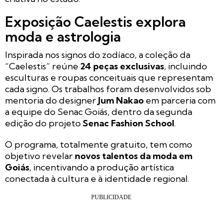
Exposição Caelestis explora
moda e astrologia
Inspirada nos signos do zodíaco, a coleção da
“Caelestis” reúne
24 peças exclusivas
, incluindo
esculturas e roupas conceituais que representam
cada signo. Os trabalhos foram desenvolvidos sob
mentoria do designer
Jum Nakao
em parceria com
a equipe do Senac Goiás, dentro da segunda
edição do projeto
Senac Fashion School
.
O programa, totalmente gratuito, tem como
objetivo revelar
novos talentos da moda em
Goiás
, incentivando a produção artística
conectada à cultura e à identidade regional.