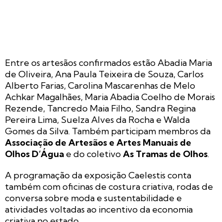
Entre os artesãos confirmados estão Abadia Maria
de Oliveira, Ana Paula Teixeira de Souza, Carlos
Alberto Farias, Carolina Mascarenhas de Melo
Achkar Magalhães, Maria Abadia Coelho de Morais
Rezende, Tancredo Maia Filho, Sandra Regina
Pereira Lima, Suelza Alves da Rocha e Walda
Gomes da Silva. Também participam membros da
Associação de Artesãos e Artes Manuais de
Olhos D’Água
e do coletivo
As Tramas de Olhos
.
A programação da exposição Caelestis conta
também com oficinas de costura criativa, rodas de
conversa sobre moda e sustentabilidade e
atividades voltadas ao incentivo da economia
criativa no estado.