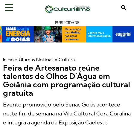
Início
»
Últimas Notícias
»
Cultura
Feira de Artesanato reúne
talentos de Olhos D’Água em
Goiânia com programação cultural
gratuita
Evento promovido pelo Senac Goiás acontece
neste fim de semana na Vila Cultural Cora Coralina
e integra a agenda da Exposição Caelestis