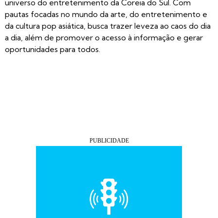
universo do entretenimento da Coreia do Sul. Com
pautas focadas no mundo da arte, do entretenimento e
da cultura pop asiática, busca trazer leveza ao caos do dia
a dia, além de promover o acesso à informação e gerar
oportunidades para todos.