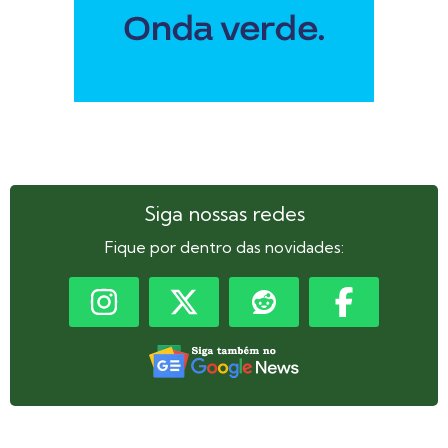
Siga nossas redes
Fique por dentro das novidades: