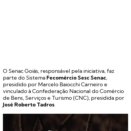
O Senac Goiás, responsável pela iniciativa, faz
parte do Sistema
Fecomércio Sesc Senac
,
presidido por Marcelo Baiocchi Carneiro e
vinculado à Confederação Nacional do Comércio
de Bens, Serviços e Turismo (CNC), presidida por
José Roberto Tadros
.