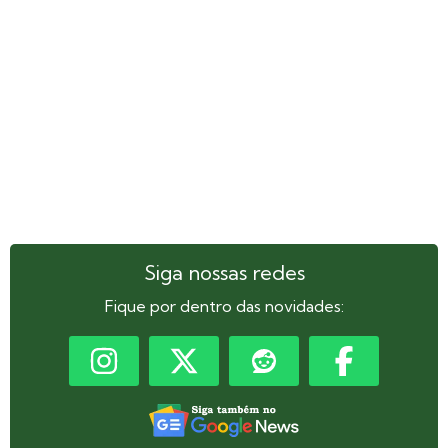
Siga nossas redes
Fique por dentro das novidades: