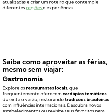
atualizadas e criar um roteiro que contemple
diferentes
regiões
e experiências.
Saiba como aproveitar as férias,
mesmo sem viajar:
Gastronomia
Explore os
restaurantes locais
, que
frequentemente oferecem
cardápios temáticos
durante o verão, misturando
tradições brasileiras
com influências internacionais. Descubra novos
estabelecimentos ou revisite seus favoritos para