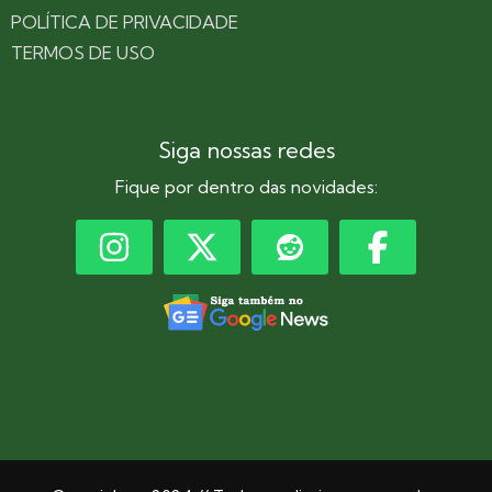
POLÍTICA DE PRIVACIDADE
TERMOS DE USO
Siga nossas redes
Fique por dentro das novidades: