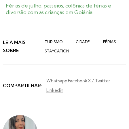
Férias de julho: passeios, colônias de férias e
diversão com as crianças em Goiânia
LEIA MAIS
TURISMO
CIDADE
FÉRIAS
SOBRE
STAYCATION
Whatsapp
Facebook
X / Twitter
COMPARTILHAR:
Linkedin