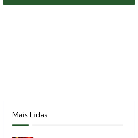
Mais Lidas