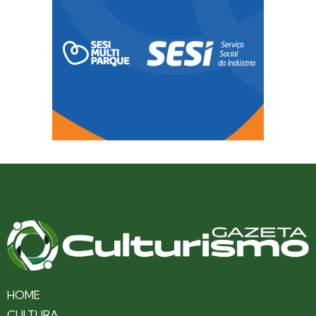
HOME
CULTURA