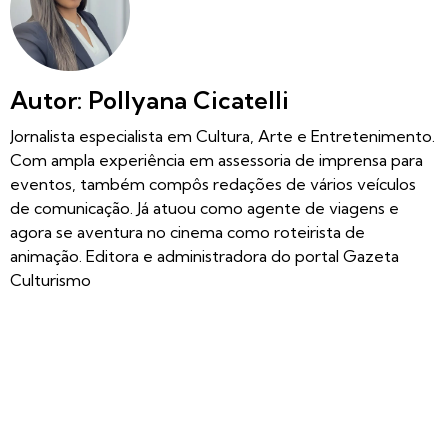
Autor: Pollyana Cicatelli
Jornalista especialista em Cultura, Arte e Entretenimento.
Com ampla experiência em assessoria de imprensa para
eventos, também compôs redações de vários veículos
de comunicação. Já atuou como agente de viagens e
agora se aventura no cinema como roteirista de
animação. Editora e administradora do portal Gazeta
Culturismo