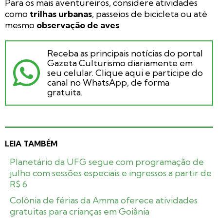
Para os mais aventureiros, considere atividades
como
trilhas urbanas
, passeios de bicicleta ou até
mesmo
observação de aves
.
Receba as principais notícias do portal
Gazeta Culturismo diariamente em
seu celular. Clique aqui e participe do
canal no WhatsApp, de forma
gratuita.
LEIA TAMBÉM
Planetário da UFG segue com programação de
julho com sessões especiais e ingressos a partir de
R$ 6
Colônia de férias da Amma oferece atividades
gratuitas para crianças em Goiânia