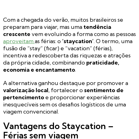
Com a chegada do verão, muitos brasileiros se
preparam para viajar, mas uma
tendência
crescente
vem evoluindo a forma como as pessoas
aproveitam
as férias: o
‘staycation’
. O termo, uma
fusão de “stay” (ficar) e “vacation” (férias),
incentiva a redescoberta das riquezas e atrações
da própria cidade, combinando
praticidade,
economia e encantamento
.
A alternativa ganhou destaque por promover a
valorização local
, fortalecer o
sentimento de
pertencimento
e proporcionar experiências
inesquecíveis sem os desafios logísticos de uma
viagem convencional.
Vantagens do Staycation –
Férias sem viagem