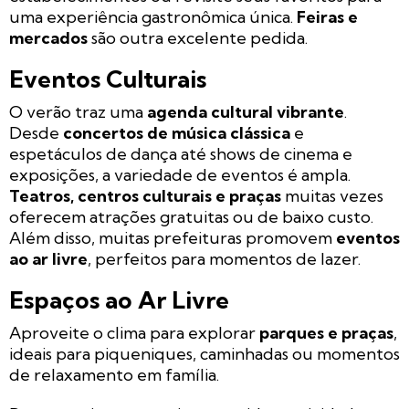
uma experiência gastronômica única.
Feiras e
mercados
são outra excelente pedida.
Eventos Culturais
O verão traz uma
agenda cultural vibrante
.
Desde
concertos de música clássica
e
espetáculos de dança até shows de cinema e
exposições, a variedade de eventos é ampla.
Teatros, centros culturais e praças
muitas vezes
oferecem atrações gratuitas ou de baixo custo.
Além disso, muitas prefeituras promovem
eventos
ao ar livre
, perfeitos para momentos de lazer.
Espaços ao Ar Livre
Aproveite o clima para explorar
parques e praças
,
ideais para piqueniques, caminhadas ou momentos
de relaxamento em família.