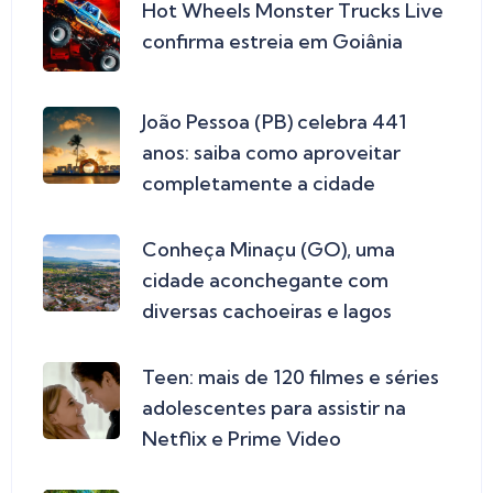
Hot Wheels Monster Trucks Live
confirma estreia em Goiânia
João Pessoa (PB) celebra 441
anos: saiba como aproveitar
completamente a cidade
Conheça Minaçu (GO), uma
cidade aconchegante com
diversas cachoeiras e lagos
Teen: mais de 120 filmes e séries
adolescentes para assistir na
Netflix e Prime Video