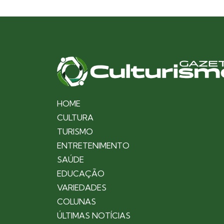
HOME
CULTURA
TURISMO
ENTRETENIMENTO
SAÚDE
EDUCAÇÃO
VARIEDADES
COLUNAS
ÚLTIMAS NOTÍCIAS