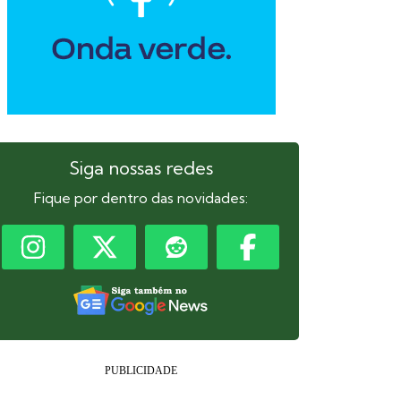
Siga nossas redes
Fique por dentro das novidades: