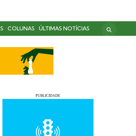
S
COLUNAS
ÚLTIMAS NOTÍCIAS