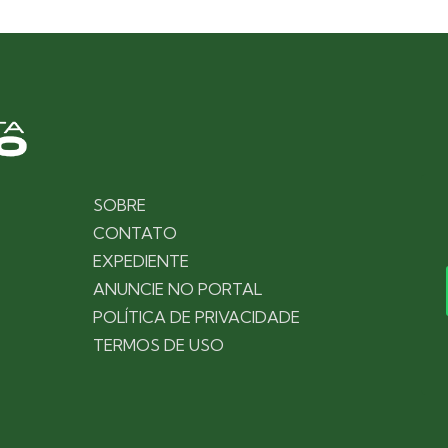
SOBRE
CONTATO
EXPEDIENTE
ANUNCIE NO PORTAL
POLÍTICA DE PRIVACIDADE
TERMOS DE USO