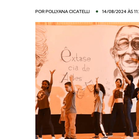
POR
POLLYANA CICATELLI
14/08/2024 ÀS 11: