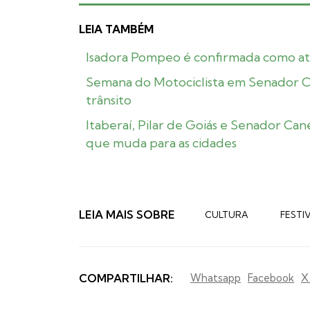
LEIA TAMBÉM
Isadora Pompeo é confirmada como at
Semana do Motociclista em Senador Ca
trânsito
Itaberaí, Pilar de Goiás e Senador C
que muda para as cidades
LEIA MAIS SOBRE
CULTURA
FESTI
COMPARTILHAR:
Whatsapp
Facebook
X