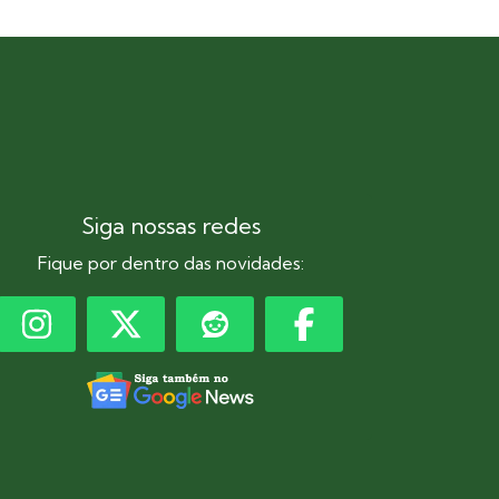
Siga nossas redes
Fique por dentro das novidades: