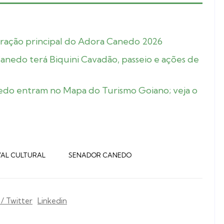
ração principal do Adora Canedo 2026
nedo terá Biquini Cavadão, passeio e ações de
anedo entram no Mapa do Turismo Goiano; veja o
VAL CULTURAL
SENADOR CANEDO
 / Twitter
Linkedin