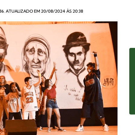
36
. ATUALIZADO EM 20/08/2024 ÀS 20:38