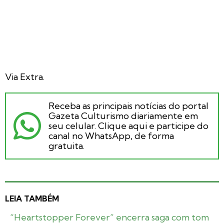
Via Extra.
Receba as principais notícias do portal
Gazeta Culturismo diariamente em
seu celular. Clique aqui e participe do
canal no WhatsApp, de forma
gratuita.
LEIA TAMBÉM
“Heartstopper Forever” encerra saga com tom