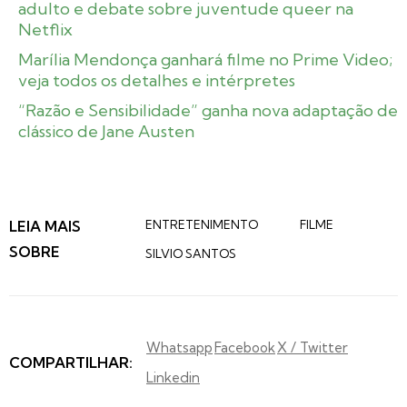
adulto e debate sobre juventude queer na
Netflix
Marília Mendonça ganhará filme no Prime Video;
veja todos os detalhes e intérpretes
“Razão e Sensibilidade” ganha nova adaptação de
clássico de Jane Austen
LEIA MAIS
ENTRETENIMENTO
FILME
SOBRE
SILVIO SANTOS
Whatsapp
Facebook
X / Twitter
COMPARTILHAR:
Linkedin