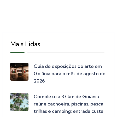
Mais Lidas
Guia de exposições de arte em
Goiânia para o mês de agosto de
2026
Complexo a 37 km de Goiânia
reúne cachoeira, piscinas, pesca,
trilhas e camping; entrada custa