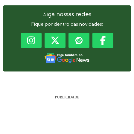
Siga nossas redes
Fique por dentro das novidades: