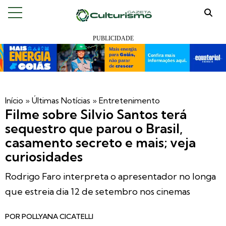
Início
»
Últimas Notícias
»
Entretenimento
Filme sobre Silvio Santos terá
sequestro que parou o Brasil,
casamento secreto e mais; veja
curiosidades
Rodrigo Faro interpreta o apresentador no longa
que estreia dia 12 de setembro nos cinemas
POR
POLLYANA CICATELLI