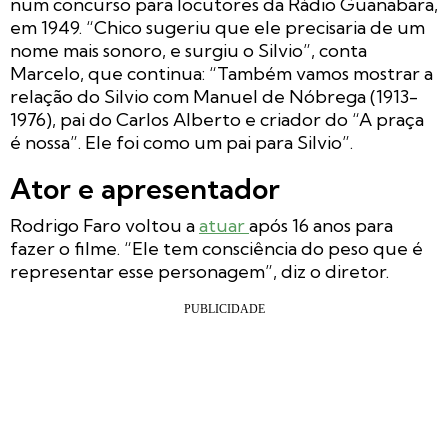
num concurso para locutores da Rádio Guanabara,
em 1949. “Chico sugeriu que ele precisaria de um
nome mais sonoro, e surgiu o Silvio”, conta
Marcelo, que continua: “Também vamos mostrar a
relação do Silvio com Manuel de Nóbrega (1913-
1976), pai do Carlos Alberto e criador do “A praça
é nossa”. Ele foi como um pai para Silvio”.
Ator e apresentador
Rodrigo Faro voltou a
atuar
após 16 anos para
fazer o filme. “Ele tem consciência do peso que é
representar esse personagem”, diz o diretor.