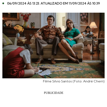
06/09/2024 ÀS 13:23
. ATUALIZADO EM 11/09/2024 ÀS 10:39
Filme Silvio Santos (Foto: André Cherri)