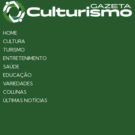
HOME
CULTURA
TURISMO
ENTRETENIMENTO
SAÚDE
EDUCAÇÃO
VARIEDADES
COLUNAS
ÚLTIMAS NOTÍCIAS