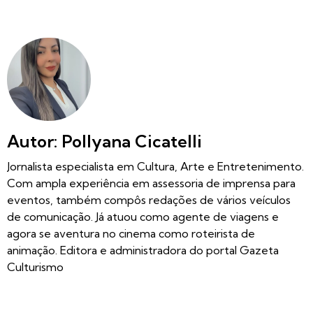
Autor: Pollyana Cicatelli
Jornalista especialista em Cultura, Arte e Entretenimento.
Com ampla experiência em assessoria de imprensa para
eventos, também compôs redações de vários veículos
de comunicação. Já atuou como agente de viagens e
agora se aventura no cinema como roteirista de
animação. Editora e administradora do portal Gazeta
Culturismo