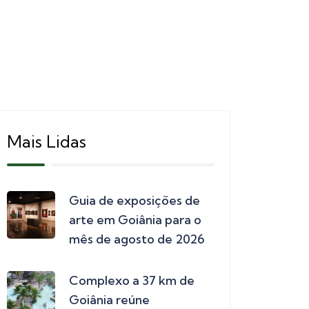
Mais Lidas
Guia de exposições de
arte em Goiânia para o
mês de agosto de 2026
Complexo a 37 km de
Goiânia reúne