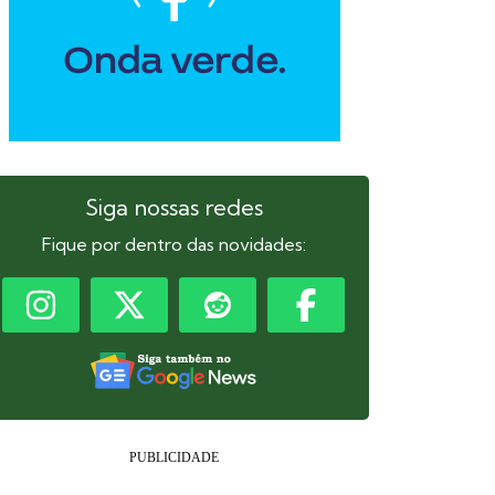
Siga nossas redes
Fique por dentro das novidades: