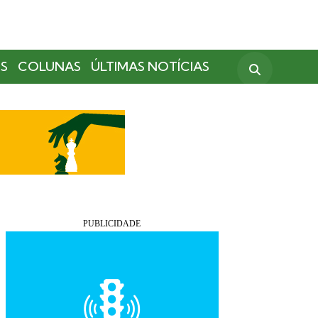
S
COLUNAS
ÚLTIMAS NOTÍCIAS