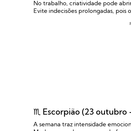
No trabalho, criatividade pode abri
Evite indecisões prolongadas, pois o
♏ Escorpião (23 outubro
A semana traz intensidade emocion