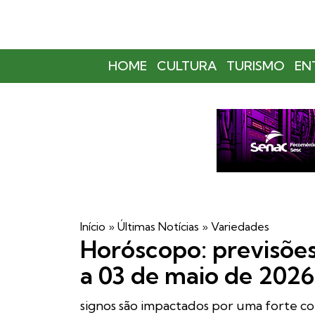
HOME
CULTURA
TURISMO
EN
Início
»
Últimas Notícias
»
Variedades
Horóscopo: previsões 
a 03 de maio de 2026
signos são impactados por uma forte co