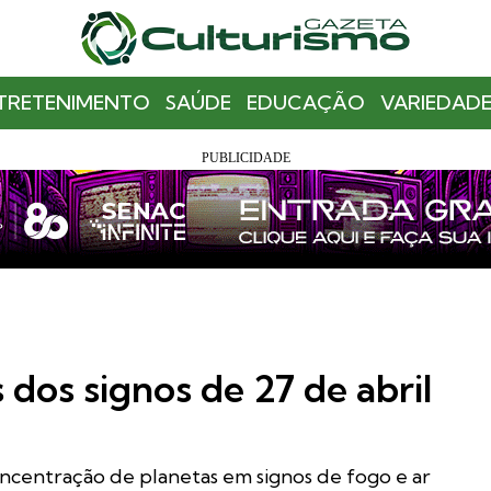
TRETENIMENTO
SAÚDE
EDUCAÇÃO
VARIEDADE
dos signos de 27 de abril
ncentração de planetas em signos de fogo e ar