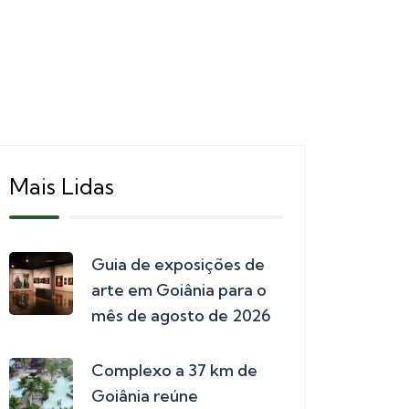
Mais Lidas
Guia de exposições de
arte em Goiânia para o
mês de agosto de 2026
Complexo a 37 km de
Goiânia reúne