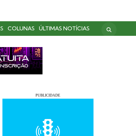
S
COLUNAS
ÚLTIMAS NOTÍCIAS