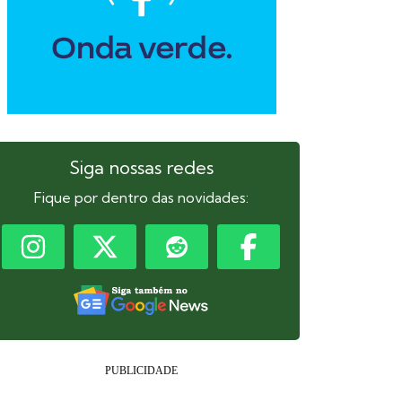
Siga nossas redes
Fique por dentro das novidades: